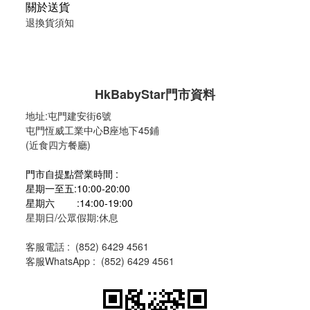
關於送貨
退換貨須知
HkBabyStar
門市資料
地址:
屯門建安街6號
屯門恆威工業中心B座地下45鋪
(近食四方餐廳)
門市自提點營業時間 :
星期一至五:10:00-20:00
星期六 :14:00-19:00
星期日/公眾假期:休息
客服電話 :
(
852) 6429 4561
客服WhatsApp :
(
852) 6429 4561