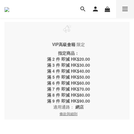
VIP高級會籍
限定
指定商品：
滿 2 件 即減 HK$20.00
滿 3 件 即減 HK$30.00
滿 4 件 即減 HK$40.00
滿 5 件 即減 HK$50.00
滿 6 件 即減 HK$60.00
滿 7 件 即減 HK$70.00
滿 8 件 即減 HK$80.00
滿 9 件 即減 HK$90.00
適用通路：
網店
條款與細則