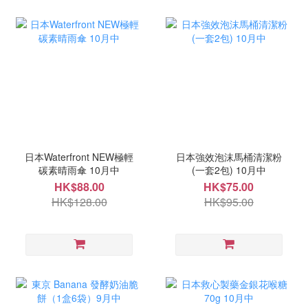
日本Waterfront NEW極輕
日本強效泡沫馬桶清潔粉
碳素晴雨傘 10月中
(一套2包) 10月中
HK$88.00
HK$75.00
HK$128.00
HK$95.00