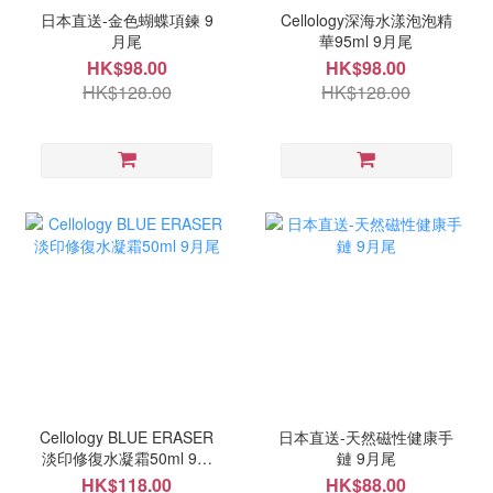
日本直送-金色蝴蝶項鍊 9
Cellology深海水漾泡泡精
月尾
華95ml 9月尾
HK$98.00
HK$98.00
HK$128.00
HK$128.00
Cellology BLUE ERASER
日本直送-天然磁性健康手
淡印修復水凝霜50ml 9月
鏈 9月尾
尾
HK$118.00
HK$88.00