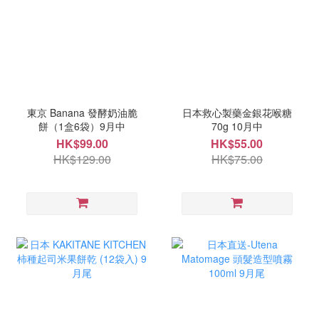
東京 Banana 發酵奶油脆
日本救心製藥金銀花喉糖
餅（1盒6袋）9月中
70g 10月中
HK$99.00
HK$55.00
HK$129.00
HK$75.00