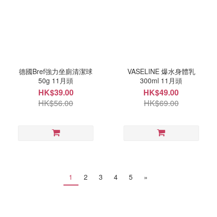
德國Bref強力坐廁清潔球
VASELINE 爆水身體乳
50g 11月頭
300ml 11月頭
HK$39.00
HK$49.00
HK$56.00
HK$69.00
1
2
3
4
5
»