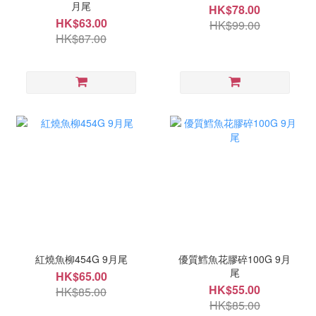
月尾
HK$78.00
HK$63.00
HK$99.00
HK$87.00
紅燒魚柳454G 9月尾
優質鱈魚花膠碎100G 9月
尾
HK$65.00
HK$55.00
HK$85.00
HK$85.00