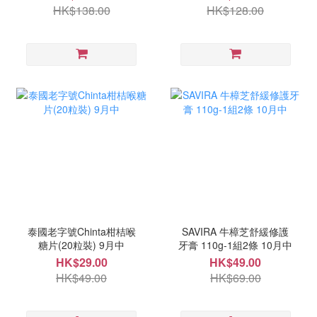
HK$138.00
HK$128.00
泰國老字號Chinta柑桔喉
SAVIRA 牛樟芝舒緩修護
糖片(20粒裝) 9月中
牙膏 110g-1組2條 10月中
HK$29.00
HK$49.00
HK$49.00
HK$69.00