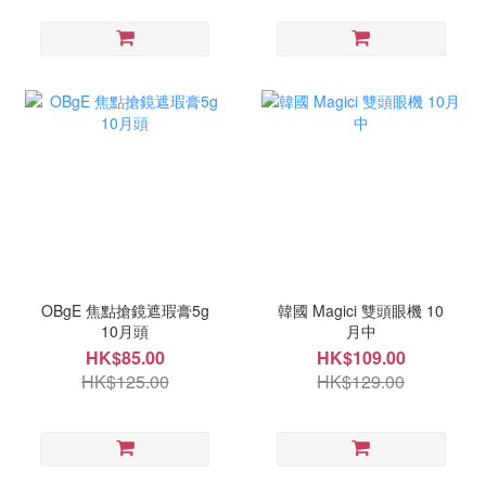
OBgE 焦點搶鏡遮瑕膏5g
韓國 Magici 雙頭眼機 10
10月頭
月中
HK$85.00
HK$109.00
HK$125.00
HK$129.00