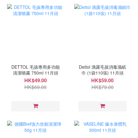
DETTOL 毛孩專用多功能
Dettol 滴露毛孩消毒濕紙
清潔噴霧 750ml 11月頭
巾 (1袋110張) 11月頭
HK$49.00
HK$59.00
HK$69.00
HK$79.00