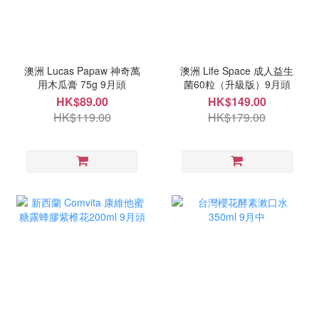
澳洲 Lucas Papaw 神奇萬
澳洲 Life Space 成人益生
用木瓜膏 75g 9月頭
菌60粒（升級版）9月頭
HK$89.00
HK$149.00
HK$119.00
HK$179.00