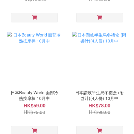
日本Beauty World 面部冷
日本讚岐半生烏冬禮盒 (附
熱按摩棒 10月中
醬汁)(4人份) 10月中
HK$59.00
HK$78.00
HK$79.00
HK$98.00