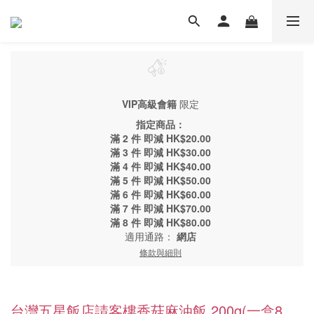
VIP高級會籍
限定
指定商品：
滿 2 件 即減 HK$20.00
滿 3 件 即減 HK$30.00
滿 4 件 即減 HK$40.00
滿 5 件 即減 HK$50.00
滿 6 件 即減 HK$60.00
滿 7 件 即減 HK$70.00
滿 8 件 即減 HK$80.00
適用通路：
網店
條款與細則
台灣五星飯店請客樓香菇麻油飯 200g(一盒8