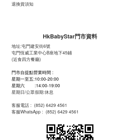
退換貨須知
HkBabyStar
門市資料
地址:
屯門建安街6號
屯門恆威工業中心B座地下45鋪
(近食四方餐廳)
門市自提點營業時間 :
星期一至五:10:00-20:00
星期六 :14:00-19:00
星期日/公眾假期:休息
客服電話 :
(
852) 6429 4561
客服WhatsApp :
(
852) 6429 4561