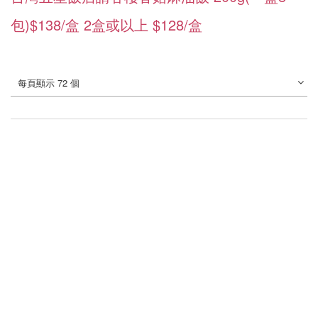
包)$138/盒 2盒或以上 $128/盒
每頁顯示 72 個