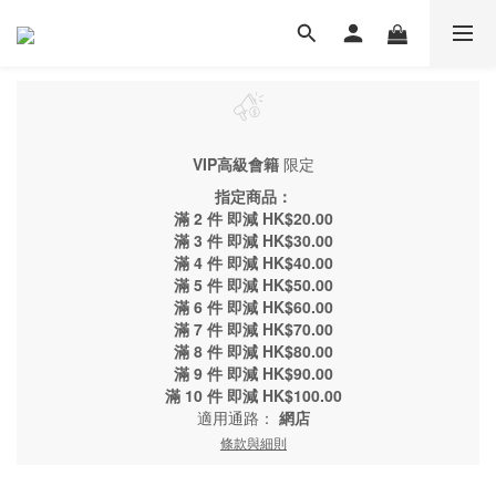
VIP高級會籍
限定
指定商品：
滿 2 件 即減 HK$20.00
滿 3 件 即減 HK$30.00
滿 4 件 即減 HK$40.00
滿 5 件 即減 HK$50.00
滿 6 件 即減 HK$60.00
滿 7 件 即減 HK$70.00
滿 8 件 即減 HK$80.00
滿 9 件 即減 HK$90.00
滿 10 件 即減 HK$100.00
適用通路：
網店
條款與細則