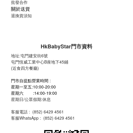
批發合作
關於送貨
退換貨須知
HkBabyStar
門市資料
地址:
屯門建安街6號
屯門恆威工業中心B座地下45鋪
(近食四方餐廳)
門市自提點營業時間 :
星期一至五:10:00-20:00
星期六 :14:00-19:00
星期日/公眾假期:休息
客服電話 :
(
852) 6429 4561
客服WhatsApp :
(
852) 6429 4561