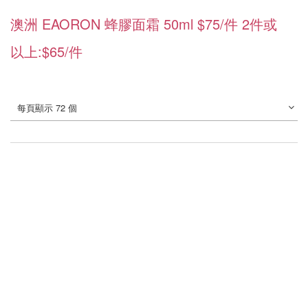
澳洲 EAORON 蜂膠面霜 50ml $75/件 2件或
以上:$65/件
每頁顯示 72 個