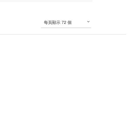
每頁顯示 72 個