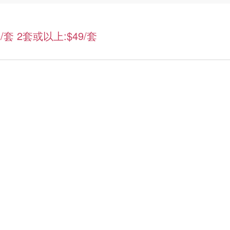
套 2套或以上:$49/套