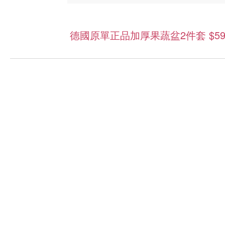
德國原單正品加厚果蔬盆2件套 $59/