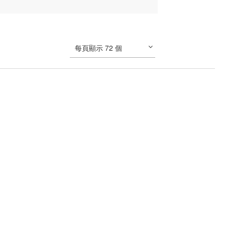
每頁顯示 72 個