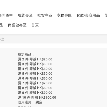
售開團中
現貨專區
吃貨專區
衣物專區
化妝/美容用品
品
尚護健專區
首頁
8/盒
指定商品：
滿 2 件 即減 HK$20.00
滿 3 件 即減 HK$30.00
滿 4 件 即減 HK$40.00
滿 5 件 即減 HK$50.00
滿 6 件 即減 HK$60.00
滿 7 件 即減 HK$70.00
滿 8 件 即減 HK$80.00
滿 9 件 即減 HK$90.00
滿 10 件 即減 HK$100.00
適用通路：
網店