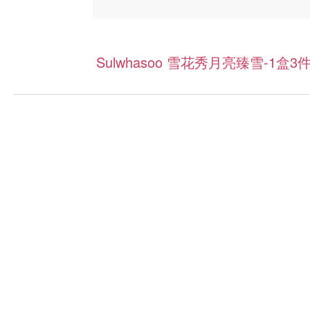
Sulwhasoo 雪花秀月亮臻雪-1盒3件