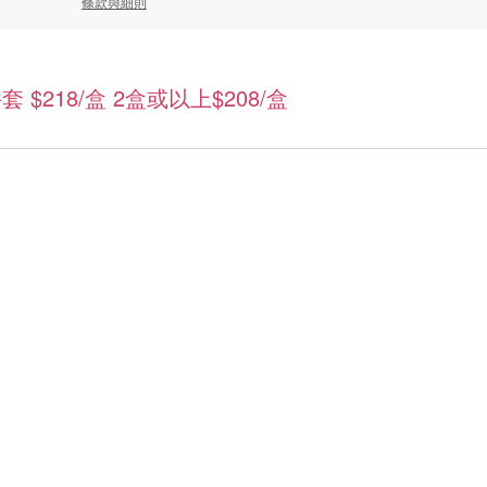
條款與細則
套 $218/盒 2盒或以上$208/盒