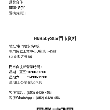
批發合作
關於送貨
退換貨須知
HkBabyStar
門市資料
地址:
屯門建安街6號
屯門恆威工業中心B座地下45鋪
(近食四方餐廳)
門市自提點營業時間 :
星期一至五:10:00-20:00
星期六 :14:00-19:00
星期日/公眾假期:休息
客服電話 :
(
852) 6429 4561
客服WhatsApp :
(
852) 6429 4561