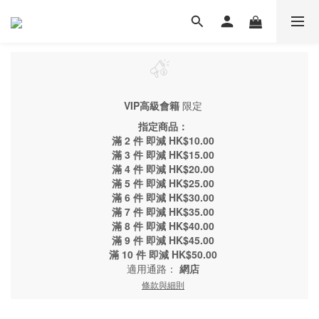
VIP高級會籍
限定
指定商品：
滿 2 件 即減 HK$10.00
滿 3 件 即減 HK$15.00
滿 4 件 即減 HK$20.00
滿 5 件 即減 HK$25.00
滿 6 件 即減 HK$30.00
滿 7 件 即減 HK$35.00
滿 8 件 即減 HK$40.00
滿 9 件 即減 HK$45.00
滿 10 件 即減 HK$50.00
適用通路：
網店
條款與細則