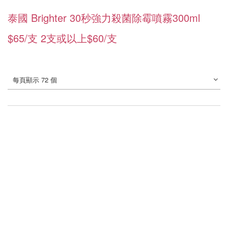
泰國 Brighter 30秒強力殺菌除霉噴霧300ml
$65/支 2支或以上$60/支
每頁顯示 72 個