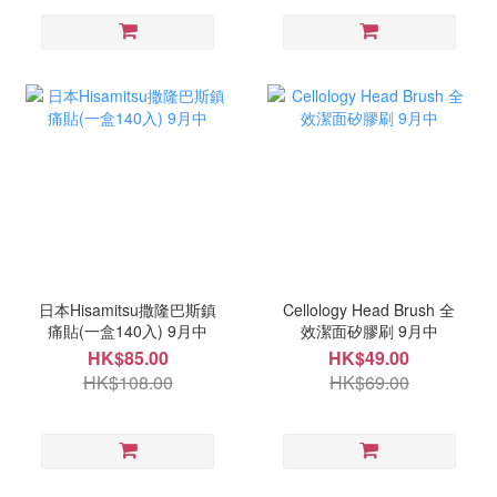
日本Hisamitsu撒隆巴斯鎮
Cellology Head Brush 全
痛貼(一盒140入) 9月中
效潔面矽膠刷 9月中
HK$85.00
HK$49.00
HK$108.00
HK$69.00