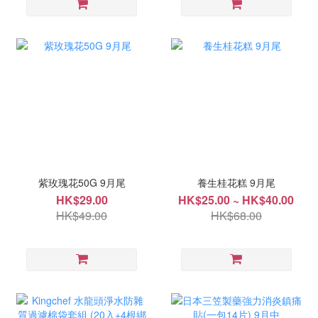
紫玫瑰花50G 9月尾
養生桂花糕 9月尾
HK$29.00
HK$25.00 ~ HK$40.00
HK$49.00
HK$68.00