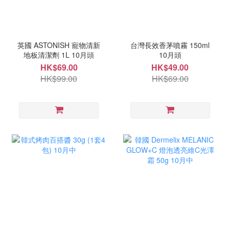
英國 ASTONISH 寵物清新
台灣長效香茅噴霧 150ml
地板清潔劑 1L 10月頭
10月頭
HK$69.00
HK$49.00
HK$99.00
HK$69.00