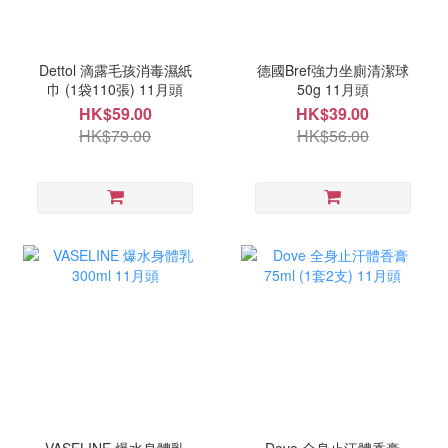
Dettol 滴露毛孩消毒濕紙
德國Bref強力坐廁清潔球
巾 (1袋110張) 11月頭
50g 11月頭
HK$59.00
HK$39.00
HK$79.00
HK$56.00