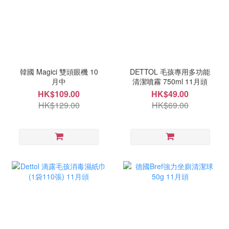
韓國 Magici 雙頭眼機 10
DETTOL 毛孩專用多功能
月中
清潔噴霧 750ml 11月頭
HK$109.00
HK$49.00
HK$129.00
HK$69.00