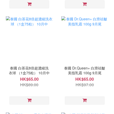
泰國 白茶花8倍超濃縮洗
泰國 Dr.Queen+ 白滑祛皺
衣球 （1盒75粒） 10月中
美指乳霜 100g 9月尾
HK$65.00
HK$65.00
HK$89.00
HK$97.00