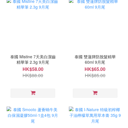
泰國 Mistine 7天美白潔齒
泰國 雙蓮牌防脫髮精華
精華筆 2.3g 9月尾
60ml 9月尾
HK$58.00
HK$65.00
HK$88.00
HK$85.00