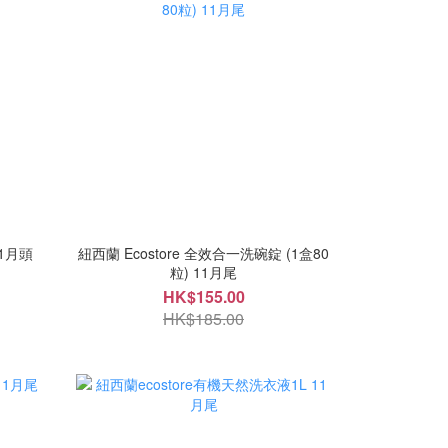
11月頭
紐西蘭 Ecostore 全效合一洗碗錠 (1盒80
粒) 11月尾
HK$155.00
HK$185.00