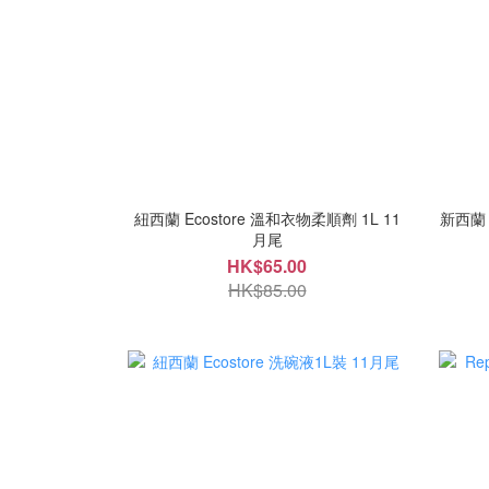
紐西蘭 Ecostore 溫和衣物柔順劑 1L 11
新西蘭 
月尾
HK$65.00
HK$85.00