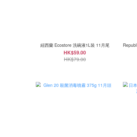
紐西蘭 Ecostore 洗碗液1L裝 11月尾
Republ
HK$59.00
HK$79.00