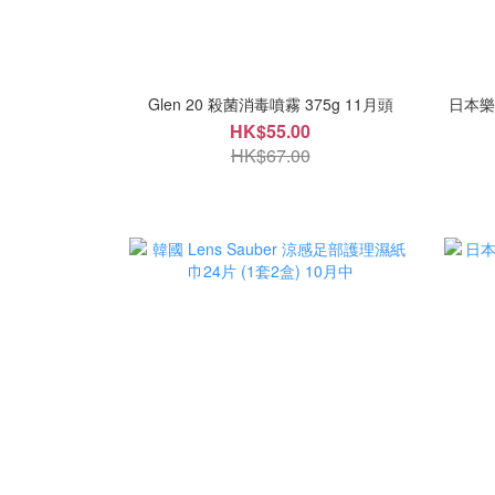
Glen 20 殺菌消毒噴霧 375g 11月頭
日本樂天
HK$55.00
HK$67.00