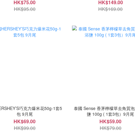
HK$75.00
HK$149.00
HK$95.00
HK$169.00
RSHEY’S巧克力爆米花50g-1套5
泰國 Sense 香茅檸檬草去角質
包 9月尾
鹽 100g ( 1套3包）9月尾
HK$69.00
HK$59.00
HK$99.00
HK$79.00