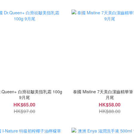
r.Queen+ 白滑祛皺美指乳霜 100g
泰國 Mistine 7天美白潔齒精華筆 2
9月尾
月尾
HK$65.00
HK$58.00
HK$97.00
HK$88.00