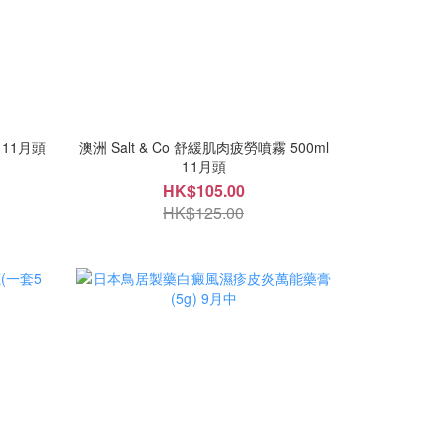
L 11月頭
澳洲 Salt & Co 舒緩肌肉疲勞噴霧 500ml
11月頭
HK$105.00
HK$125.00