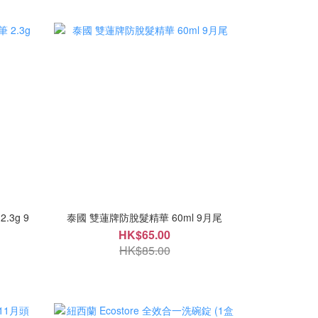
.3g 9
泰國 雙蓮牌防脫髮精華 60ml 9月尾
HK$65.00
HK$85.00