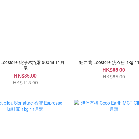
Ecostore 純淨沐浴露 900ml 11月
紐西蘭 Eco
尾
HK$65.00
HK$85.00
HK$85.00
HK$118.00