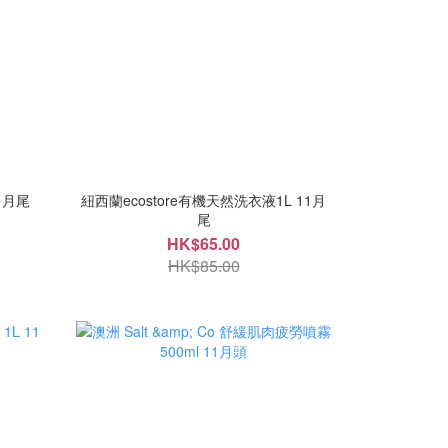
store 洗衣粉 1kg 11月尾
紐西蘭ecostore有機天然洗衣液1L 11月
尾
HK$65.00
HK$85.00