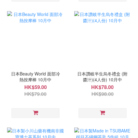
日本Beauty World 面部冷
日本讚岐半生烏冬禮盒 (附
熱按摩棒 10月中
醬汁)(4人份) 10月中
HK$59.00
HK$78.00
HK$79.00
HK$98.00