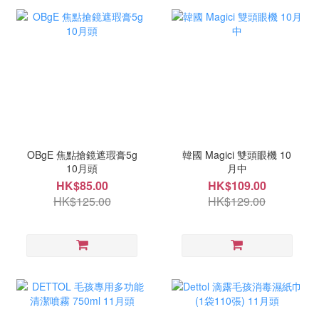
OBgE 焦點搶鏡遮瑕膏5g
韓國 Magici 雙頭眼機 10
10月頭
月中
HK$85.00
HK$109.00
HK$125.00
HK$129.00