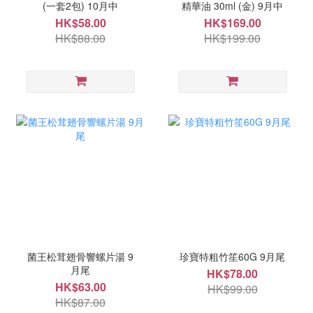
(一套2包) 10月中
精華油 30ml (金) 9月中
HK$58.00
HK$169.00
HK$88.00
HK$199.00
菌王松茸翅骨響螺片湯 9
珍寶特粗竹笙60G 9月尾
月尾
HK$78.00
HK$63.00
HK$99.00
HK$87.00