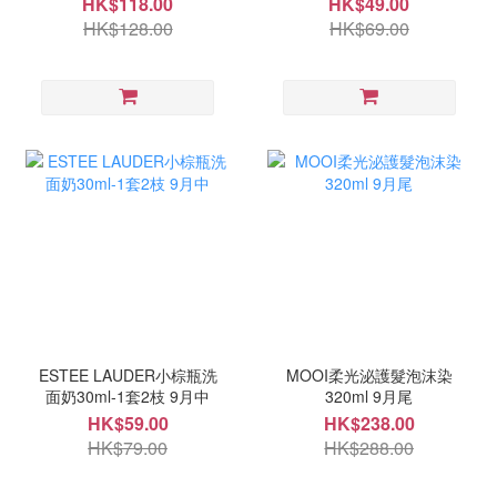
HK$118.00
HK$49.00
HK$128.00
HK$69.00
ESTEE LAUDER小棕瓶洗
MOOI柔光泌護髮泡沫染
面奶30ml-1套2枝 9月中
320ml 9月尾
HK$59.00
HK$238.00
HK$79.00
HK$288.00