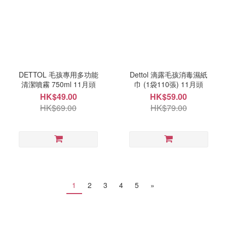
DETTOL 毛孩專用多功能
Dettol 滴露毛孩消毒濕紙
清潔噴霧 750ml 11月頭
巾 (1袋110張) 11月頭
HK$49.00
HK$59.00
HK$69.00
HK$79.00
1
2
3
4
5
»