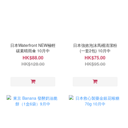
日本Waterfront NEW極輕
日本強效泡沫馬桶清潔粉
碳素晴雨傘 10月中
(一套2包) 10月中
HK$88.00
HK$75.00
HK$128.00
HK$95.00