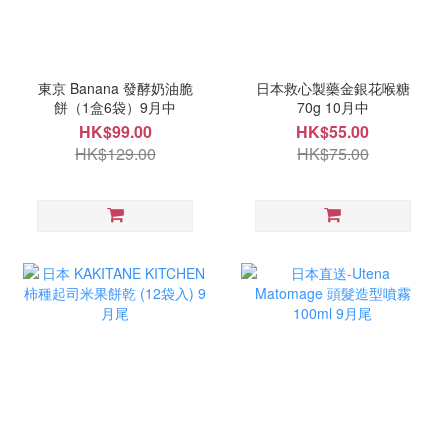
東京 Banana 發酵奶油脆
日本救心製藥金銀花喉糖
餅（1盒6袋）9月中
70g 10月中
HK$99.00
HK$55.00
HK$129.00
HK$75.00