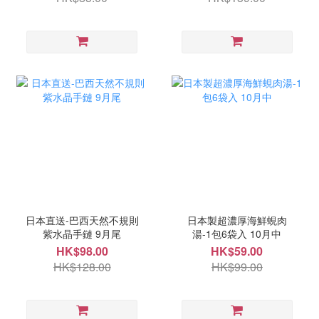
日本直送-巴西天然不規則
日本製超濃厚海鮮蜆肉
紫水晶手鏈 9月尾
湯-1包6袋入 10月中
HK$98.00
HK$59.00
HK$128.00
HK$99.00