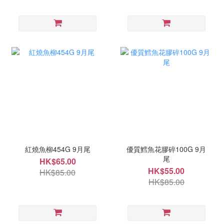
紅燒魚柳454G 9月尾
優質鱈魚花膠碎100G 9月
尾
HK$65.00
HK$55.00
HK$85.00
HK$85.00