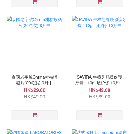
泰國老字號Chinta柑桔喉
SAVIRA 牛樟芝舒緩修護
糖片(20粒裝) 9月中
牙膏 110g-1組2條 10月中
HK$29.00
HK$49.00
HK$49.00
HK$69.00