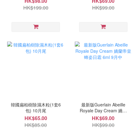
HK$98.00
HK$69.00
HK$199.00
HK$99.00
韓國扁柏樹除濕木粒(1套6
最新版Guerlain Abeille
包) 10月尾
Royale Day Cream 嬌蘭
帝皇蜂姿日霜 6ml 9月中
HK$65.00
HK$69.00
HK$85.00
HK$99.00