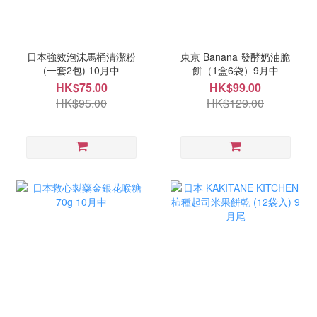
日本強效泡沫馬桶清潔粉
東京 Banana 發酵奶油脆
(一套2包) 10月中
餅（1盒6袋）9月中
HK$75.00
HK$99.00
HK$95.00
HK$129.00