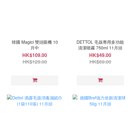
韓國 Magici 雙頭眼機 10
DETTOL 毛孩專用多功能
月中
清潔噴霧 750ml 11月頭
HK$109.00
HK$49.00
HK$129.00
HK$69.00