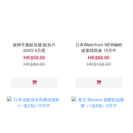
碳烤手撕魷魚條/魷魚片
日本Waterfront NEW極輕
200G 9月尾
碳素晴雨傘 10月中
HK$58.00
HK$88.00
HK$88.00
HK$128.00