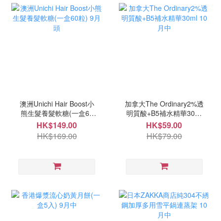
澳洲Unichi Hair Boost小
加拿大The Ordinary2%透
熊生髮養髮軟糖(一盒60
明質酸+B5補水精華30ml
粒) 9月頭
10月中
HK$149.00
HK$59.00
HK$169.00
HK$79.00