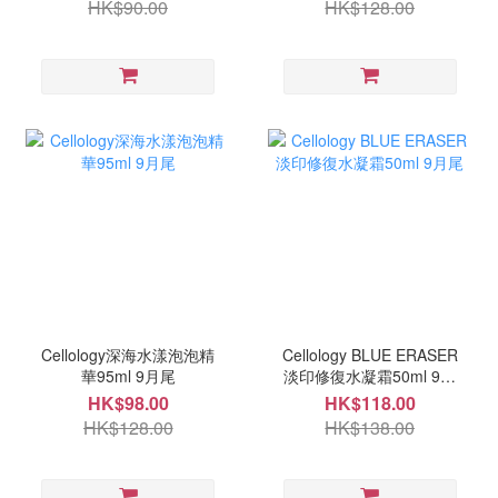
HK$90.00
HK$128.00
Cellology深海水漾泡泡精
Cellology BLUE ERASER
華95ml 9月尾
淡印修復水凝霜50ml 9月
尾
HK$98.00
HK$118.00
HK$128.00
HK$138.00