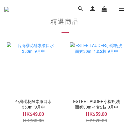
精選商品
台灣櫻花酵素漱口水
ESTEE LAUDER小棕瓶洗
350ml 9月中
面奶30ml-1套2枝 9月中
HK$49.00
HK$59.00
HK$69.00
HK$79.00