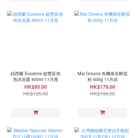
紐西蘭 Ecostore 超豐富泡
Mai Greens 有機南非醉茄
泡沐浴露 400ml 11月尾
粉 600g 11月頭
HK$95.00
HK$179.00
HK$125.00
HK$199.00