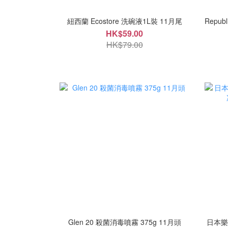
紐西蘭 Ecostore 洗碗液1L裝 11月尾
Republ
HK$59.00
HK$79.00
Glen 20 殺菌消毒噴霧 375g 11月頭
日本樂天