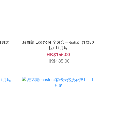
11月頭
紐西蘭 Ecostore 全效合一洗碗錠 (1盒80
粒) 11月尾
HK$155.00
HK$185.00