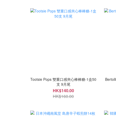
Tootsie Pops 雙重口感夾心棒棒糖-1盒50
Bert
支 9月尾
HK$140.00
HK$160.00