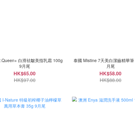
r.Queen+ 白滑祛皺美指乳霜 100g
泰國 Mistine 7天美白潔齒精華筆 2
9月尾
月尾
HK$65.00
HK$58.00
HK$97.00
HK$88.00