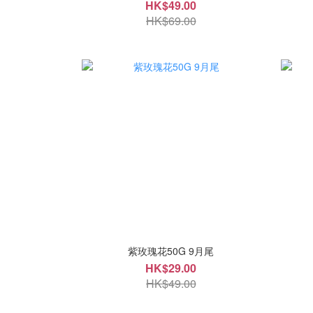
HK$49.00
HK$69.00
紫玫瑰花50G 9月尾
HK$29.00
HK$49.00