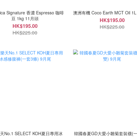
ica Signature 香濃 Espresso 咖啡
澳洲有機 Coco Earth MCT Oil 1
豆 1kg 11月頭
HK$195.00
HK$195.00
HK$225.00
HK$225.00
No.1 SELECT KOH夏日專用冰
韓國春夏GD大愛小雛菊套裝襪(一