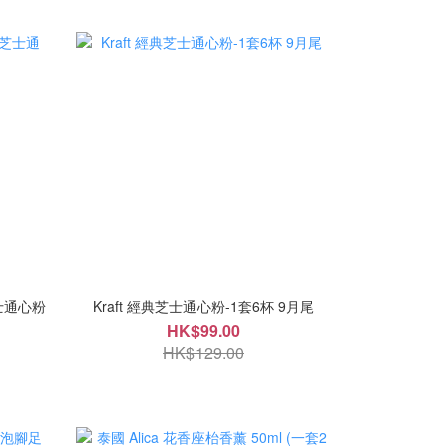
芝士通心粉
Kraft 經典芝士通心粉-1套6杯 9月尾
HK$99.00
HK$129.00