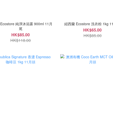
Ecostore 純淨沐浴露 900ml 11月
紐西蘭 Eco
尾
HK$65.00
HK$85.00
HK$85.00
HK$118.00