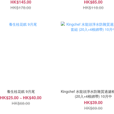
HK$145.00
HK$85.00
HK$178.00
HK$118.00
養生桂花糕 9月尾
Kingchef 水龍頭淨水防雜質過
(20入+4根綁帶) 10月中
HK$25.00 ~ HK$40.00
HK$39.00
HK$68.00
HK$69.00