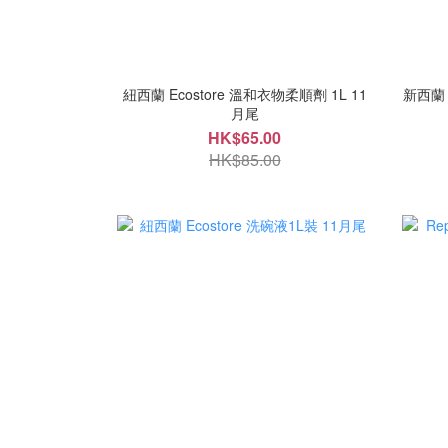
紐西蘭 Ecostore 溫和衣物柔順劑 1L 11
新西蘭 
月尾
HK$65.00
HK$85.00