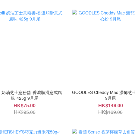
olli 奶油芝士意粉醬-香濃順滑意式風
GOODLES Cheddy Mac 濃郁
味 425g 9月尾
9月尾
HK$75.00
HK$149.00
HK$95.00
HK$169.00