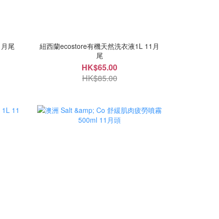
store 洗衣粉 1kg 11月尾
紐西蘭ecostore有機天然洗衣液1L 11月
尾
HK$65.00
HK$85.00