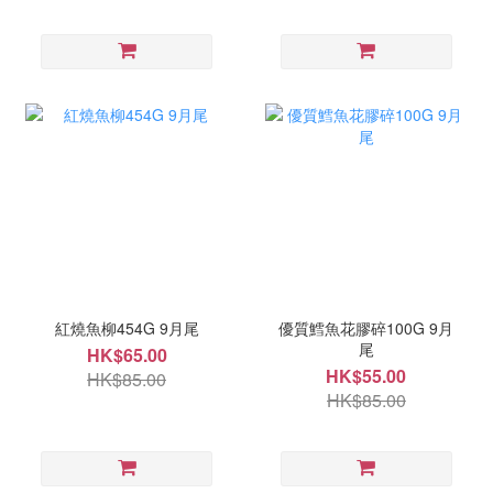
紅燒魚柳454G 9月尾
優質鱈魚花膠碎100G 9月
尾
HK$65.00
HK$55.00
HK$85.00
HK$85.00