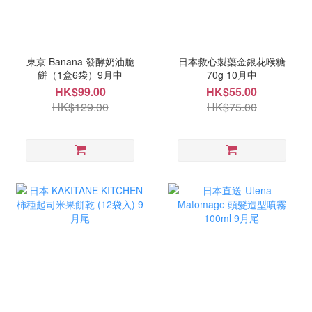
東京 Banana 發酵奶油脆
日本救心製藥金銀花喉糖
餅（1盒6袋）9月中
70g 10月中
HK$99.00
HK$55.00
HK$129.00
HK$75.00