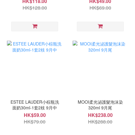
HK$118.00
HK$49.00
HK$128.00
HK$69.00
ESTEE LAUDER小棕瓶洗
MOOI柔光泌護髮泡沫染
面奶30ml-1套2枝 9月中
320ml 9月尾
HK$59.00
HK$238.00
HK$79.00
HK$288.00