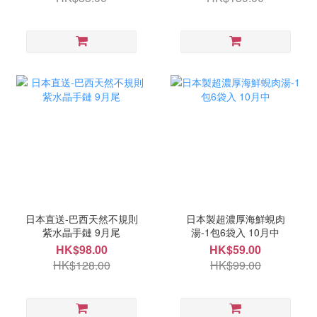
日本直送-巴西天然不規則
日本製超濃厚海鮮蜆肉
紫水晶手鏈 9月尾
湯-1包6袋入 10月中
HK$98.00
HK$59.00
HK$128.00
HK$99.00