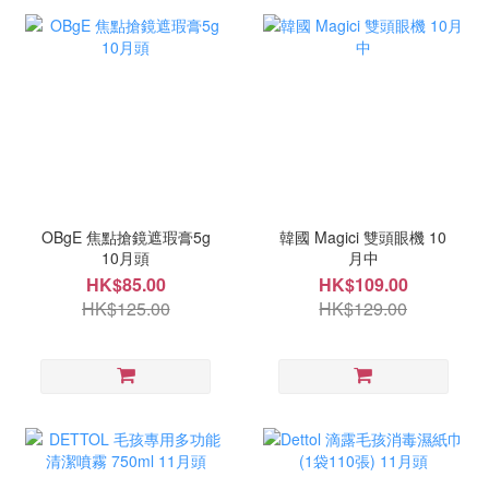
OBgE 焦點搶鏡遮瑕膏5g
韓國 Magici 雙頭眼機 10
10月頭
月中
HK$85.00
HK$109.00
HK$125.00
HK$129.00