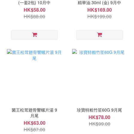
(一套2包) 10月中
精華油 30ml (金) 9月中
HK$58.00
HK$169.00
HK$88.00
HK$199.00
菌王松茸翅骨響螺片湯 9
珍寶特粗竹笙60G 9月尾
月尾
HK$78.00
HK$63.00
HK$99.00
HK$87.00