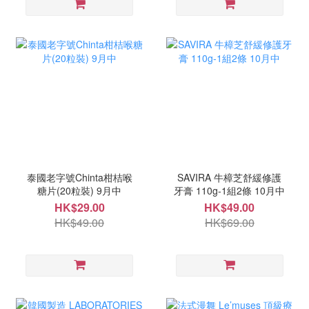
泰國老字號Chinta柑桔喉
SAVIRA 牛樟芝舒緩修護
糖片(20粒裝) 9月中
牙膏 110g-1組2條 10月中
HK$29.00
HK$49.00
HK$49.00
HK$69.00