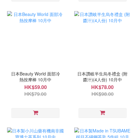
日本Beauty World 面部冷
日本讚岐半生烏冬禮盒 (附
熱按摩棒 10月中
醬汁)(4人份) 10月中
HK$59.00
HK$78.00
HK$79.00
HK$98.00