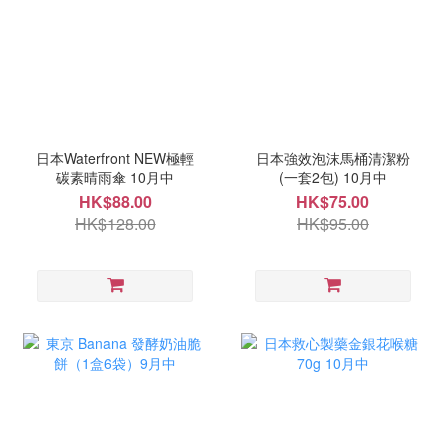
日本Waterfront NEW極輕
日本強效泡沫馬桶清潔粉
碳素晴雨傘 10月中
(一套2包) 10月中
HK$88.00
HK$75.00
HK$128.00
HK$95.00