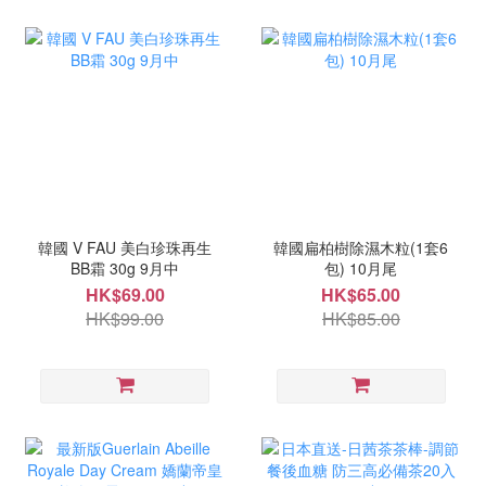
韓國 V FAU 美白珍珠再生
韓國扁柏樹除濕木粒(1套6
BB霜 30g 9月中
包) 10月尾
HK$69.00
HK$65.00
HK$99.00
HK$85.00