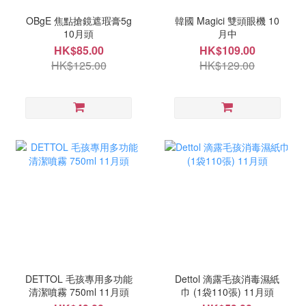
OBgE 焦點搶鏡遮瑕膏5g
韓國 Magici 雙頭眼機 10
10月頭
月中
HK$85.00
HK$109.00
HK$125.00
HK$129.00
DETTOL 毛孩專用多功能
Dettol 滴露毛孩消毒濕紙
清潔噴霧 750ml 11月頭
巾 (1袋110張) 11月頭