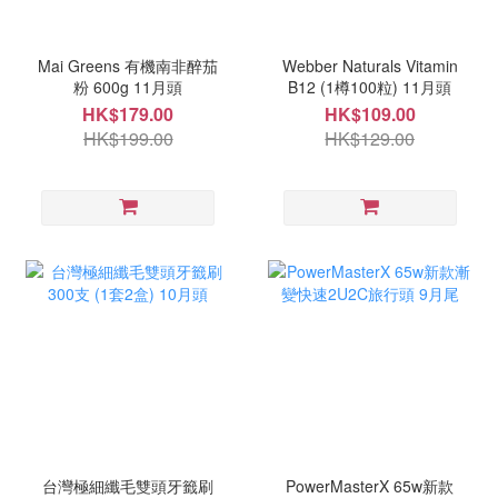
Mai Greens 有機南非醉茄
Webber Naturals Vitamin
粉 600g 11月頭
B12 (1樽100粒) 11月頭
HK$179.00
HK$109.00
HK$199.00
HK$129.00
台灣極細纖毛雙頭牙籤刷
PowerMasterX 65w新款