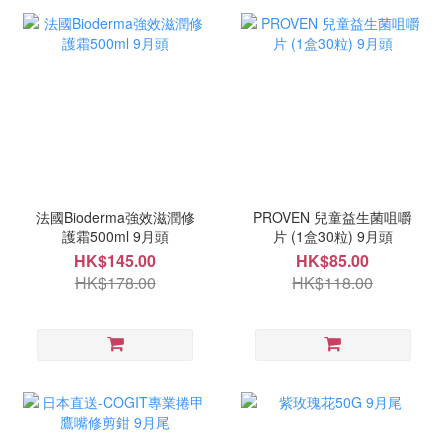
法國Bioderma強效滋潤修
PROVEN 兒童益生菌咀嚼
護霜500ml 9月頭
片 (1盒30粒) 9月頭
HK$145.00
HK$85.00
HK$178.00
HK$118.00