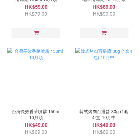
HK$59.00
HK$69.00
HK$79.00
HK$99.00
台灣長效香茅噴霧 150ml
韓式烤肉百搭醬 30g (1套
10月頭
4包) 10月中
HK$49.00
HK$49.00
HK$69.00
HK$69.00