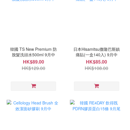
韓國 TS New Premium 防
日本Hisamitsu撒隆巴斯鎮
脫髮洗頭水500ml 9月中
痛貼(一盒140入) 9月中
HK$89.00
HK$85.00
HK$129.00
HK$108.00