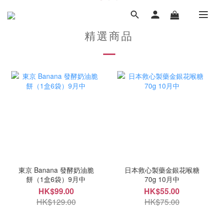
精選商品
東京 Banana 發酵奶油脆
日本救心製藥金銀花喉糖
餅（1盒6袋）9月中
70g 10月中
HK$99.00
HK$55.00
HK$129.00
HK$75.00