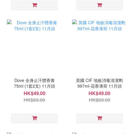
Dove 全身止汗體香膏
英國 CIF 地板消毒清潔劑
75ml (1套2支) 11月頭
997ml-花香薄荷 11月頭
HK$49.00
HK$49.00
HK$69.00
HK$69.00