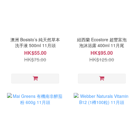
澳洲 Bosisto’s 純天然草本
紐西蘭 Ecostore 超豐富泡
洗手液 500ml 11月頭
泡沐浴露 400ml 11月尾
HK$55.00
HK$95.00
HK$75.00
HK$125.00