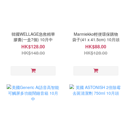
韓國WELLAGE急救精華
Marmiekko輕便環保購物
膠囊(一盒7個) 10月中
袋子(41 x 41.5cm) 10月頭
HK$128.00
HK$88.00
HK$148.00
HK$128.00