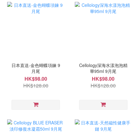
日本直送-金色蝴蝶項鍊 9
Cellology深海水漾泡泡精
月尾
華95ml 9月尾
HK$98.00
HK$98.00
HK$128.00
HK$128.00