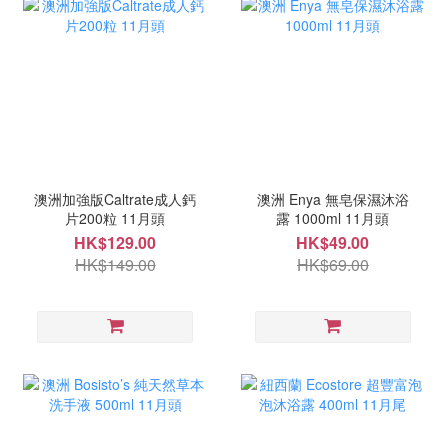
澳洲加強版Caltrate成人鈣
澳洲 Enya 無皂保濕沐浴
片200粒 11月頭
露 1000ml 11月頭
HK$129.00
HK$49.00
HK$149.00
HK$69.00