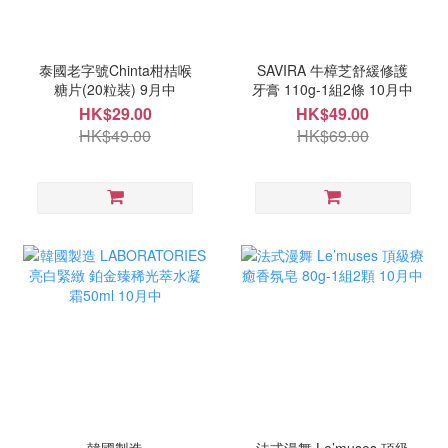
泰國老字號Chinta柑桔喉
SAVIRA 牛樟芝舒緩修護
糖片(20粒裝) 9月中
牙膏 110g-1組2條 10月中
HK$29.00
HK$49.00
HK$49.00
HK$69.00