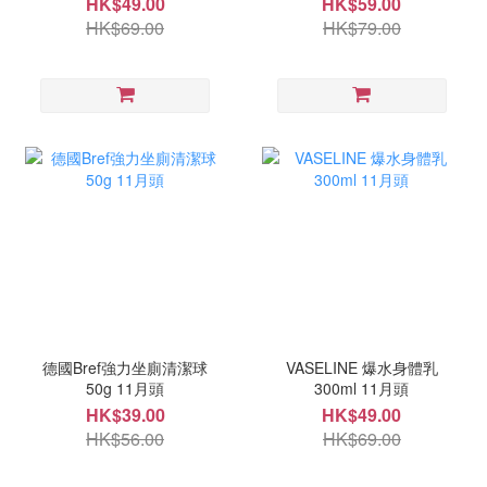
HK$49.00
HK$59.00
HK$69.00
HK$79.00
德國Bref強力坐廁清潔球
VASELINE 爆水身體乳
50g 11月頭
300ml 11月頭
HK$39.00
HK$49.00
HK$56.00
HK$69.00