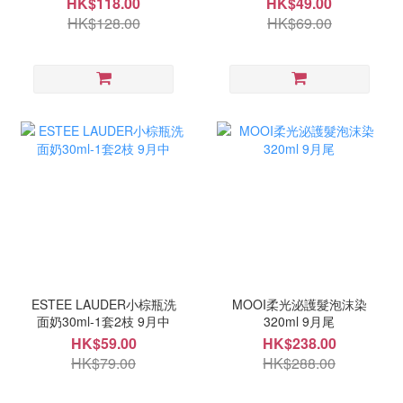
HK$118.00
HK$49.00
HK$128.00
HK$69.00
ESTEE LAUDER小棕瓶洗
MOOI柔光泌護髮泡沫染
面奶30ml-1套2枝 9月中
320ml 9月尾
HK$59.00
HK$238.00
HK$79.00
HK$288.00