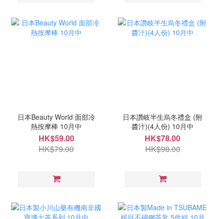
日本Beauty World 面部冷
日本讚岐半生烏冬禮盒 (附
熱按摩棒 10月中
醬汁)(4人份) 10月中
HK$59.00
HK$78.00
HK$79.00
HK$98.00