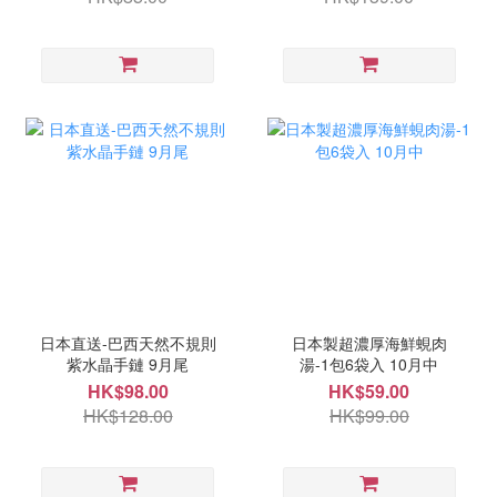
日本直送-巴西天然不規則
日本製超濃厚海鮮蜆肉
紫水晶手鏈 9月尾
湯-1包6袋入 10月中
HK$98.00
HK$59.00
HK$128.00
HK$99.00