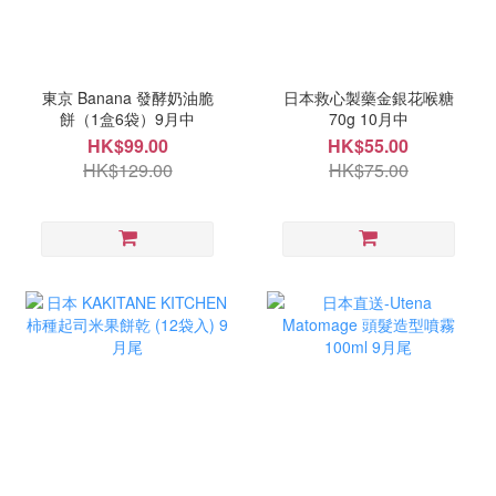
東京 Banana 發酵奶油脆
日本救心製藥金銀花喉糖
餅（1盒6袋）9月中
70g 10月中
HK$99.00
HK$55.00
HK$129.00
HK$75.00