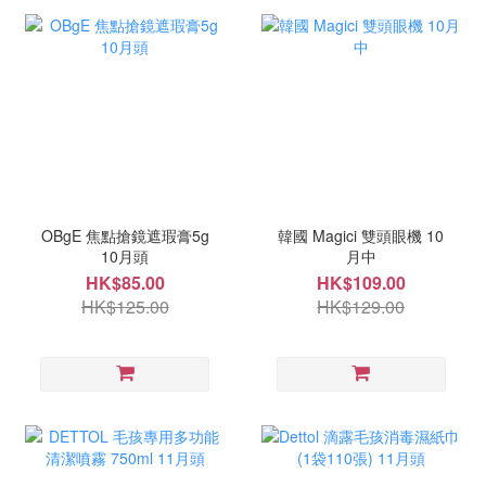
OBgE 焦點搶鏡遮瑕膏5g
韓國 Magici 雙頭眼機 10
10月頭
月中
HK$85.00
HK$109.00
HK$125.00
HK$129.00