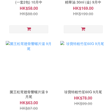
(一套2包) 10月中
精華油 30ml (金) 9月中
HK$58.00
HK$169.00
HK$88.00
HK$199.00
菌王松茸翅骨響螺片湯 9
珍寶特粗竹笙60G 9月尾
月尾
HK$78.00
HK$63.00
HK$99.00
HK$87.00