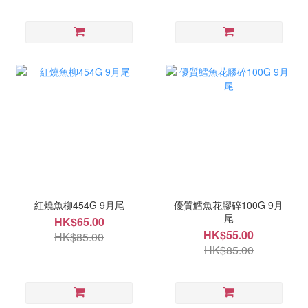
紅燒魚柳454G 9月尾
優質鱈魚花膠碎100G 9月
尾
HK$65.00
HK$55.00
HK$85.00
HK$85.00