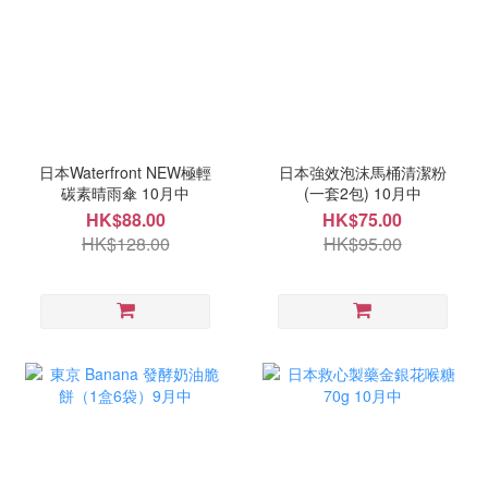
日本Waterfront NEW極輕
日本強效泡沫馬桶清潔粉
碳素晴雨傘 10月中
(一套2包) 10月中
HK$88.00
HK$75.00
HK$128.00
HK$95.00