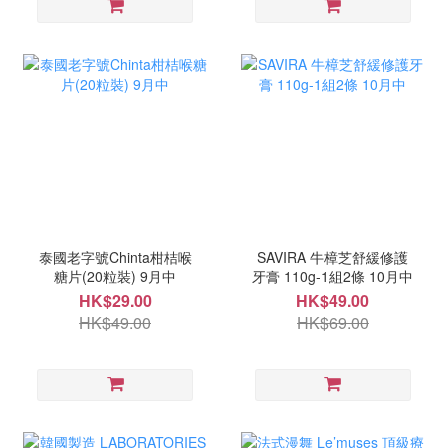
泰國老字號Chinta柑桔喉
SAVIRA 牛樟芝舒緩修護
糖片(20粒裝) 9月中
牙膏 110g-1組2條 10月中
HK$29.00
HK$49.00
HK$49.00
HK$69.00