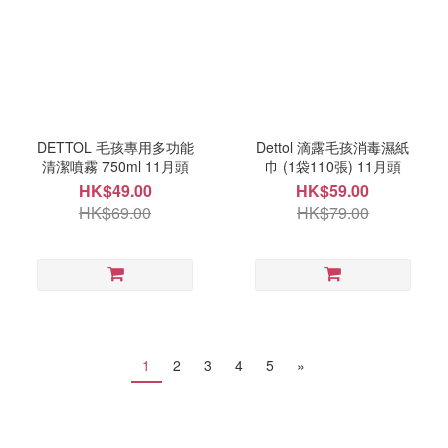
DETTOL 毛孩專用多功能
Dettol 滴露毛孩消毒濕紙
清潔噴霧 750ml 11月頭
巾 (1袋110張) 11月頭
HK$49.00
HK$59.00
HK$69.00
HK$79.00
1
2
3
4
5
»