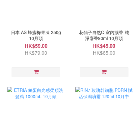
日本 AS 蜂蜜梅果凍 250g
花仙子自然O 室內擴香-純
10月頭
淨麝香90ml 10月頭
HK$59.00
HK$45.00
HK$79.00
HK$65.00