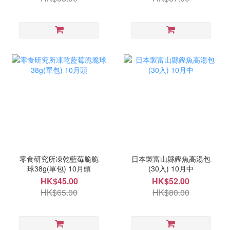
零食研究所凍乾藍莓脆脆
日本製富山縣鏗魚高湯包
球38g(單包) 10月頭
(30入) 10月中
HK$45.00
HK$52.00
HK$65.00
HK$80.00