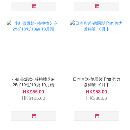
小紅書爆款- 核桃撞芝麻
日本直送-德國製 Pritt 強力
25g*10包*10袋 10月頭
漿糊筆 10月中
HK$85.00
HK$58.00
HK$125.00
HK$88.00