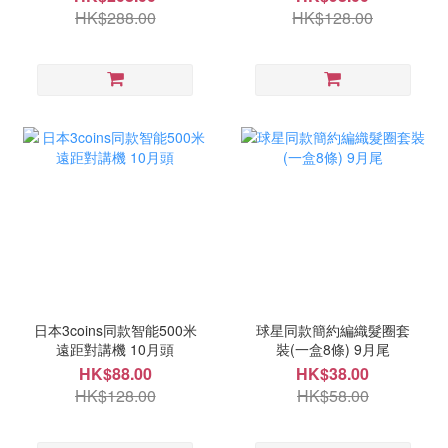
HK$288.00
HK$128.00
日本3coins同款智能500米
球星同款簡約編織髮圈套
遠距對講機 10月頭
裝(一盒8條) 9月尾
HK$88.00
HK$38.00
HK$128.00
HK$58.00