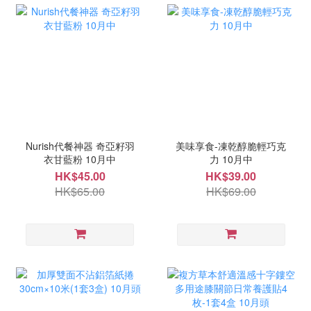
Nurish代餐神器 奇亞籽羽
美味享食-凍乾醇脆輕巧克
衣甘藍粉 10月中
力 10月中
HK$45.00
HK$39.00
HK$65.00
HK$69.00