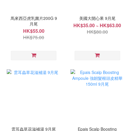
馬來西亞虎乳菌片200G 9
美國大開心果 9月尾
月尾
HK$35.00 ~ HK$63.00
HK$55.00
HK$80.00
HK$75.00
雲耳蟲草花滋補湯 9月尾
Epais Scalp Boosting