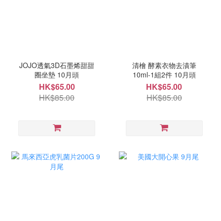
JOJO透氣3D石墨烯甜甜
清檜 酵素衣物去漬筆
圈坐墊 10月頭
10ml-1組2件 10月頭
HK$65.00
HK$65.00
HK$85.00
HK$85.00