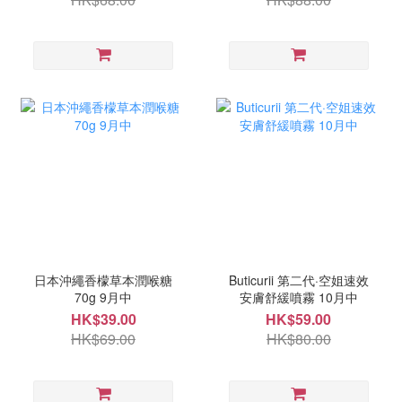
日本沖繩香檬草本潤喉糖
Buticurii 第二代·空姐速效
70g 9月中
安膚舒緩噴霧 10月中
HK$39.00
HK$59.00
HK$69.00
HK$80.00