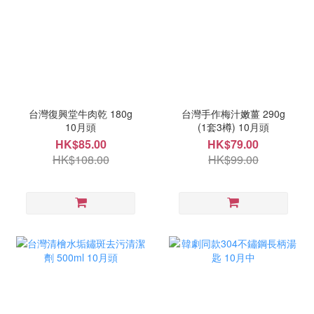
台灣復興堂牛肉乾 180g
台灣手作梅汁嫩薑 290g
10月頭
(1套3樽) 10月頭
HK$85.00
HK$79.00
HK$108.00
HK$99.00