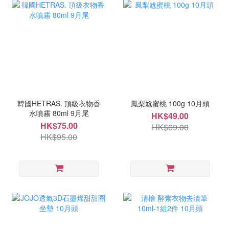
韓國HETRAS. 頂級衣物香
鳳梨尬蜜桃 100g 10月頭
水噴霧 80ml 9月尾
HK$49.00
HK$75.00
HK$69.00
HK$95.00