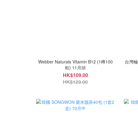
Webber Naturals Vitamin B12 (1樽100
台灣極
粒) 11月頭
HK$109.00
HK$129.00