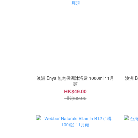
澳洲 Enya 無皂保濕沐浴露 1000ml 11月
澳洲 B
頭
HK$49.00
HK$69.00