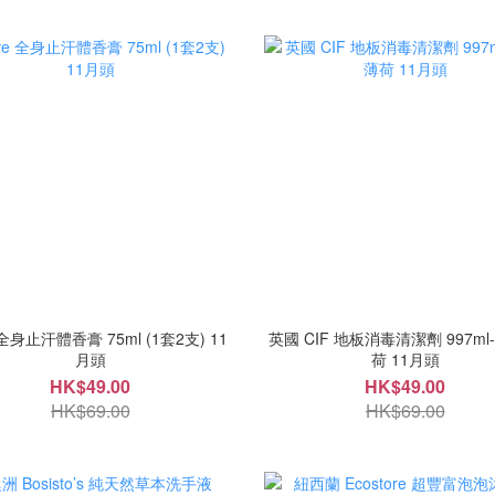
 全身止汗體香膏 75ml (1套2支) 11
英國 CIF 地板消毒清潔劑 997m
月頭
荷 11月頭
HK$49.00
HK$49.00
HK$69.00
HK$69.00