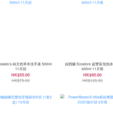
osisto’s 純天然草本洗手液 500ml
紐西蘭 Ecostore 超豐富泡泡
11月頭
400ml 11月尾
HK$55.00
HK$95.00
HK$75.00
HK$125.00