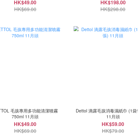
HK$49.00
HK$198.00
HK$69.00
HK$298.00
TTOL 毛孩專用多功能清潔噴霧
Dettol 滴露毛孩消毒濕紙巾 (1袋
750ml 11月頭
11月頭
HK$49.00
HK$59.00
HK$69.00
HK$79.00