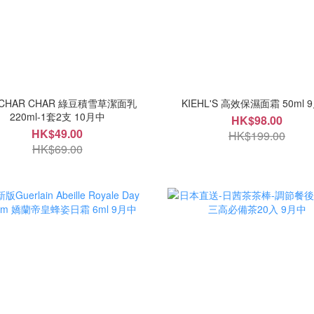
CHAR CHAR 綠豆積雪草潔面乳
KIEHL'S 高效保濕面霜 50ml 
220ml-1套2支 10月中
HK$98.00
HK$49.00
HK$199.00
HK$69.00