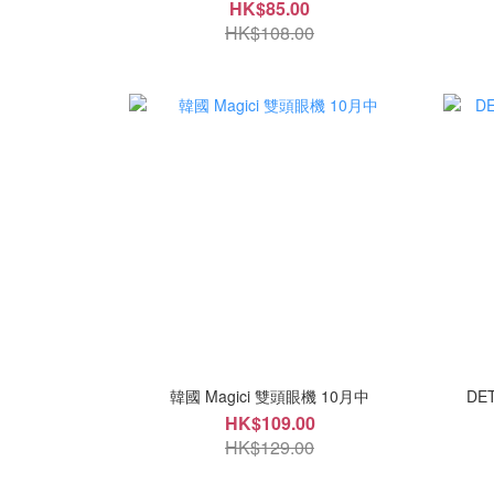
HK$85.00
HK$108.00
韓國 Magici 雙頭眼機 10月中
DE
HK$109.00
HK$129.00