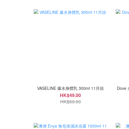
VASELINE 爆水身體乳 300ml 11月頭
Dove
HK$49.00
HK$69.00