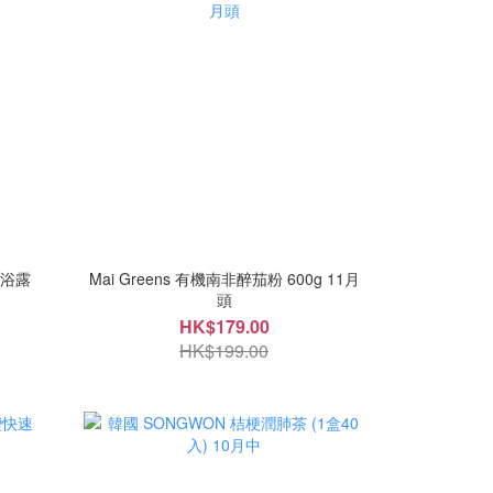
沐浴露
Mai Greens 有機南非醉茄粉 600g 11月
頭
HK$179.00
HK$199.00