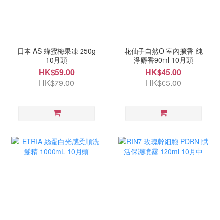
日本 AS 蜂蜜梅果凍 250g
花仙子自然O 室內擴香-純
10月頭
淨麝香90ml 10月頭
HK$59.00
HK$45.00
HK$79.00
HK$65.00