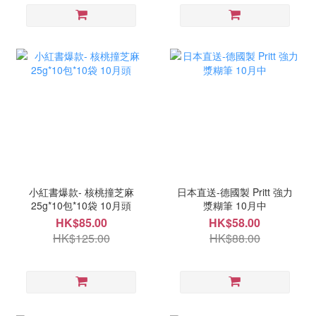
小紅書爆款- 核桃撞芝麻
日本直送-德國製 Pritt 強力
25g*10包*10袋 10月頭
漿糊筆 10月中
HK$85.00
HK$58.00
HK$125.00
HK$88.00