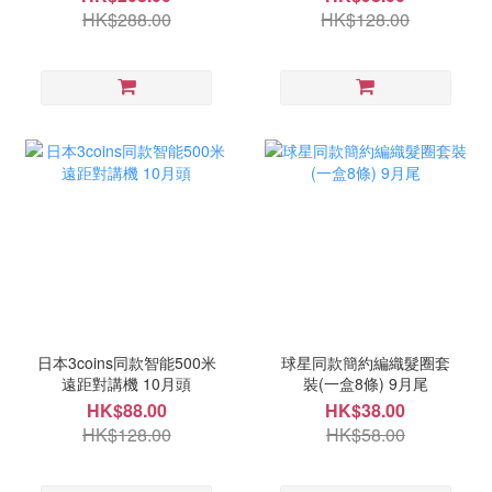
HK$288.00
HK$128.00
日本3coins同款智能500米
球星同款簡約編織髮圈套
遠距對講機 10月頭
裝(一盒8條) 9月尾
HK$88.00
HK$38.00
HK$128.00
HK$58.00