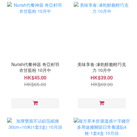
Nurish代餐神器 奇亞籽羽
美味享食-凍乾醇脆輕巧克
衣甘藍粉 10月中
力 10月中
HK$45.00
HK$39.00
HK$65.00
HK$69.00