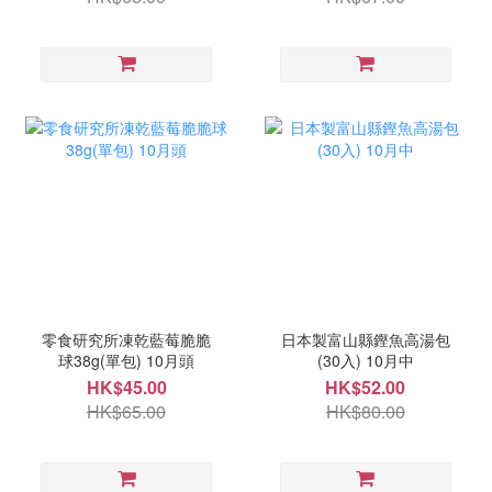
零食研究所凍乾藍莓脆脆
日本製富山縣鏗魚高湯包
球38g(單包) 10月頭
(30入) 10月中
HK$45.00
HK$52.00
HK$65.00
HK$80.00