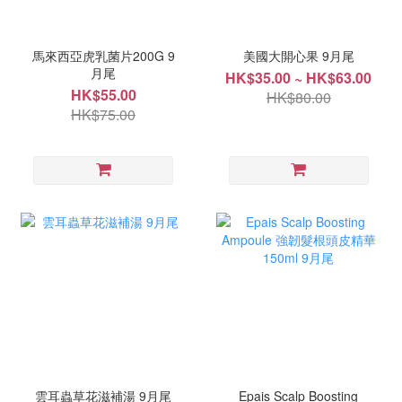
馬來西亞虎乳菌片200G 9
美國大開心果 9月尾
月尾
HK$35.00 ~ HK$63.00
HK$55.00
HK$80.00
HK$75.00
雲耳蟲草花滋補湯 9月尾
Epais Scalp Boosting