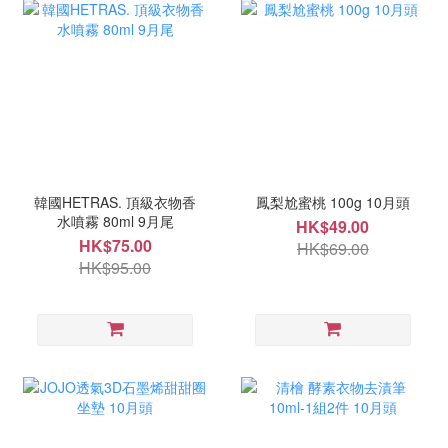
韓國HETRAS. 頂級衣物香
鳳梨尬蜜桃 100g 10月頭
水噴霧 80ml 9月尾
HK$49.00
HK$75.00
HK$69.00
HK$95.00