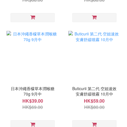
日本沖繩香檬草本潤喉糖
Buticurii 第二代·空姐速效
70g 9月中
安膚舒緩噴霧 10月中
HK$39.00
HK$59.00
HK$69.00
HK$80.00