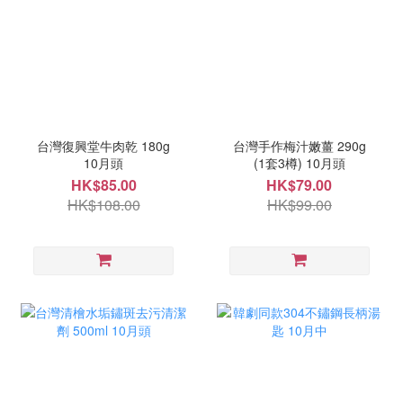
台灣復興堂牛肉乾 180g
台灣手作梅汁嫩薑 290g
10月頭
(1套3樽) 10月頭
HK$85.00
HK$79.00
HK$108.00
HK$99.00