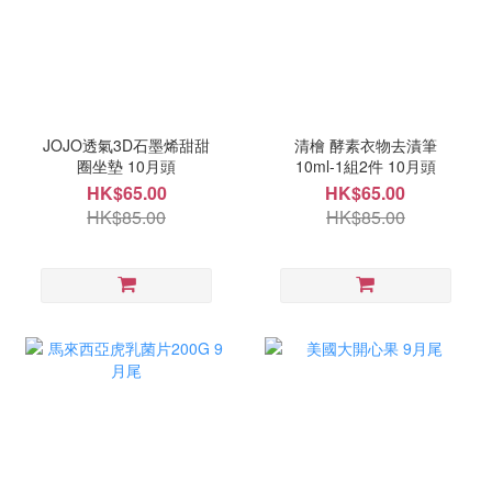
JOJO透氣3D石墨烯甜甜
清檜 酵素衣物去漬筆
圈坐墊 10月頭
10ml-1組2件 10月頭
HK$65.00
HK$65.00
HK$85.00
HK$85.00