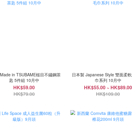
ade in TSUBAME槌目不鏽鋼茶
日本製 Japanese Style 雙面
匙 5件組 10月中
巾系列 10月中
HK$59.00
HK$55.00 ~ HK$89.00
HK$79.00
HK$109.00