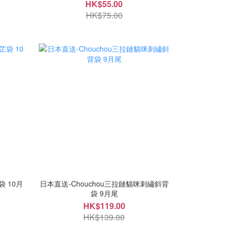
HK$55.00
HK$75.00
袋 10月
日本直送-Chouchou三拉鏈貓咪刺繡斜背
袋 9月尾
HK$119.00
HK$139.00