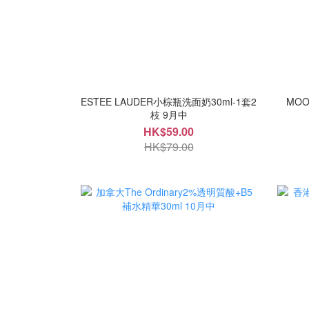
ESTEE LAUDER小棕瓶洗面奶30ml-1套2
MOO
枝 9月中
HK$59.00
HK$79.00