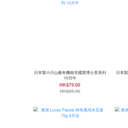
日本製小川山藥有機南非國寶博士茶系列
日本製M
10月中
HK$75.00
HK$95.00