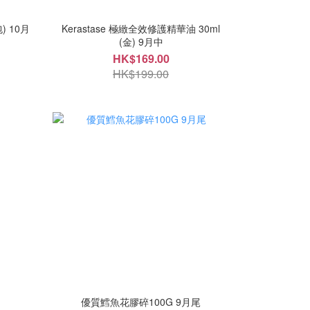
 10月
Kerastase 極緻全效修護精華油 30ml
(金) 9月中
HK$169.00
HK$199.00
優質鱈魚花膠碎100G 9月尾