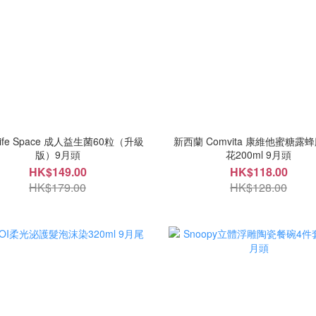
ife Space 成人益生菌60粒（升級
新西蘭 Comvita 康維他蜜糖露
版）9月頭
花200ml 9月頭
HK$149.00
HK$118.00
HK$179.00
HK$128.00