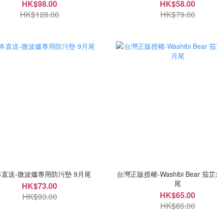
HK$98.00
HK$58.00
HK$128.00
HK$79.00
本直送-微波爐專用防污墊 9月尾
台灣正版授權-Washibi Bear 茄芷
尾
HK$73.00
HK$65.00
HK$93.00
HK$85.00