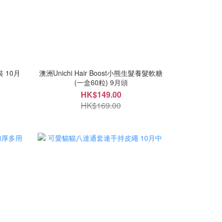
 10月
澳洲Unichi Hair Boost小熊生髮養髮軟糖
(一盒60粒) 9月頭
HK$149.00
HK$169.00