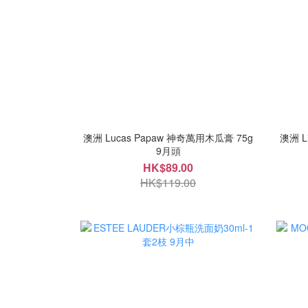
澳洲 Lucas Papaw 神奇萬用木瓜膏 75g
澳洲 L
9月頭
HK$89.00
HK$119.00