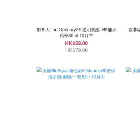
加拿大The Ordinary2%透明質酸+B5補水
香港爆
精華30ml 10月中
HK$59.00
HK$79.00