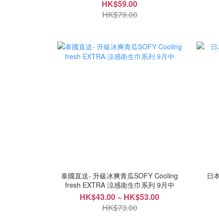
HK$59.00
HK$79.00
泰國直送- 升級冰爽青瓜SOFY Cooling
日
fresh EXTRA 涼感衛生巾系列 9月中
HK$43.00 ~ HK$53.00
HK$73.00