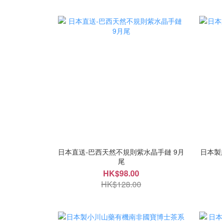
日本直送-巴西天然不規則紫水晶手鏈 9月
日本製
尾
HK$98.00
HK$128.00