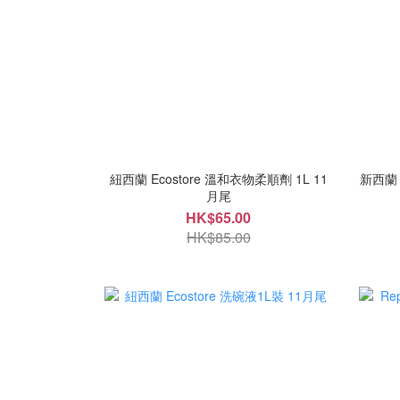
紐西蘭 Ecostore 溫和衣物柔順劑 1L 11
新西蘭 
月尾
HK$65.00
HK$85.00