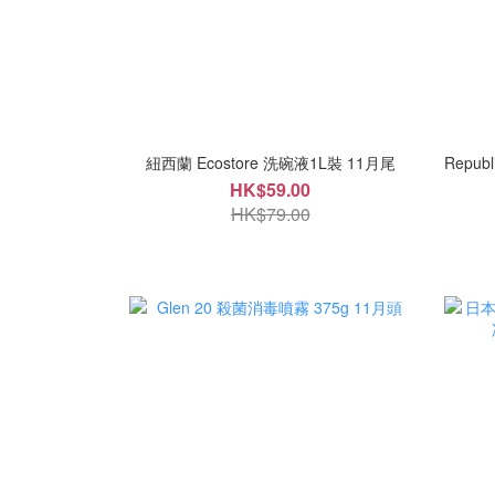
紐西蘭 Ecostore 洗碗液1L裝 11月尾
Republ
HK$59.00
HK$79.00