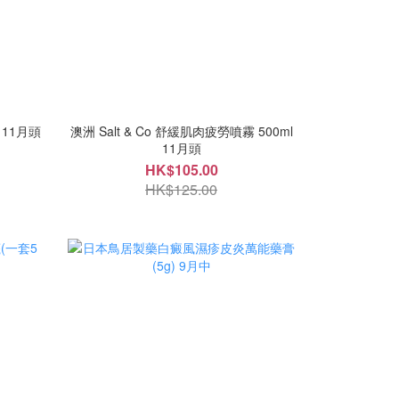
L 11月頭
澳洲 Salt & Co 舒緩肌肉疲勞噴霧 500ml
11月頭
HK$105.00
HK$125.00