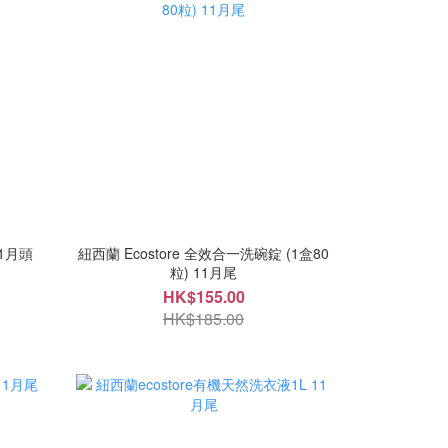
11月頭
紐西蘭 Ecostore 全效合一洗碗錠 (1盒80
粒) 11月尾
HK$155.00
HK$185.00