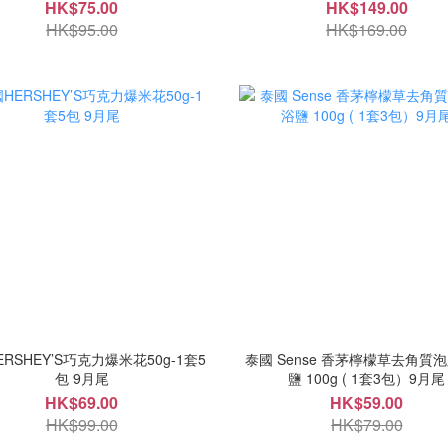
HK$75.00
HK$149.00
HK$95.00
HK$169.00
RSHEY’S巧克力爆米花50g-1套5
泰國 Sense 香茅檸檬草去角質
包 9月尾
鹽 100g ( 1套3包）9月尾
HK$69.00
HK$59.00
HK$99.00
HK$79.00