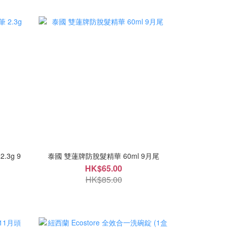
.3g 9
泰國 雙蓮牌防脫髮精華 60ml 9月尾
HK$65.00
HK$85.00