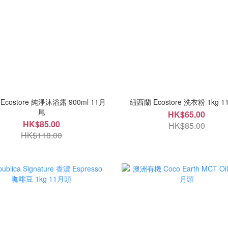
Ecostore 純淨沐浴露 900ml 11月
紐西蘭 Eco
尾
HK$65.00
HK$85.00
HK$85.00
HK$118.00