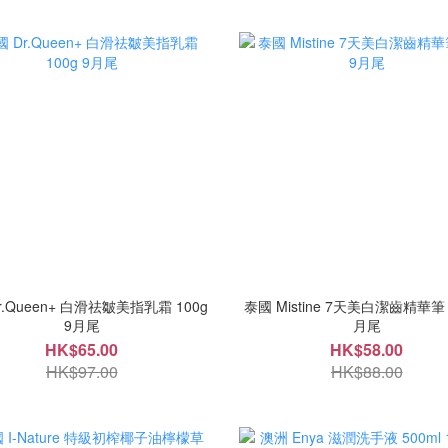
r.Queen+ 白滑祛皺美指乳霜 100g
泰國 Mistine 7天美白潔齒精華筆 2
9月尾
月尾
HK$65.00
HK$58.00
HK$97.00
HK$88.00