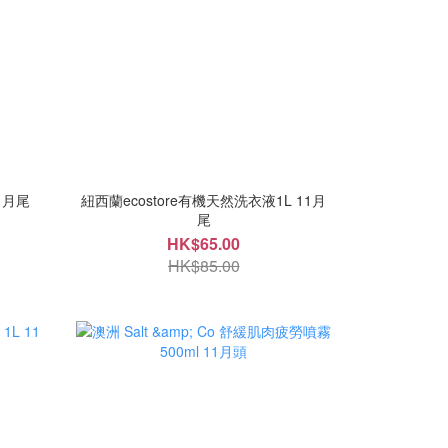
store 洗衣粉 1kg 11月尾
紐西蘭ecostore有機天然洗衣液1L 11月
尾
HK$65.00
HK$85.00