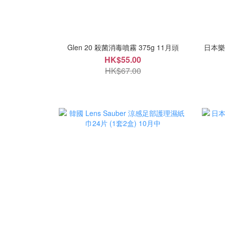
Glen 20 殺菌消毒噴霧 375g 11月頭
日本樂天
HK$55.00
HK$67.00