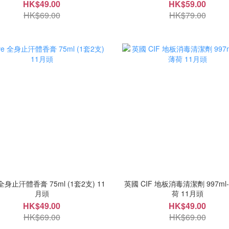
HK$49.00
HK$59.00
HK$69.00
HK$79.00
 全身止汗體香膏 75ml (1套2支) 11
英國 CIF 地板消毒清潔劑 997m
月頭
荷 11月頭
HK$49.00
HK$49.00
HK$69.00
HK$69.00