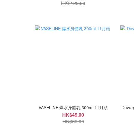
HK$129.00
VASELINE 爆水身體乳 300ml 11月頭
Dove
HK$49.00
HK$69.00