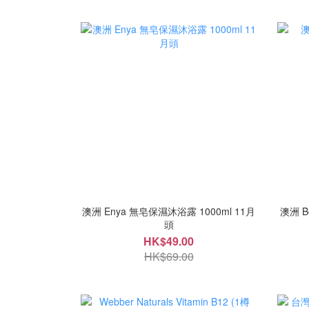
澳洲 Enya 無皂保濕沐浴露 1000ml 11月
澳洲 B
頭
HK$49.00
HK$69.00