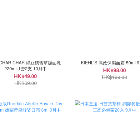
CHAR CHAR 綠豆積雪草潔面乳
KIEHL'S 高效保濕面霜 50ml 
220ml-1套2支 10月中
HK$98.00
HK$49.00
HK$199.00
HK$69.00