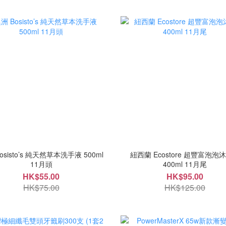
osisto’s 純天然草本洗手液 500ml
紐西蘭 Ecostore 超豐富泡泡
11月頭
400ml 11月尾
HK$55.00
HK$95.00
HK$75.00
HK$125.00