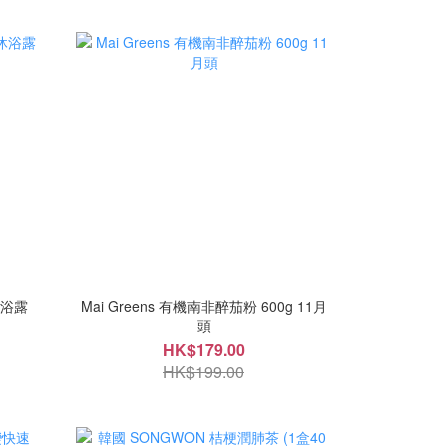
沐浴露
Mai Greens 有機南非醉茄粉 600g 11月
頭
HK$179.00
HK$199.00