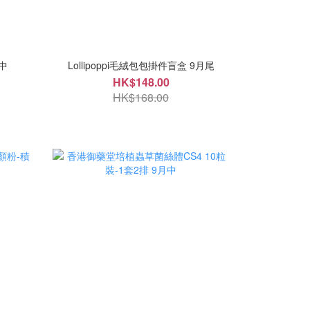
中
Lollipoppi毛絨包包掛件盲盒 9月尾
HK$148.00
HK$168.00