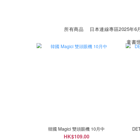
所有商品
日本連線專區2025年6月
童書
韓國 Magici 雙頭眼機 10月中
DE
HK$109.00