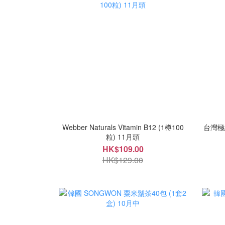
Webber Naturals Vitamin B12 (1樽100
台灣極
粒) 11月頭
HK$109.00
HK$129.00