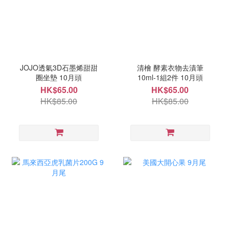
JOJO透氣3D石墨烯甜甜
清檜 酵素衣物去漬筆
圈坐墊 10月頭
10ml-1組2件 10月頭
HK$65.00
HK$65.00
HK$85.00
HK$85.00