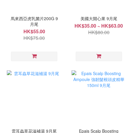
馬來西亞虎乳菌片200G 9
美國大開心果 9月尾
月尾
HK$35.00 ~ HK$63.00
HK$55.00
HK$80.00
HK$75.00
雲耳蟲草花滋補湯 9月尾
Epais Scalp Boosting