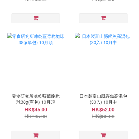
零食研究所凍乾藍莓脆脆
日本製富山縣鏗魚高湯包
球38g(單包) 10月頭
(30入) 10月中
HK$45.00
HK$52.00
HK$65.00
HK$80.00