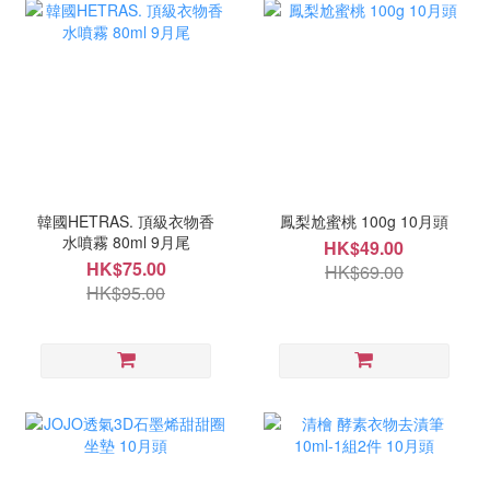
韓國HETRAS. 頂級衣物香
鳳梨尬蜜桃 100g 10月頭
水噴霧 80ml 9月尾
HK$49.00
HK$75.00
HK$69.00
HK$95.00