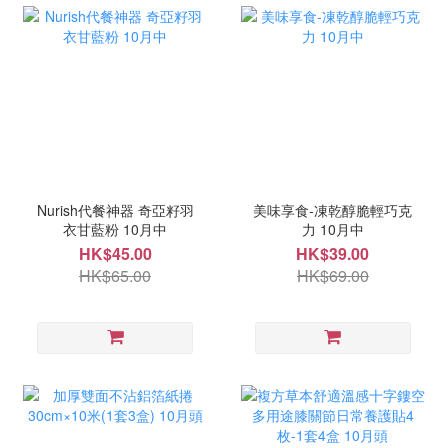
Nurish代餐神器 奇亞籽羽
美味享食-凍乾醇脆輕巧克
衣甘藍粉 10月中
力 10月中
HK$45.00
HK$39.00
HK$65.00
HK$69.00