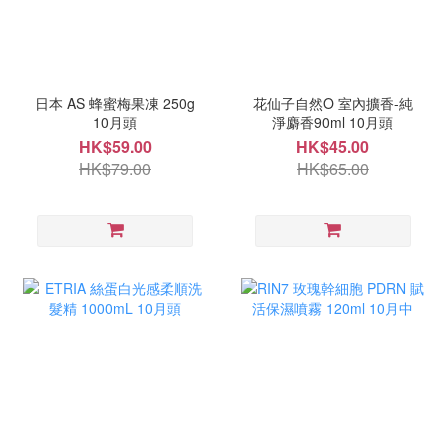
日本 AS 蜂蜜梅果凍 250g
花仙子自然O 室內擴香-純
10月頭
淨麝香90ml 10月頭
HK$59.00
HK$45.00
HK$79.00
HK$65.00