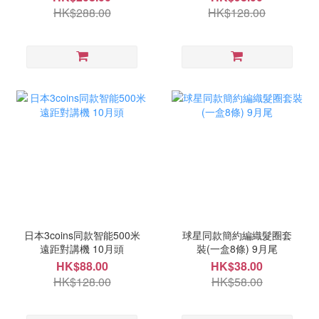
HK$288.00
HK$128.00
日本3coins同款智能500米
球星同款簡約編織髮圈套
遠距對講機 10月頭
裝(一盒8條) 9月尾
HK$88.00
HK$38.00
HK$128.00
HK$58.00