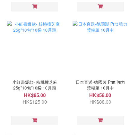
小紅書爆款- 核桃撞芝麻
日本直送-德國製 Pritt 強力
25g*10包*10袋 10月頭
漿糊筆 10月中
HK$85.00
HK$58.00
HK$125.00
HK$88.00