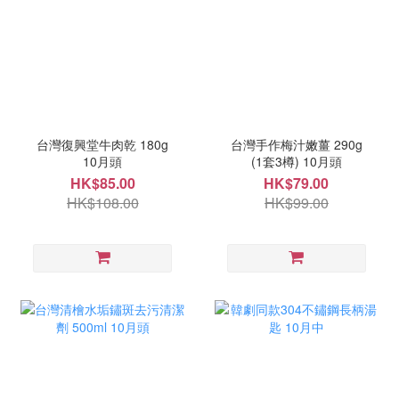
台灣復興堂牛肉乾 180g
台灣手作梅汁嫩薑 290g
10月頭
(1套3樽) 10月頭
HK$85.00
HK$79.00
HK$108.00
HK$99.00