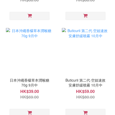
日本沖繩香檬草本潤喉糖
Buticurii 第二代·空姐速效
70g 9月中
安膚舒緩噴霧 10月中
HK$39.00
HK$59.00
HK$69.00
HK$80.00