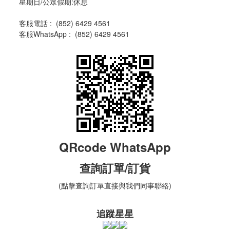
星期日/公眾假期:休息
客服電話 :
(
852) 6429 4561
客服WhatsApp :
(
852) 6429 4561
QRcode WhatsApp
查詢
訂單
/訂貨
(點擊查詢訂單直接與我們同事聯絡)
追蹤星星