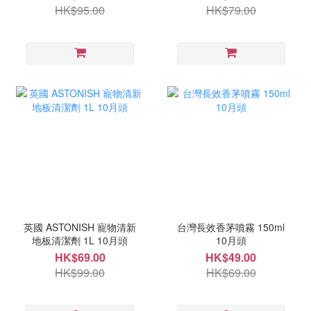
HK$95.00
HK$79.00
英國 ASTONISH 寵物清新
台灣長效香茅噴霧 150ml
地板清潔劑 1L 10月頭
10月頭
HK$69.00
HK$49.00
HK$99.00
HK$69.00