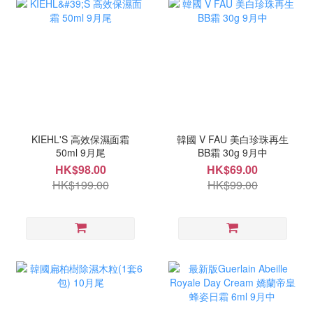
KIEHL'S 高效保濕面霜
韓國 V FAU 美白珍珠再生
50ml 9月尾
BB霜 30g 9月中
HK$98.00
HK$69.00
HK$199.00
HK$99.00