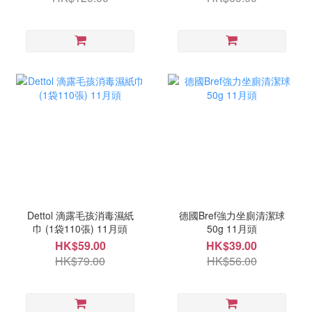
Dettol 滴露毛孩消毒濕紙
德國Bref強力坐廁清潔球
巾 (1袋110張) 11月頭
50g 11月頭
HK$59.00
HK$39.00
HK$79.00
HK$56.00