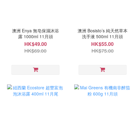
澳洲 Enya 無皂保濕沐浴
澳洲 Bosisto’s 純天然草本
露 1000ml 11月頭
洗手液 500ml 11月頭
HK$49.00
HK$55.00
HK$69.00
HK$75.00