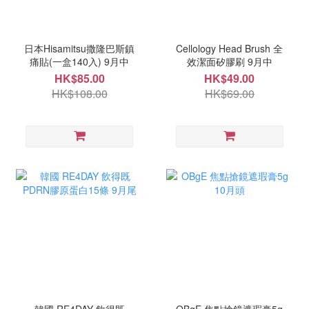
日本Hisamitsu撒隆巴斯鎮
Cellology Head Brush 全
痛貼(一盒140入) 9月中
效潔面矽膠刷 9月中
HK$85.00
HK$49.00
HK$108.00
HK$69.00