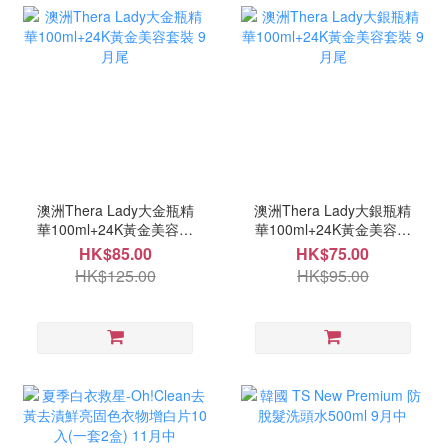
澳洲Thera Lady大金瓶精
澳洲Thera Lady大銀瓶精
華100ml+24K黃金美容套
華100ml+24K黃金美容套
裝 9月尾
裝 9月尾
HK$85.00
HK$75.00
HK$125.00
HK$95.00