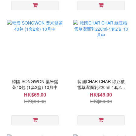
韓國 SONGWON 粟米鬚
韓國CHAR CHAR 綠豆積
茶40包 (1套2盒) 10月中
雪草潔面乳220ml-1套2支
10月中
HK$69.00
HK$49.00
HK$99.00
HK$69.00