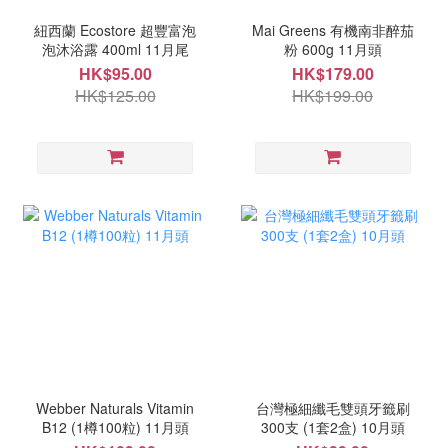
紐西蘭 Ecostore 超豐富泡
Mai Greens 有機南非醉茄
泡沐浴露 400ml 11月尾
粉 600g 11月頭
HK$95.00
HK$179.00
HK$125.00
HK$199.00
Webber Naturals Vitamin
台灣極細纖毛雙頭牙籤刷
B12 (1樽100粒) 11月頭
300支 (1套2盒) 10月頭