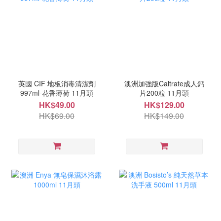
英國 CIF 地板消毒清潔劑
澳洲加強版Caltrate成人鈣
997ml-花香薄荷 11月頭
片200粒 11月頭
HK$49.00
HK$129.00
HK$69.00
HK$149.00