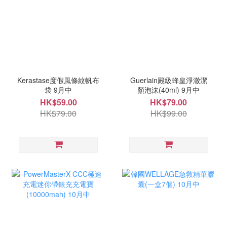
Kerastase度假風條紋帆布
Guerlain殿級蜂皇淨澈潔
袋 9月中
顏泡沫(40ml) 9月中
HK$59.00
HK$79.00
HK$79.00
HK$99.00