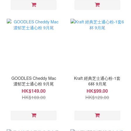
GOODLES Cheddy Mac
Kraft 經典芝士通心粉-1套
濃郁芝士通心粉 9月尾
6杯 9月尾
HK$149.00
HK$99.00
HK$169.00
HK$129.00