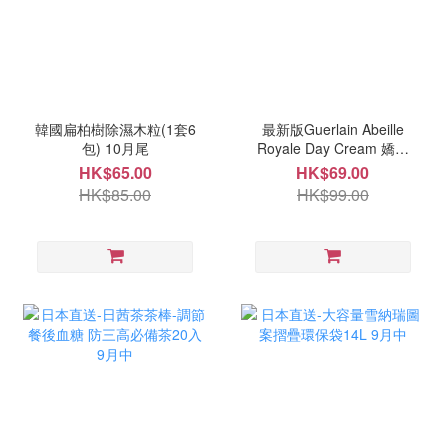
韓國扁柏樹除濕木粒(1套6
最新版Guerlain Abeille
包) 10月尾
Royale Day Cream 嬌蘭
帝皇蜂姿日霜 6ml 9月中
HK$65.00
HK$69.00
HK$85.00
HK$99.00