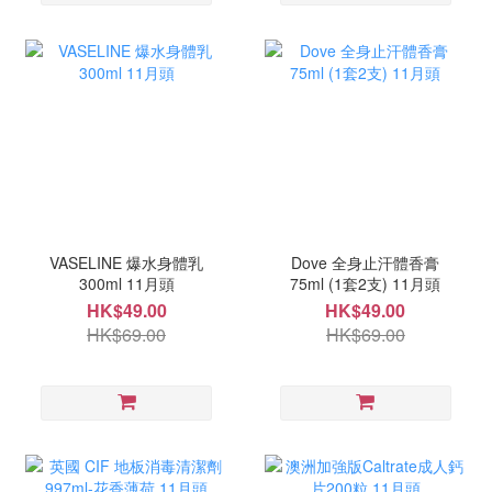
VASELINE 爆水身體乳
Dove 全身止汗體香膏
300ml 11月頭
75ml (1套2支) 11月頭
HK$49.00
HK$49.00
HK$69.00
HK$69.00