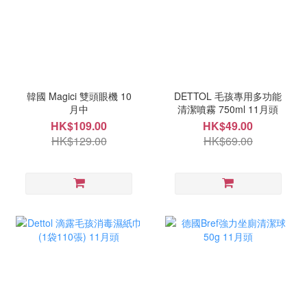
韓國 Magici 雙頭眼機 10
DETTOL 毛孩專用多功能
月中
清潔噴霧 750ml 11月頭
HK$109.00
HK$49.00
HK$129.00
HK$69.00