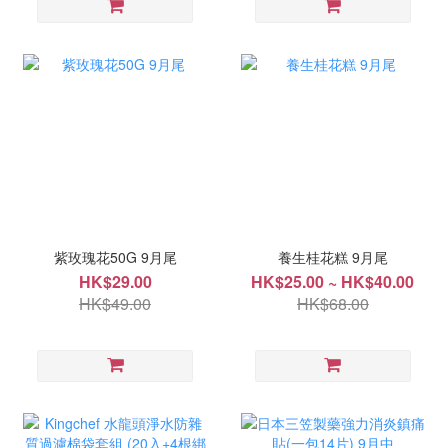
紫玫瑰花50G 9月尾
養生桂花糕 9月尾
HK$29.00
HK$25.00 ~ HK$40.00
HK$49.00
HK$68.00