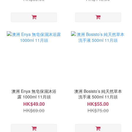
澳洲 Enya 無皂保濕沐浴
澳洲 Bosisto’s 純天然草本
露 1000ml 11月頭
洗手液 500ml 11月頭
HK$49.00
HK$55.00
HK$69.00
HK$75.00