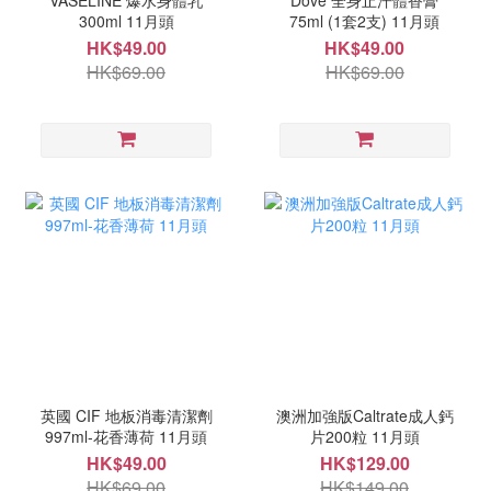
VASELINE 爆水身體乳
Dove 全身止汗體香膏
300ml 11月頭
75ml (1套2支) 11月頭
HK$49.00
HK$49.00
HK$69.00
HK$69.00
英國 CIF 地板消毒清潔劑
澳洲加強版Caltrate成人鈣
997ml-花香薄荷 11月頭
片200粒 11月頭
HK$49.00
HK$129.00
HK$69.00
HK$149.00