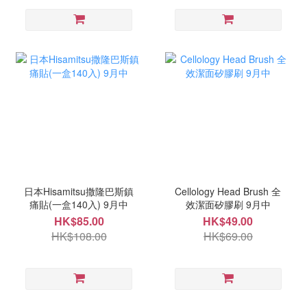
日本Hisamitsu撒隆巴斯鎮
Cellology Head Brush 全
痛貼(一盒140入) 9月中
效潔面矽膠刷 9月中
HK$85.00
HK$49.00
HK$108.00
HK$69.00