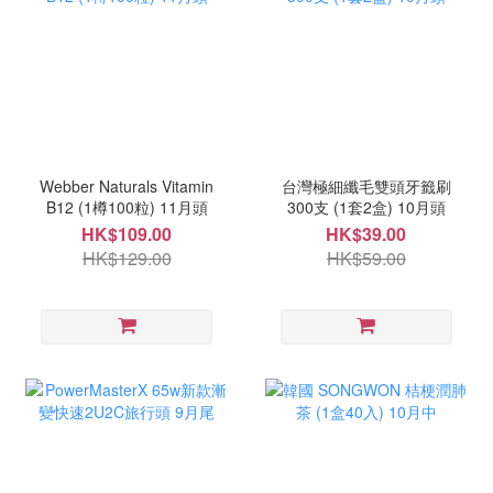
Webber Naturals Vitamin
台灣極細纖毛雙頭牙籤刷
B12 (1樽100粒) 11月頭
300支 (1套2盒) 10月頭
HK$109.00
HK$39.00
HK$129.00
HK$59.00