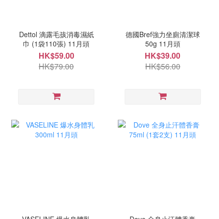
Dettol 滴露毛孩消毒濕紙
德國Bref強力坐廁清潔球
巾 (1袋110張) 11月頭
50g 11月頭
HK$59.00
HK$39.00
HK$79.00
HK$56.00