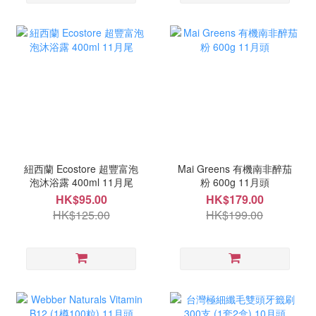
紐西蘭 Ecostore 超豐富泡
Mai Greens 有機南非醉茄
泡沐浴露 400ml 11月尾
粉 600g 11月頭
HK$95.00
HK$179.00
HK$125.00
HK$199.00