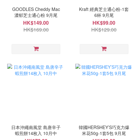
GOODLES Cheddy Mac
Kraft 經典芝士通心粉-1套
濃郁芝士通心粉 9月尾
6杯 9月尾
HK$149.00
HK$99.00
HK$169.00
HK$129.00
日本沖繩南風堂 島唐辛子
韓國HERSHEY’S巧克力爆
蝦煎餅14枚入 10月中
米花50g-1套5包 9月尾