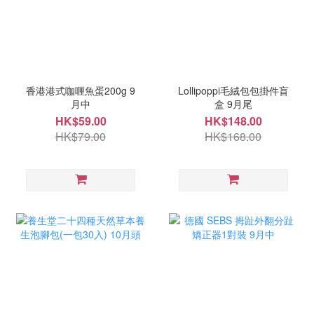
香港港式咖喱魚蛋200g 9
Lollipoppi毛絨包包掛件盲
月中
盒 9月尾
HK$59.00
HK$148.00
HK$79.00
HK$168.00