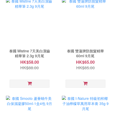
泰國 Mistine 7天美白潔齒
泰國 雙蓮牌防脫髮精華
精華筆 2.3g 9月尾
60ml 9月尾
HK$58.00
HK$65.00
HK$88.00
HK$85.00