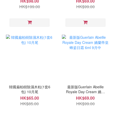
HK$98.00
HK$69.00
HK$199.00
HK$99.00
韓國扁柏樹除濕木粒(1套6
最新版Guerlain Abeille
包) 10月尾
Royale Day Cream 嬌蘭
帝皇蜂姿日霜 6ml 9月中
HK$65.00
HK$69.00
HK$85.00
HK$99.00