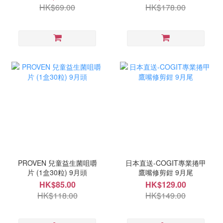
HK$69.00
HK$178.00
PROVEN 兒童益生菌咀嚼
日本直送-COGIT專業捲甲
片 (1盒30粒) 9月頭
鷹嘴修剪鉗 9月尾
HK$85.00
HK$129.00
HK$118.00
HK$149.00