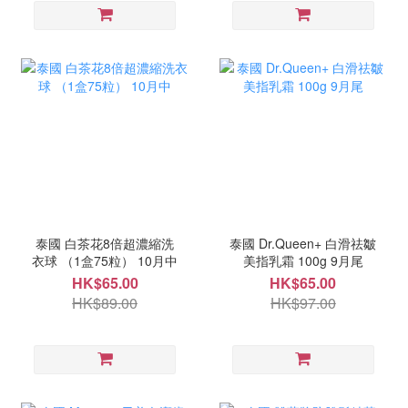
泰國 白茶花8倍超濃縮洗
泰國 Dr.Queen+ 白滑祛皺
衣球 （1盒75粒） 10月中
美指乳霜 100g 9月尾
HK$65.00
HK$65.00
HK$89.00
HK$97.00