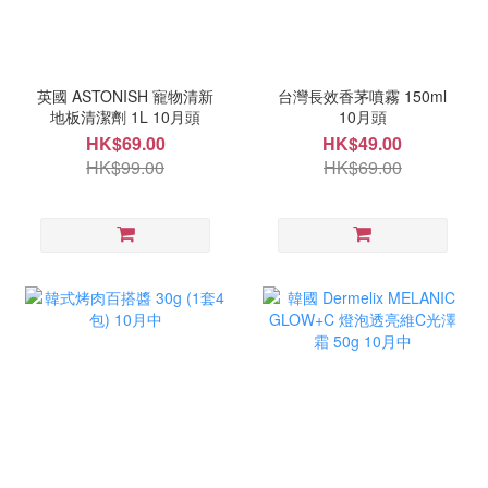
英國 ASTONISH 寵物清新
台灣長效香茅噴霧 150ml
地板清潔劑 1L 10月頭
10月頭
HK$69.00
HK$49.00
HK$99.00
HK$69.00