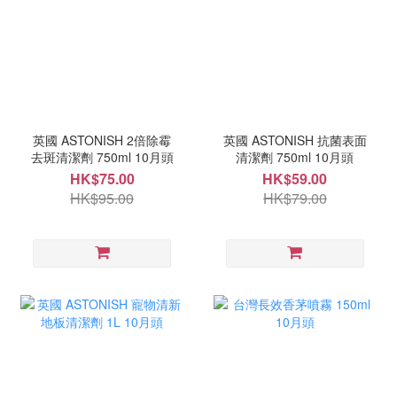
英國 ASTONISH 2倍除霉
英國 ASTONISH 抗菌表面
去斑清潔劑 750ml 10月頭
清潔劑 750ml 10月頭
HK$75.00
HK$59.00
HK$95.00
HK$79.00