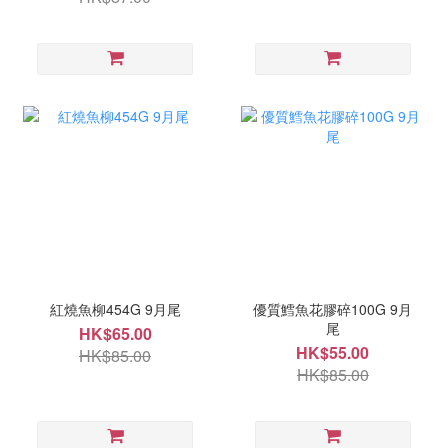
紅燒魚柳454G 9月尾
優質鱈魚花膠碎100G 9月
尾
HK$65.00
HK$55.00
HK$85.00
HK$85.00