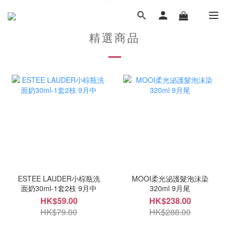
精選商品
ESTEE LAUDER小棕瓶洗
MOOI柔光泌護髮泡沫染
面奶30ml-1套2枝 9月中
320ml 9月尾
HK$59.00
HK$238.00
HK$79.00
HK$288.00