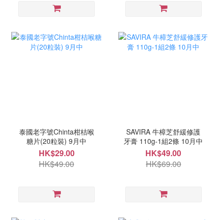
泰國老字號Chinta柑桔喉
SAVIRA 牛樟芝舒緩修護
糖片(20粒裝) 9月中
牙膏 110g-1組2條 10月中
HK$29.00
HK$49.00
HK$49.00
HK$69.00