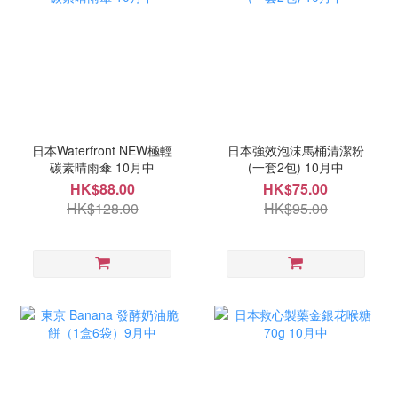
日本Waterfront NEW極輕
日本強效泡沫馬桶清潔粉
碳素晴雨傘 10月中
(一套2包) 10月中
HK$88.00
HK$75.00
HK$128.00
HK$95.00