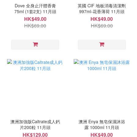
Dove 全身止汗體香膏
英國 CIF 地板消毒清潔劑
75ml (1套2支) 11月頭
997ml-花香薄荷 11月頭
HK$49.00
HK$49.00
HK$69.00
HK$69.00
澳洲加強版Caltrate成人鈣
澳洲 Enya 無皂保濕沐浴
片200粒 11月頭
露 1000ml 11月頭
HK$129.00
HK$49.00