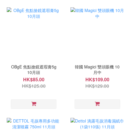
OBgE 焦點搶鏡遮瑕膏5g
韓國 Magici 雙頭眼機 10
10月頭
月中
HK$85.00
HK$109.00
HK$125.00
HK$129.00