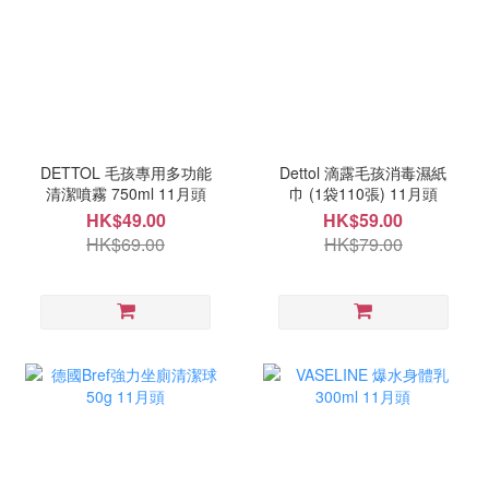
DETTOL 毛孩專用多功能
Dettol 滴露毛孩消毒濕紙
清潔噴霧 750ml 11月頭
巾 (1袋110張) 11月頭
HK$49.00
HK$59.00
HK$69.00
HK$79.00