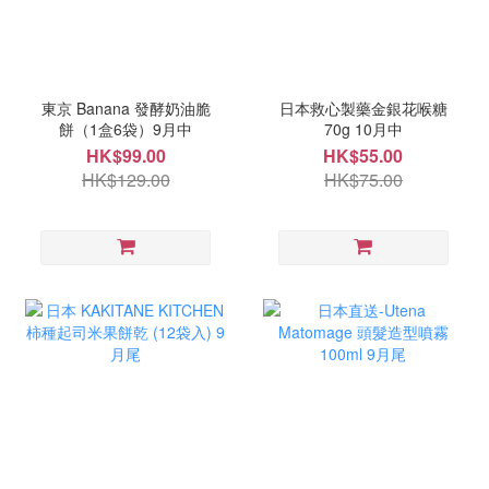
東京 Banana 發酵奶油脆
日本救心製藥金銀花喉糖
餅（1盒6袋）9月中
70g 10月中
HK$99.00
HK$55.00
HK$129.00
HK$75.00