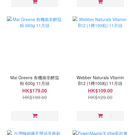
Mai Greens 有機南非醉茄
Webber Naturals Vitamin
粉 600g 11月頭
B12 (1樽100粒) 11月頭
HK$179.00
HK$109.00
HK$199.00
HK$129.00