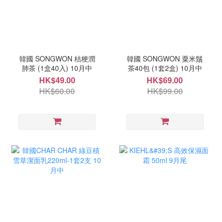
韓國 SONGWON 桔梗潤
韓國 SONGWON 粟米鬚
肺茶 (1盒40入) 10月中
茶40包 (1套2盒) 10月中
HK$49.00
HK$69.00
HK$60.00
HK$99.00