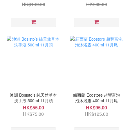
HK$149.00
HK$69.00
澳洲 Bosisto’s 純天然草本
紐西蘭 Ecostore 超豐富泡
洗手液 500ml 11月頭
泡沐浴露 400ml 11月尾
HK$55.00
HK$95.00
HK$75.00
HK$125.00