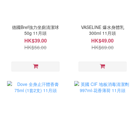
德國Bref強力坐廁清潔球
VASELINE 爆水身體乳
50g 11月頭
300ml 11月頭
HK$39.00
HK$49.00
HK$56.00
HK$69.00