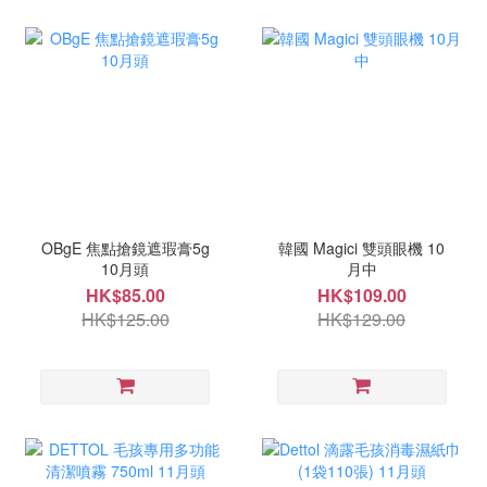
OBgE 焦點搶鏡遮瑕膏5g
韓國 Magici 雙頭眼機 10
10月頭
月中
HK$85.00
HK$109.00
HK$125.00
HK$129.00