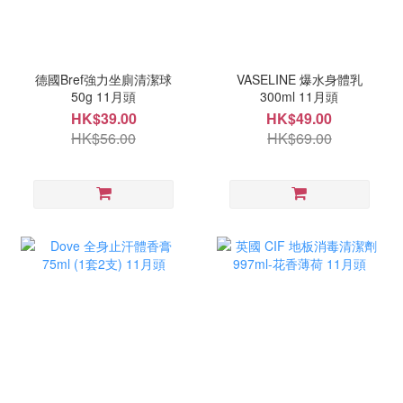
德國Bref強力坐廁清潔球
VASELINE 爆水身體乳
50g 11月頭
300ml 11月頭
HK$39.00
HK$49.00
HK$56.00
HK$69.00