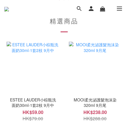
精選商品
ESTEE LAUDER小棕瓶洗
MOOI柔光泌護髮泡沫染
面奶30ml-1套2枝 9月中
320ml 9月尾
HK$59.00
HK$238.00
HK$79.00
HK$288.00