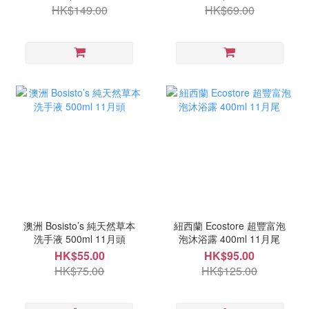
HK$149.00
HK$69.00
澳洲 Bosisto’s 純天然草本
紐西蘭 Ecostore 超豐富泡
洗手液 500ml 11月頭
泡沐浴露 400ml 11月尾
HK$55.00
HK$95.00
HK$75.00
HK$125.00