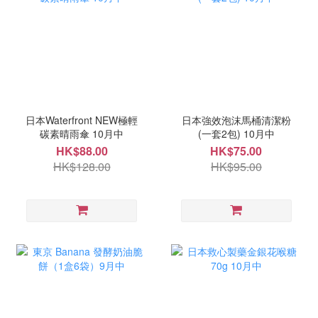
日本Waterfront NEW極輕
日本強效泡沫馬桶清潔粉
碳素晴雨傘 10月中
(一套2包) 10月中
HK$88.00
HK$75.00
HK$128.00
HK$95.00