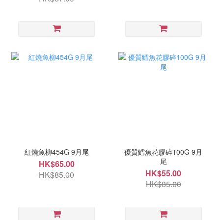
紅燒魚柳454G 9月尾
優質鱈魚花膠碎100G 9月
尾
HK$65.00
HK$55.00
HK$85.00
HK$85.00