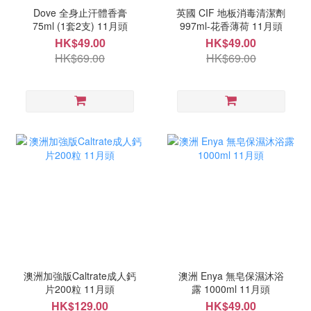
Dove 全身止汗體香膏
英國 CIF 地板消毒清潔劑
75ml (1套2支) 11月頭
997ml-花香薄荷 11月頭
HK$49.00
HK$49.00
HK$69.00
HK$69.00
澳洲加強版Caltrate成人鈣
澳洲 Enya 無皂保濕沐浴
片200粒 11月頭
露 1000ml 11月頭
HK$129.00
HK$49.00