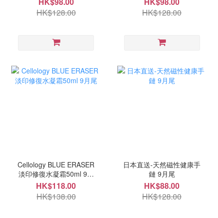
HK$98.00
HK$98.00
HK$128.00
HK$128.00
Cellology BLUE ERASER
日本直送-天然磁性健康手
淡印修復水凝霜50ml 9月
鏈 9月尾
尾
HK$118.00
HK$88.00
HK$138.00
HK$128.00