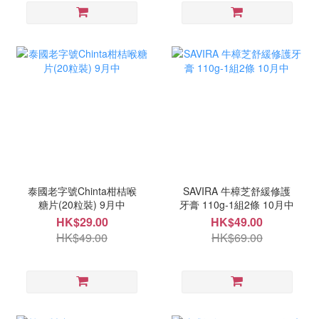
泰國老字號Chinta柑桔喉
SAVIRA 牛樟芝舒緩修護
糖片(20粒裝) 9月中
牙膏 110g-1組2條 10月中
HK$29.00
HK$49.00
HK$49.00
HK$69.00