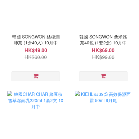
韓國 SONGWON 桔梗潤
韓國 SONGWON 粟米鬚
肺茶 (1盒40入) 10月中
茶40包 (1套2盒) 10月中
HK$49.00
HK$69.00
HK$60.00
HK$99.00