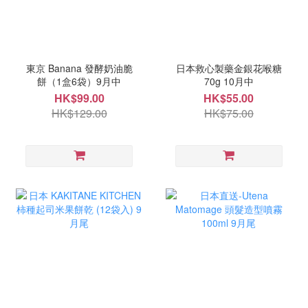
東京 Banana 發酵奶油脆
日本救心製藥金銀花喉糖
餅（1盒6袋）9月中
70g 10月中
HK$99.00
HK$55.00
HK$129.00
HK$75.00