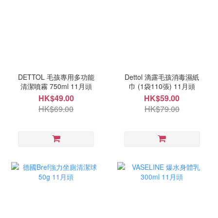
DETTOL 毛孩專用多功能
Dettol 滴露毛孩消毒濕紙
清潔噴霧 750ml 11月頭
巾 (1袋110張) 11月頭
HK$49.00
HK$59.00
HK$69.00
HK$79.00