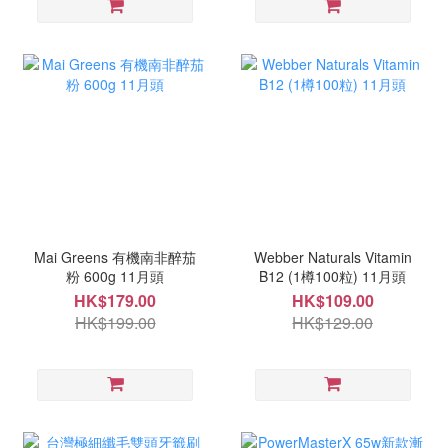
Mai Greens 有機南非醉茄
Webber Naturals Vitamin
粉 600g 11月頭
B12 (1樽100粒) 11月頭
HK$179.00
HK$109.00
HK$199.00
HK$129.00