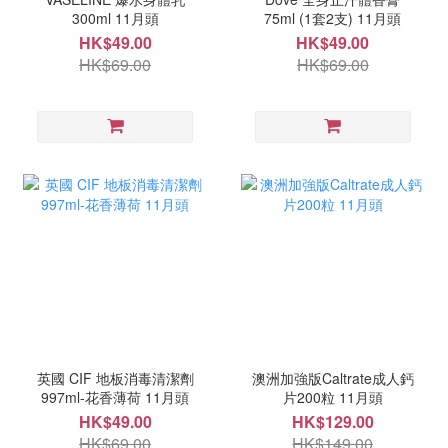
300ml 11月頭
75ml (1套2支) 11月頭
HK$49.00
HK$49.00
HK$69.00
HK$69.00
英國 CIF 地板消毒清潔劑
澳洲加強版Caltrate成人鈣
997ml-花香薄荷 11月頭
片200粒 11月頭
HK$49.00
HK$129.00
HK$69.00
HK$149.00