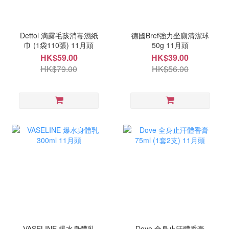
Dettol 滴露毛孩消毒濕紙
德國Bref強力坐廁清潔球
巾 (1袋110張) 11月頭
50g 11月頭
HK$59.00
HK$39.00
HK$79.00
HK$56.00
VASELINE 爆水身體乳
Dove 全身止汗體香膏