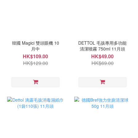
韓國 Magici 雙頭眼機 10
DETTOL 毛孩專用多功能
月中
清潔噴霧 750ml 11月頭
HK$109.00
HK$49.00
HK$129.00
HK$69.00