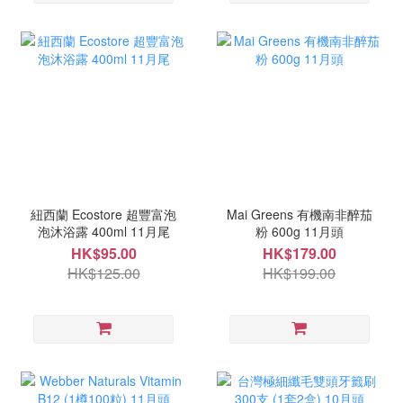
紐西蘭 Ecostore 超豐富泡
Mai Greens 有機南非醉茄
泡沐浴露 400ml 11月尾
粉 600g 11月頭
HK$95.00
HK$179.00
HK$125.00
HK$199.00