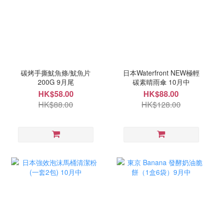
碳烤手撕魷魚條/魷魚片
日本Waterfront NEW極輕
200G 9月尾
碳素晴雨傘 10月中
HK$58.00
HK$88.00
HK$88.00
HK$128.00