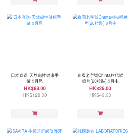
日本直送-天然磁性健康手
泰國老字號Chinta柑桔喉
鏈 9月尾
糖片(20粒裝) 9月中
HK$88.00
HK$29.00
HK$128.00
HK$49.00