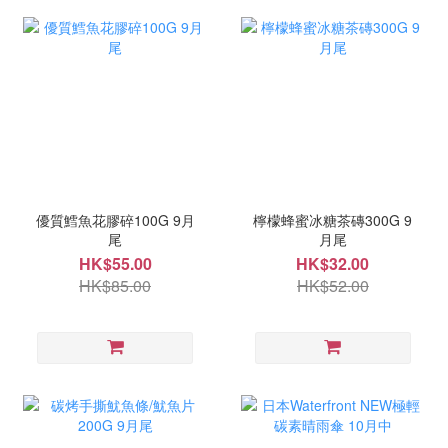
優質鱈魚花膠碎100G 9月
檸檬蜂蜜冰糖茶磚300G 9
尾
月尾
HK$55.00
HK$32.00
HK$85.00
HK$52.00