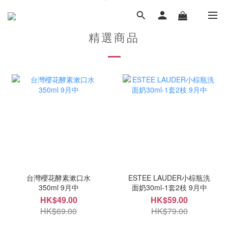
精選商品
台灣櫻花酵素漱口水
ESTEE LAUDER小棕瓶洗
350ml 9月中
面奶30ml-1套2枝 9月中
HK$49.00
HK$59.00
HK$69.00
HK$79.00