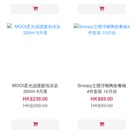
MOOI柔光泌護髮泡沫染
Snoopy立體浮雕陶瓷餐碗
320ml 9月尾
4件套裝 10月頭
HK$238.00
HK$69.00
HK$288.00
HK$99.00