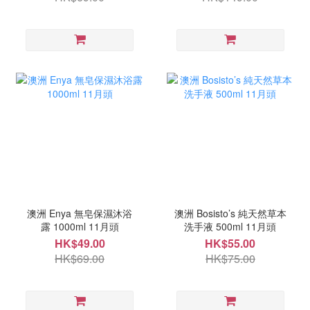
澳洲 Enya 無皂保濕沐浴
澳洲 Bosisto’s 純天然草本
露 1000ml 11月頭
洗手液 500ml 11月頭
HK$49.00
HK$55.00
HK$69.00
HK$75.00