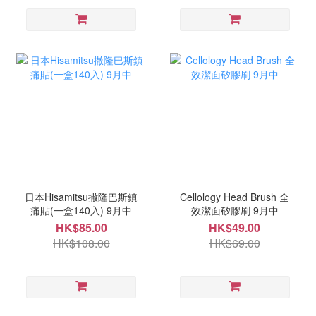
日本Hisamitsu撒隆巴斯鎮
Cellology Head Brush 全
痛貼(一盒140入) 9月中
效潔面矽膠刷 9月中
HK$85.00
HK$49.00
HK$108.00
HK$69.00