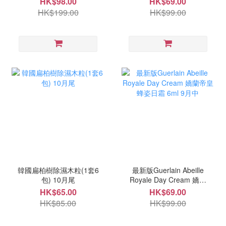
HK$98.00
HK$69.00
HK$199.00
HK$99.00
韓國扁柏樹除濕木粒(1套6
最新版Guerlain Abeille
包) 10月尾
Royale Day Cream 嬌蘭
帝皇蜂姿日霜 6ml 9月中
HK$65.00
HK$69.00
HK$85.00
HK$99.00