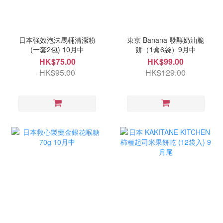
日本強效泡沫馬桶清潔粉
東京 Banana 發酵奶油脆
(一套2包) 10月中
餅（1盒6袋）9月中
HK$75.00
HK$99.00
HK$95.00
HK$129.00