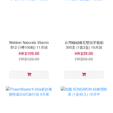
Webber Naturals Vitamin
台灣極細纖毛雙頭牙籤刷
B12 (1樽100粒) 11月頭
300支 (1套2盒) 10月頭
HK$109.00
HK$39.00
HK$129.00
HK$59.00