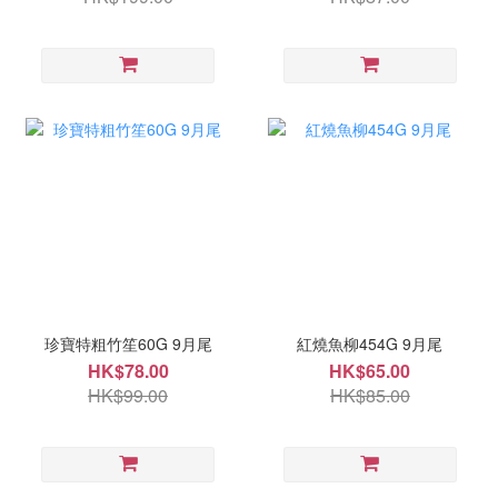
珍寶特粗竹笙60G 9月尾
紅燒魚柳454G 9月尾
HK$78.00
HK$65.00
HK$99.00
HK$85.00