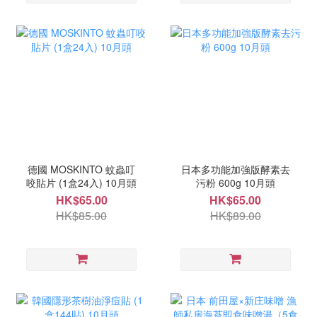
德國 MOSKINTO 蚊蟲叮
日本多功能加強版酵素去
咬貼片 (1盒24入) 10月頭
污粉 600g 10月頭
HK$65.00
HK$65.00
HK$85.00
HK$89.00