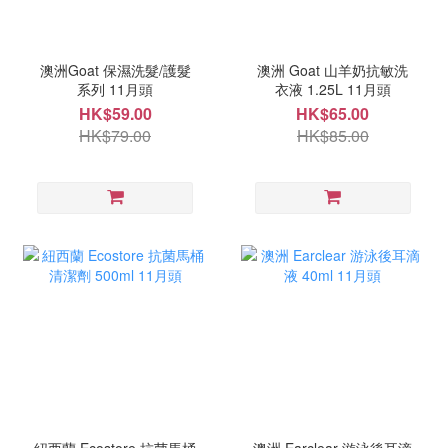
澳洲Goat 保濕洗髮/護髮
澳洲 Goat 山羊奶抗敏洗
系列 11月頭
衣液 1.25L 11月頭
HK$59.00
HK$65.00
HK$79.00
HK$85.00