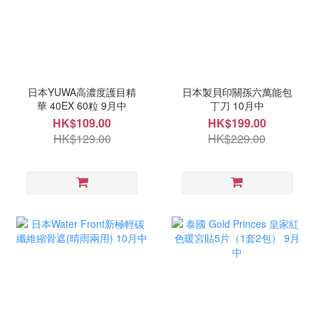
日本YUWA高濃度護目精
日本製貝印關孫六萬能包
華 40EX 60粒 9月中
丁刀 10月中
HK$109.00
HK$199.00
HK$129.00
HK$229.00