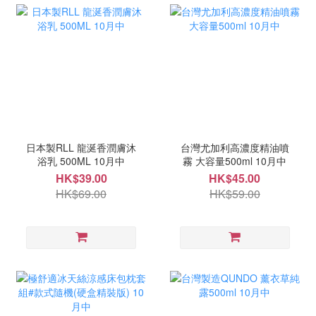
日本製RLL 龍涎香潤膚沐
台灣尤加利高濃度精油噴
浴乳 500ML 10月中
霧 大容量500ml 10月中
HK$39.00
HK$45.00
HK$69.00
HK$59.00