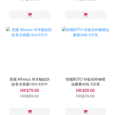
英國 Alfresco 草本驅蚊防
韓國BOTO 特級初榨橄欖
蚊香水噴霧10ml 9月中
油膠囊30粒 9月尾
HK$79.00
HK$59.00
HK$99.00
HK$79.00