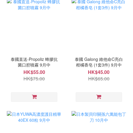
泰國直送-Propoliz 蜂膠抗
泰國 Galong 維他命C亮白
菌口腔噴霧 9月中
柑橘香皂 (1套3件) 9月中
HK$55.00
HK$45.00
HK$75.00
HK$65.00