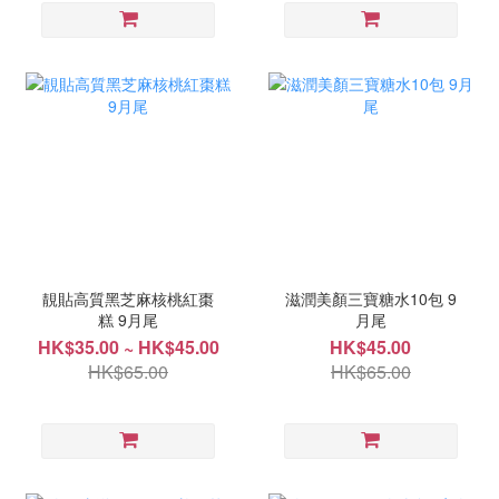
靚貼高質黑芝麻核桃紅棗
滋潤美顏三寶糖水10包 9
糕 9月尾
月尾
HK$35.00 ~ HK$45.00
HK$45.00
HK$65.00
HK$65.00