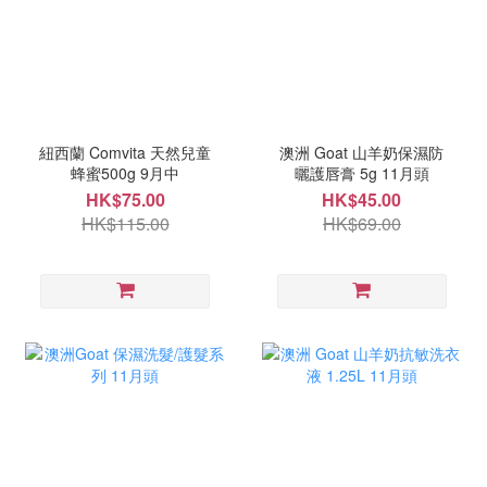
紐西蘭 Comvita 天然兒童
澳洲 Goat 山羊奶保濕防
蜂蜜500g 9月中
曬護唇膏 5g 11月頭
HK$75.00
HK$45.00
HK$115.00
HK$69.00