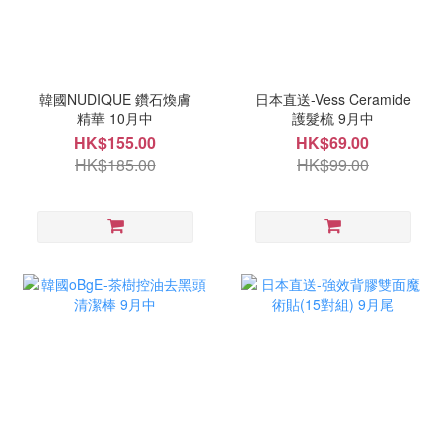
韓國NUDIQUE 鑽石煥膚
日本直送-Vess Ceramide
精華 10月中
護髮梳 9月中
HK$155.00
HK$69.00
HK$185.00
HK$99.00