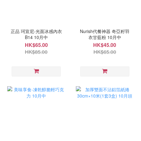
正品 珂宣尼-光面冰感內衣
Nurish代餐神器 奇亞籽羽
B14 10月中
衣甘藍粉 10月中
HK$65.00
HK$45.00
HK$85.00
HK$65.00