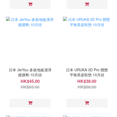
日本 JieYou-多效地板潔淨
日本 URUKA 3D Pro 體態
鍍膜劑 10月頭
平衡美姿鞋墊 10月頭
HK$45.00
HK$38.00
HK$65.00
HK$68.00