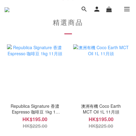
精選商品
Republica Signature 香濃
澳洲有機 Coco Earth
Espresso 咖啡豆 1kg 11
MCT Oil 1L 11月頭
月頭
HK$195.00
HK$195.00
HK$225.00
HK$225.00