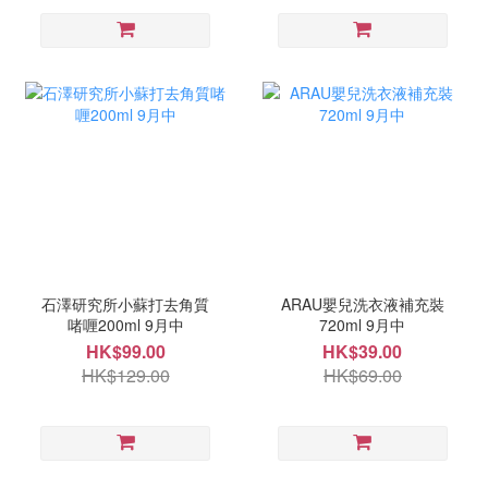
石澤研究所小蘇打去角質
ARAU嬰兒洗衣液補充裝
啫喱200ml 9月中
720ml 9月中
HK$99.00
HK$39.00
HK$129.00
HK$69.00