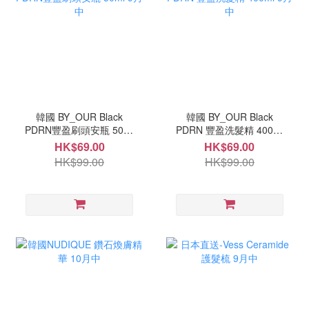
韓國 BY_OUR Black
韓國 BY_OUR Black
PDRN豐盈刷頭安瓶 50ml
PDRN 豐盈洗髮精 400ml
9月中
9月中
HK$69.00
HK$69.00
HK$99.00
HK$99.00