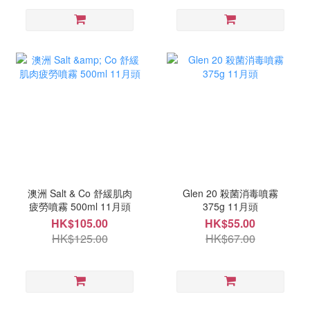
澳洲 Salt & Co 舒緩肌肉
Glen 20 殺菌消毒噴霧
疲勞噴霧 500ml 11月頭
375g 11月頭
HK$105.00
HK$55.00
HK$125.00
HK$67.00