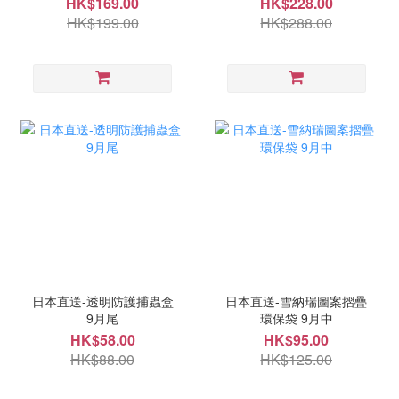
HK$169.00
HK$228.00
HK$199.00
HK$288.00
日本直送-透明防護捕蟲盒
日本直送-雪納瑞圖案摺疊
9月尾
環保袋 9月中
HK$58.00
HK$95.00
HK$88.00
HK$125.00