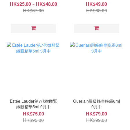
HK$25.00 ~ HK$48.00
HK$49.00
HK$67.00
HK$63.00
Estée Lauder第7代微雕緊
Guerlain殿級蜂皇晚霜6ml
緻眼精華5ml 9月中
9月中
HK$75.00
HK$79.00
HK$95.00
HK$99.00