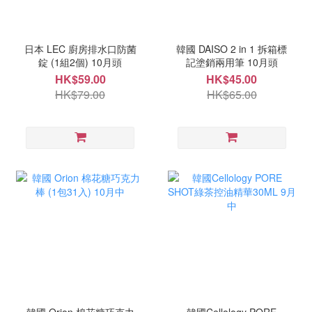
日本 LEC 廚房排水口防菌
韓國 DAISO 2 in 1 拆箱標
錠 (1組2個) 10月頭
記塗銷兩用筆 10月頭
HK$59.00
HK$45.00
HK$79.00
HK$65.00