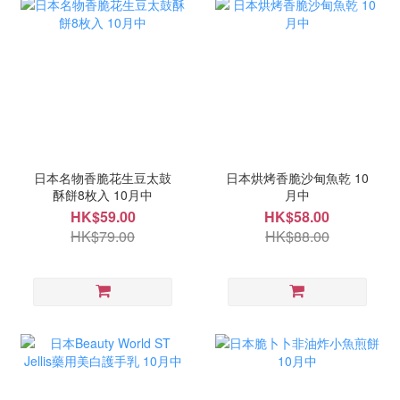
日本名物香脆花生豆太鼓
日本烘烤香脆沙甸魚乾 10
酥餅8枚入 10月中
月中
HK$59.00
HK$58.00
HK$79.00
HK$88.00