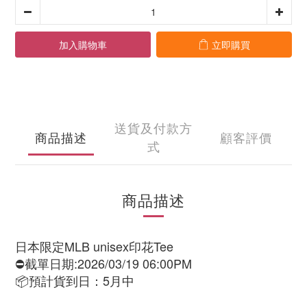
加入購物車
立即購買
送貨及付款方
商品描述
顧客評價
式
商品描述
日本限定MLB unisex印花Tee
⛔截單日期:2026/03/19 06:00PM
📦預計貨到日：5月中