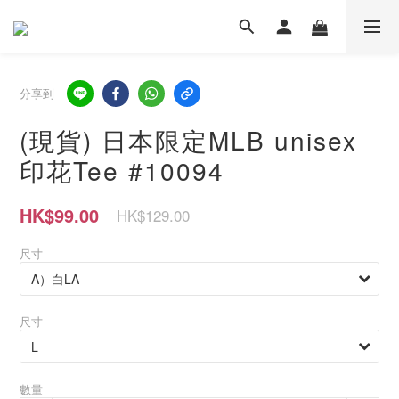
分享到
(現貨) 日本限定MLB unisex
印花Tee #10094
HK$99.00
HK$129.00
尺寸
尺寸
數量