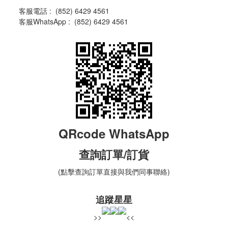
客服電話 :
(
852) 6429 4561
客服WhatsApp :
(
852) 6429 4561
QRcode WhatsApp
查詢
訂單
/訂貨
(點擊查詢訂單直接與我們同事聯絡)
追蹤星星
>>
<<