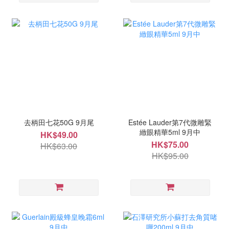
去柄田七花50G 9月尾
Estée Lauder第7代微雕緊
緻眼精華5ml 9月中
HK$49.00
HK$75.00
HK$63.00
HK$95.00