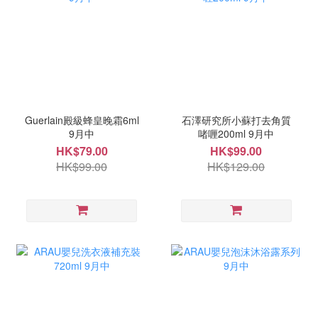
Guerlain殿級蜂皇晚霜6ml
石澤研究所小蘇打去角質
9月中
啫喱200ml 9月中
HK$79.00
HK$99.00
HK$99.00
HK$129.00