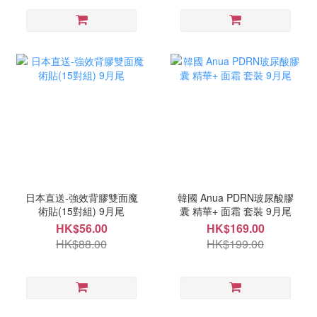
日本直送-強效背膠雙面魔
韓國 Anua PDRN玻尿酸膠
術貼(15對組) 9月尾
囊 精華+ 面霜 套裝 9月尾
HK$56.00
HK$169.00
HK$88.00
HK$199.00