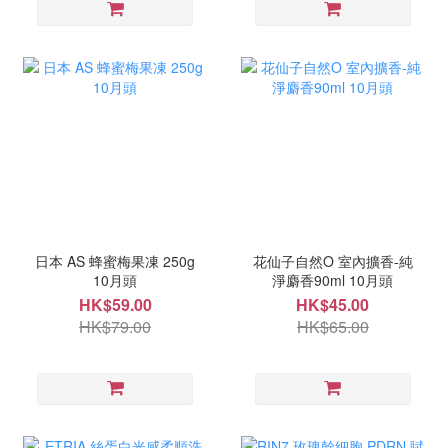
日本 AS 蜂蜜梅果凍 250g
花仙子自然O 室內擴香-純
10月頭
淨麝香90ml 10月頭
HK$59.00
HK$45.00
HK$79.00
HK$65.00