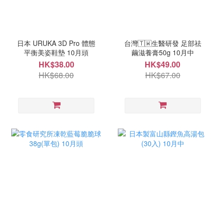
日本 URUKA 3D Pro 體態
台灣🇹🇼生醫研發 足部祛
平衡美姿鞋墊 10月頭
繭滋養膏50g 10月中
HK$38.00
HK$49.00
HK$68.00
HK$67.00