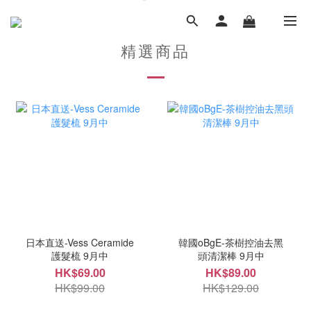
精選商品
日本直送-Vess Ceramide
韓國oBgE-茶樹控油去黑
護髮梳 9月中
頭清潔棒 9月中
HK$69.00
HK$89.00
HK$99.00
HK$129.00