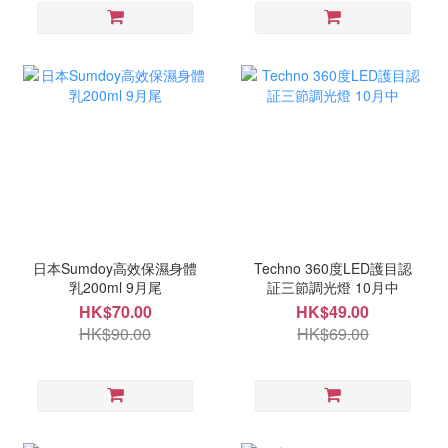
日本Sumdoy高效保濕身體
Techno 360度LED護目認
乳200ml 9月尾
証三節調光燈 10月中
HK$70.00
HK$49.00
HK$90.00
HK$69.00