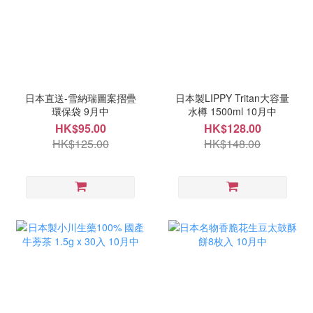
日本直送-雪納瑞圖案摺疊
日本製LIPPY Tritan大容量
環保袋 9月中
水樽 1500ml 10月中
HK$95.00
HK$128.00
HK$125.00
HK$148.00