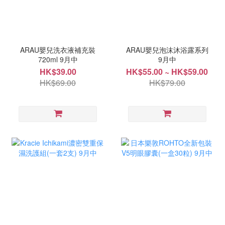
ARAU嬰兒洗衣液補充裝
ARAU嬰兒泡沫沐浴露系列
720ml 9月中
9月中
HK$39.00
HK$55.00 ~ HK$59.00
HK$69.00
HK$79.00