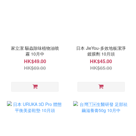
家立潔 驅蟲除味植物油噴
日本 JieYou-多效地板潔淨
霧 10月中
鍍膜劑 10月頭
HK$49.00
HK$45.00
HK$69.00
HK$65.00