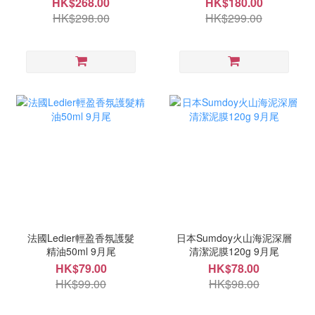
HK$268.00
HK$180.00
HK$298.00
HK$299.00
法國Ledier輕盈香氛護髮
日本Sumdoy火山海泥深層
精油50ml 9月尾
清潔泥膜120g 9月尾
HK$79.00
HK$78.00
HK$99.00
HK$98.00