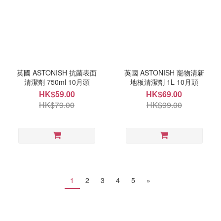
英國 ASTONISH 抗菌表面
英國 ASTONISH 寵物清新
清潔劑 750ml 10月頭
地板清潔劑 1L 10月頭
HK$59.00
HK$69.00
HK$79.00
HK$99.00
1
2
3
4
5
»