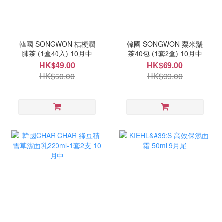
韓國 SONGWON 桔梗潤
韓國 SONGWON 粟米鬚
肺茶 (1盒40入) 10月中
茶40包 (1套2盒) 10月中
HK$49.00
HK$69.00
HK$60.00
HK$99.00