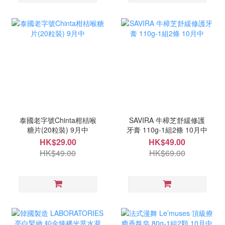
泰國老字號Chinta柑桔喉
SAVIRA 牛樟芝舒緩修護
糖片(20粒裝) 9月中
牙膏 110g-1組2條 10月中
HK$29.00
HK$49.00
HK$49.00
HK$69.00