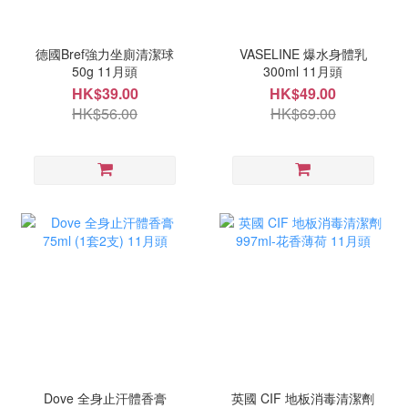
德國Bref強力坐廁清潔球
VASELINE 爆水身體乳
50g 11月頭
300ml 11月頭
HK$39.00
HK$49.00
HK$56.00
HK$69.00
Dove 全身止汗體香膏
英國 CIF 地板消毒清潔劑