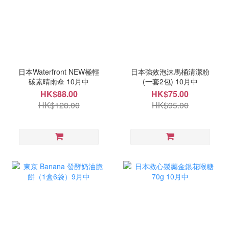
日本Waterfront NEW極輕
日本強效泡沫馬桶清潔粉
碳素晴雨傘 10月中
(一套2包) 10月中
HK$88.00
HK$75.00
HK$128.00
HK$95.00