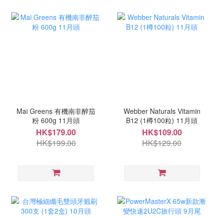
Mai Greens 有機南非醉茄
Webber Naturals Vitamin
粉 600g 11月頭
B12 (1樽100粒) 11月頭
HK$179.00
HK$109.00
HK$199.00
HK$129.00