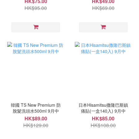
HK$75.00
HK$49.00
HK$95.00
HK$69.00
韓國 TS New Premium 防
日本Hisamitsu撒隆巴斯鎮
脫髮洗頭水500ml 9月中
痛貼(一盒140入) 9月中
HK$89.00
HK$85.00
HK$129.00
HK$108.00