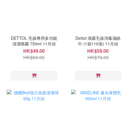
DETTOL 毛孩專用多功能
Dettol 滴露毛孩消毒濕紙
清潔噴霧 750ml 11月頭
巾 (1袋110張) 11月頭
HK$49.00
HK$59.00
HK$69.00
HK$79.00