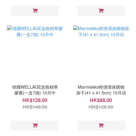
韓國WELLAGE急救精華
Marmiekko輕便環保購物
膠囊(一盒7個) 10月中
袋子(41 x 41.5cm) 10月頭
HK$128.00
HK$88.00
HK$148.00
HK$128.00