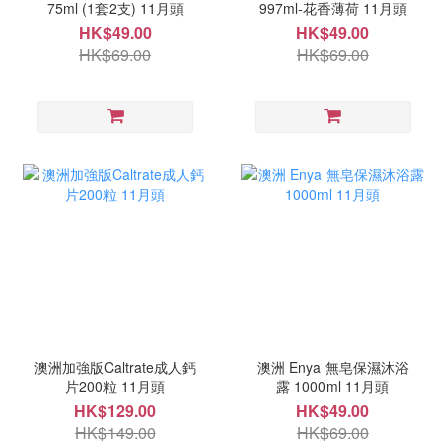
75ml (1套2支) 11月頭
997ml-花香薄荷 11月頭
HK$49.00
HK$49.00
HK$69.00
HK$69.00
澳洲加強版Caltrate成人鈣
澳洲 Enya 無皂保濕沐浴
片200粒 11月頭
露 1000ml 11月頭
HK$129.00
HK$49.00
HK$149.00
HK$69.00