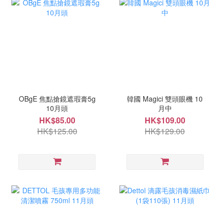
OBgE 焦點搶鏡遮瑕膏5g
韓國 Magici 雙頭眼機 10
10月頭
月中
HK$85.00
HK$109.00
HK$125.00
HK$129.00