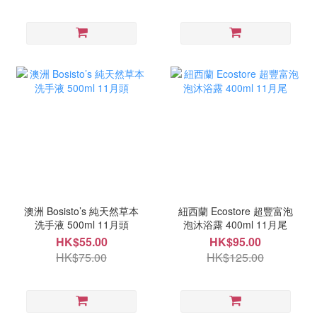
澳洲 Bosisto’s 純天然草本
紐西蘭 Ecostore 超豐富泡
洗手液 500ml 11月頭
泡沐浴露 400ml 11月尾
HK$55.00
HK$95.00
HK$75.00
HK$125.00