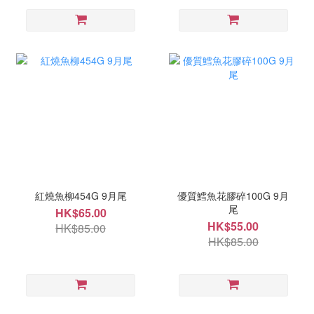
紅燒魚柳454G 9月尾
優質鱈魚花膠碎100G 9月
尾
HK$65.00
HK$55.00
HK$85.00
HK$85.00