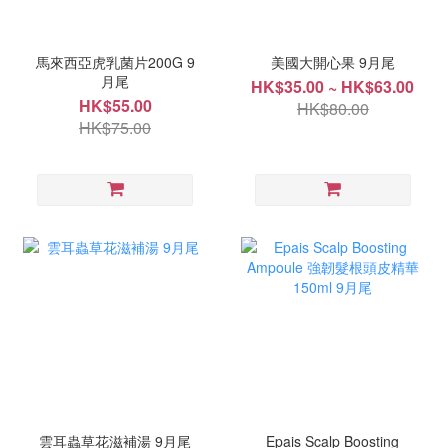
馬來西亞虎乳菌片200G 9
美國大開心果 9月尾
月尾
HK$35.00 ~ HK$63.00
HK$55.00
HK$80.00
HK$75.00
雲耳蟲草花滋補湯 9月尾
Epais Scalp Boosting