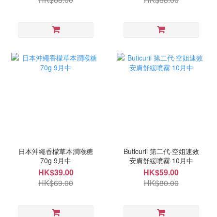
日本沖繩香檬草本潤喉糖
Buticurii 第二代·空姐速效
70g 9月中
安膚舒緩噴霧 10月中
HK$39.00
HK$59.00
HK$69.00
HK$80.00