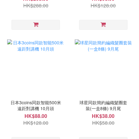
HK$288.00
HK$128.00
日本3coins同款智能500米
球星同款簡約編織髮圈套
遠距對講機 10月頭
裝(一盒8條) 9月尾
HK$88.00
HK$38.00
HK$128.00
HK$58.00