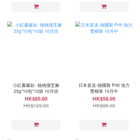
小紅書爆款- 核桃撞芝麻
日本直送-德國製 Pritt 強力
25g*10包*10袋 10月頭
漿糊筆 10月中
HK$85.00
HK$58.00
HK$125.00
HK$88.00