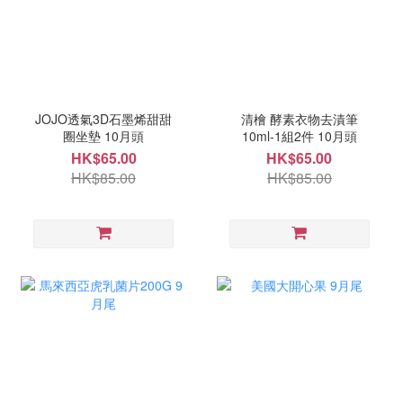
JOJO透氣3D石墨烯甜甜
清檜 酵素衣物去漬筆
圈坐墊 10月頭
10ml-1組2件 10月頭
HK$65.00
HK$65.00
HK$85.00
HK$85.00