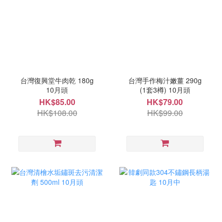
台灣復興堂牛肉乾 180g
台灣手作梅汁嫩薑 290g
10月頭
(1套3樽) 10月頭
HK$85.00
HK$79.00
HK$108.00
HK$99.00