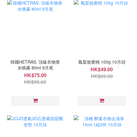
韓國HETRAS. 頂級衣物香
鳳梨尬蜜桃 100g 10月頭
水噴霧 80ml 9月尾
HK$49.00
HK$75.00
HK$69.00
HK$95.00