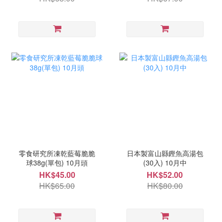
零食研究所凍乾藍莓脆脆
日本製富山縣鏗魚高湯包
球38g(單包) 10月頭
(30入) 10月中
HK$45.00
HK$52.00
HK$65.00
HK$80.00