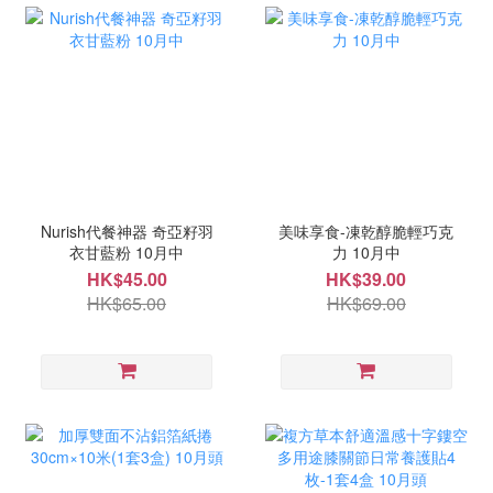
Nurish代餐神器 奇亞籽羽
美味享食-凍乾醇脆輕巧克
衣甘藍粉 10月中
力 10月中
HK$45.00
HK$39.00
HK$65.00
HK$69.00