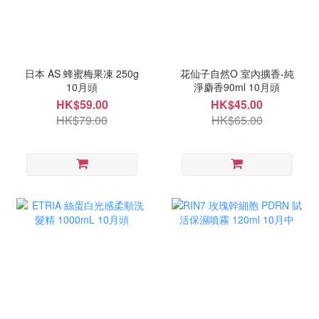
日本 AS 蜂蜜梅果凍 250g
花仙子自然O 室內擴香-純
10月頭
淨麝香90ml 10月頭
HK$59.00
HK$45.00
HK$79.00
HK$65.00