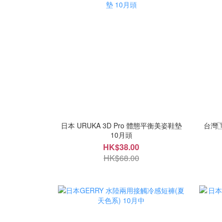
日本 URUKA 3D Pro 體態平衡美姿鞋墊
台灣
10月頭
HK$38.00
HK$68.00