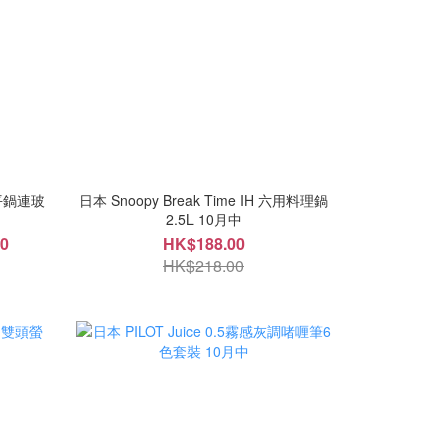
平鍋連玻
日本 Snoopy Break Time IH 六用料理鍋
2.5L 10月中
00
HK$188.00
HK$218.00