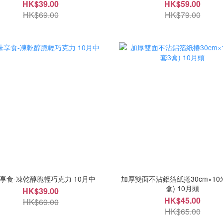
HK$39.00
HK$59.00
HK$69.00
HK$79.00
享食-凍乾醇脆輕巧克力 10月中
加厚雙面不沾鋁箔紙捲30cm×10米
盒) 10月頭
HK$39.00
HK$45.00
HK$69.00
HK$65.00