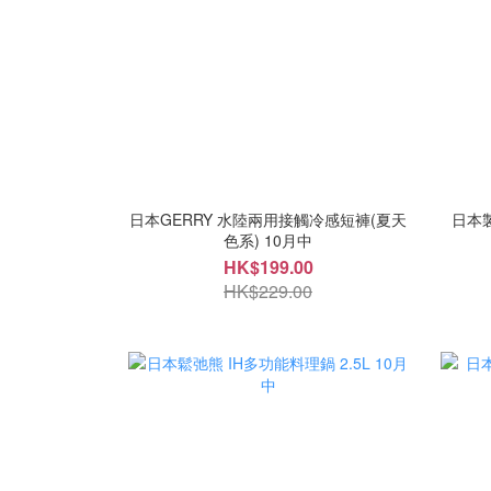
日本GERRY 水陸兩用接觸冷感短褲(夏天
日本製
色系) 10月中
HK$199.00
HK$229.00