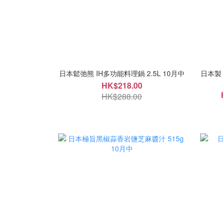
日本鬆弛熊 IH多功能料理鍋 2.5L 10月中
日本製
HK$218.00
HK$288.00