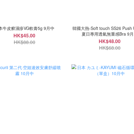
本牛皮癬濕疹VG軟膏5g 9月中
韓國大熱-Soft touch SS26 Pus
夏日專用透氣無重感Bra 9
HK$45.00
HK$48.00
HK$88.00
HK$68.00