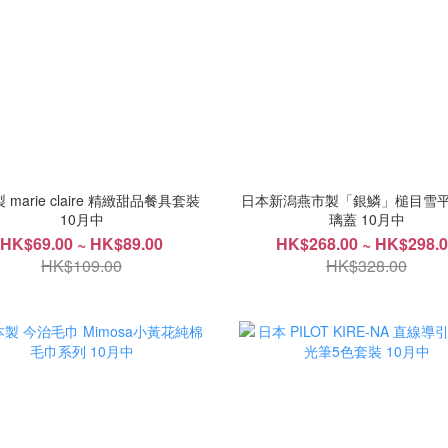
 marie claire 精緻甜品餐具套裝
日本新潟燕市製「銀鱗」槌目雪
10月中
璃蓋 10月中
HK$69.00 ~ HK$89.00
HK$268.00 ~ HK$298.
HK$109.00
HK$328.00