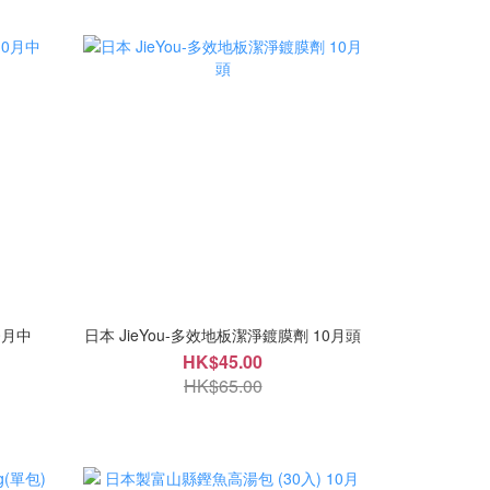
0月中
日本 JieYou-多效地板潔淨鍍膜劑 10月頭
HK$45.00
HK$65.00