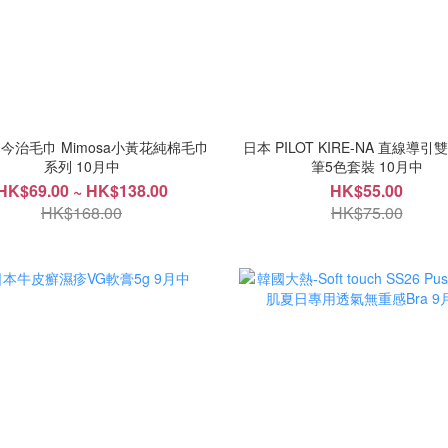
 今治毛巾 Mimosa小黃花純棉毛巾
日本 PILOT KIRE-NA 直線導
系列 10月中
筆5色套裝 10月中
HK$69.00 ~ HK$138.00
HK$55.00
HK$168.00
HK$75.00