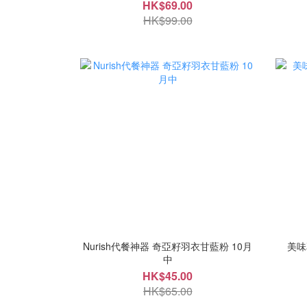
HK$69.00
HK$99.00
Nurish代餐神器 奇亞籽羽衣甘藍粉 10月
美味
中
HK$45.00
HK$65.00