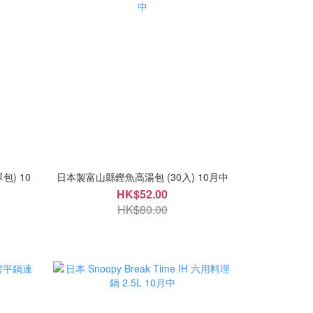
) 10
日本製富山縣鏗魚高湯包 (30入) 10月中
HK$52.00
HK$80.00