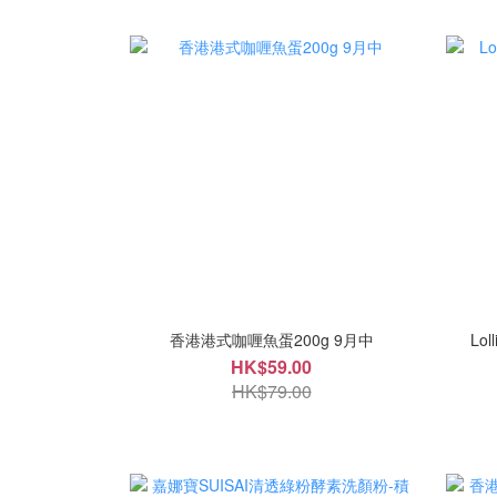
香港港式咖喱魚蛋200g 9月中
Lo
HK$59.00
HK$79.00