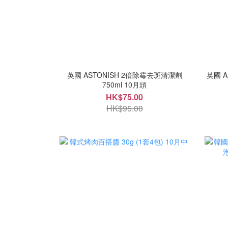
英國 ASTONISH 2倍除霉去斑清潔劑
英國 A
750ml 10月頭
HK$75.00
HK$95.00