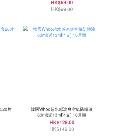
HK$69.00
HK$99.00
套20片
韓國Whoo超水感冰爽空氣防曬液
60ml(送13ml*4支) 10月頭
HK$129.00
HK$149.00