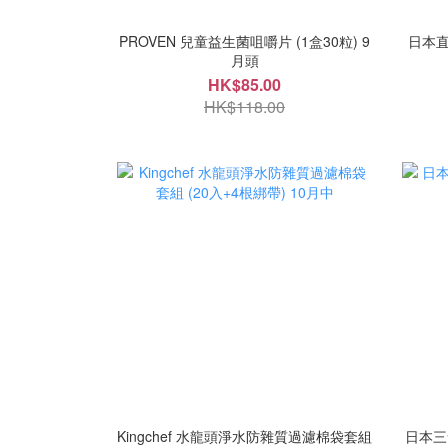
PROVEN 兒童益生菌咀嚼片 (1盒30粒) 9
日本直
月頭
HK$85.00
HK$118.00
Kingchef 水龍頭淨水防雜質過濾棉袋套組
日本三