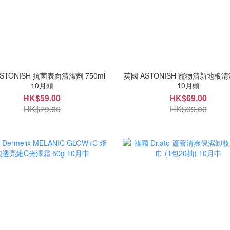
STONISH 抗菌表面清潔劑 750ml
英國 ASTONISH 寵物清新地板清
10月頭
10月頭
HK$59.00
HK$69.00
HK$79.00
HK$99.00