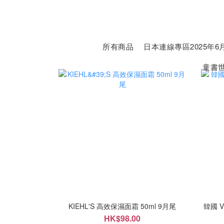
所有商品
日本連線專區2025年6月
童書
KIEHL'S 高效保濕面霜 50ml 9月尾
韓國 V
HK$98.00