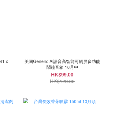
1 x
美國Generic Ai語音高智能可觸屏多功能
鬧鐘音箱 10月中
HK$99.00
HK$129.00