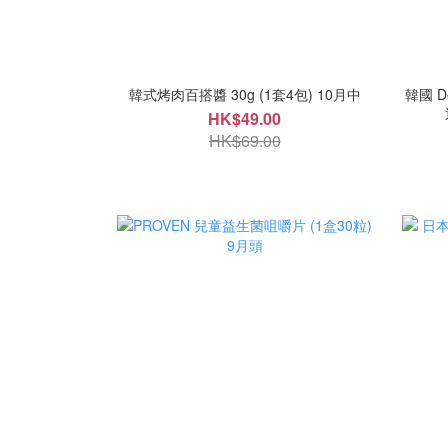
韓式烤肉百搭醬 30g (1套4包) 10月中
韓國 De
HK$49.00
HK$69.00