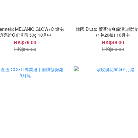
rmelix MELANIC GLOW+C 燈泡
韓國 Dr.ato 蘆薈清爽保濕卸妝
透亮維C光澤霜 50g 10月中
(1包20抽) 10月中
HK$79.00
HK$49.00
HK$99.00
HK$69.00