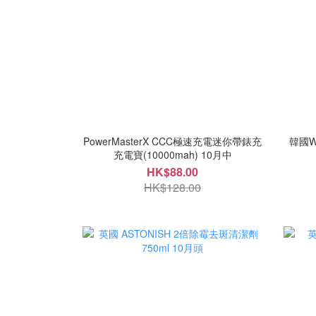
PowerMasterX CCC極速充電迷你帶錶充
韓國W
充電寶(10000mah) 10月中
HK$88.00
HK$128.00