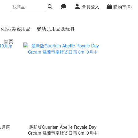
會員登入
購物車(0)
化妝/美容用品
嬰幼兒用品及玩具
首頁
0月尾
最新版Guerlain Abeille Royale Day
Cream 嬌蘭帝皇蜂姿日霜 6ml 9月中