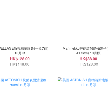
ELLAGE急救精華膠囊(一盒7個)
Marmiekko輕便環保購物袋子(4
10月中
41.5cm) 10月頭
HK$128.00
HK$88.00
HK$148.00
HK$128.00