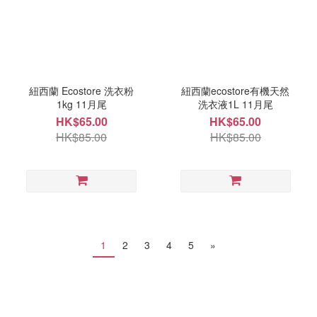
紐西蘭 Ecostore 洗衣粉
紐西蘭ecostore有機天然
1kg 11月尾
洗衣液1L 11月尾
HK$65.00
HK$65.00
HK$85.00
HK$85.00
1
2
3
4
5
»