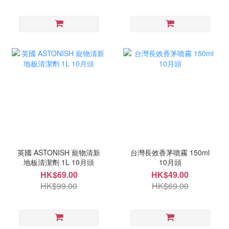
英國 ASTONISH 寵物清新
台灣長效香茅噴霧 150ml
地板清潔劑 1L 10月頭
10月頭
HK$69.00
HK$49.00
HK$99.00
HK$69.00