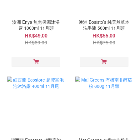
澳洲 Enya 無皂保濕沐浴
澳洲 Bosisto’s 純天然草本
露 1000ml 11月頭
洗手液 500ml 11月頭
HK$49.00
HK$55.00
HK$69.00
HK$75.00