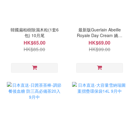
韓國扁柏樹除濕木粒(1套6
最新版Guerlain Abeille
包) 10月尾
Royale Day Cream 嬌蘭
帝皇蜂姿日霜 6ml 9月中
HK$65.00
HK$69.00
HK$85.00
HK$99.00