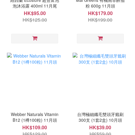
紐西蘭 Ecostore 超豐富泡
Mai Greens 有機南非醉茄
泡沐浴露 400ml 11月尾
粉 600g 11月頭
HK$95.00
HK$179.00
HK$125.00
HK$199.00
Webber Naturals Vitamin
台灣極細纖毛雙頭牙籤刷
B12 (1樽100粒) 11月頭
300支 (1套2盒) 10月頭
HK$109.00
HK$39.00
HK$129.00
HK$59.00