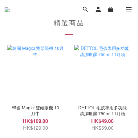
精選商品
韓國 Magici 雙頭眼機 10
DETTOL 毛孩專用多功能
月中
清潔噴霧 750ml 11月頭
HK$109.00
HK$49.00
HK$129.00
HK$69.00