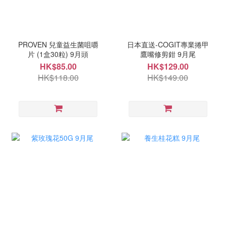
PROVEN 兒童益生菌咀嚼
日本直送-COGIT專業捲甲
片 (1盒30粒) 9月頭
鷹嘴修剪鉗 9月尾
HK$85.00
HK$129.00
HK$118.00
HK$149.00