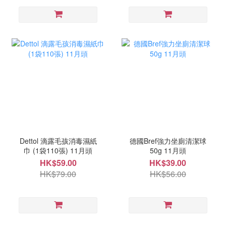
Dettol 滴露毛孩消毒濕紙
德國Bref強力坐廁清潔球
巾 (1袋110張) 11月頭
50g 11月頭
HK$59.00
HK$39.00
HK$79.00
HK$56.00