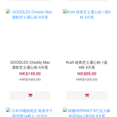
GOODLES Cheddy Mac
Kraft 經典芝士通心粉-1套
濃郁芝士通心粉 9月尾
6杯 9月尾
HK$149.00
HK$99.00
HK$169.00
HK$129.00