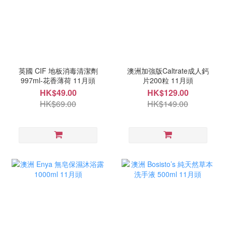
英國 CIF 地板消毒清潔劑
澳洲加強版Caltrate成人鈣
997ml-花香薄荷 11月頭
片200粒 11月頭
HK$49.00
HK$129.00
HK$69.00
HK$149.00