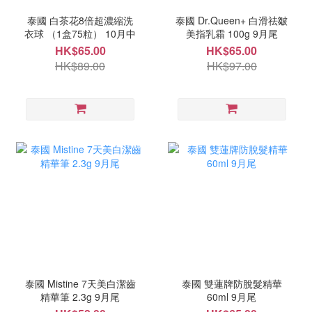
泰國 白茶花8倍超濃縮洗
泰國 Dr.Queen+ 白滑祛皺
衣球 （1盒75粒） 10月中
美指乳霜 100g 9月尾
HK$65.00
HK$65.00
HK$89.00
HK$97.00
泰國 Mistine 7天美白潔齒
泰國 雙蓮牌防脫髮精華
精華筆 2.3g 9月尾
60ml 9月尾