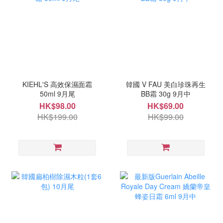
KIEHL'S 高效保濕面霜
韓國 V FAU 美白珍珠再生
50ml 9月尾
BB霜 30g 9月中
HK$98.00
HK$69.00
HK$199.00
HK$99.00