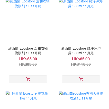
紐西蘭 Ecostore 溫和衣物
新西蘭 Ecostore 純淨沐浴
柔順劑 1L 11月尾
露 900ml 11月尾
HK$65.00
HK$85.00
HK$85.00
HK$118.00