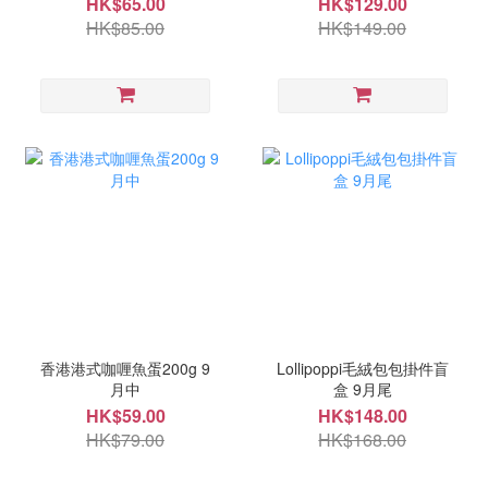
HK$65.00
HK$129.00
HK$85.00
HK$149.00
香港港式咖喱魚蛋200g 9
Lollipoppi毛絨包包掛件盲
月中
盒 9月尾
HK$59.00
HK$148.00
HK$79.00
HK$168.00