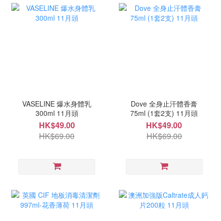
VASELINE 爆水身體乳
Dove 全身止汗體香膏
300ml 11月頭
75ml (1套2支) 11月頭
HK$49.00
HK$49.00
HK$69.00
HK$69.00