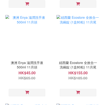
澳洲 Enya 滋潤洗手液
紐西蘭 Ecostore 全效合一
500ml 11月頭
洗碗錠 (1盒80粒) 11月尾
HK$45.00
HK$155.00
HK$65.00
HK$185.00