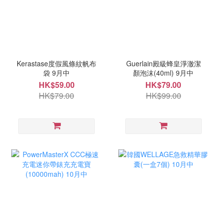
Kerastase度假風條紋帆布
Guerlain殿級蜂皇淨澈潔
袋 9月中
顏泡沫(40ml) 9月中
HK$59.00
HK$79.00
HK$79.00
HK$99.00