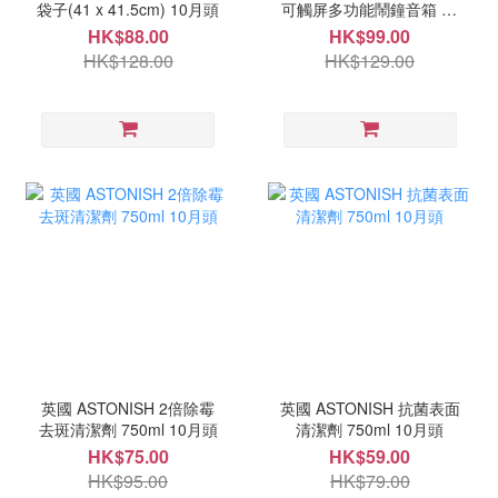
袋子(41 x 41.5cm) 10月頭
可觸屏多功能鬧鐘音箱 10
月中
HK$88.00
HK$99.00
HK$128.00
HK$129.00
英國 ASTONISH 2倍除霉
英國 ASTONISH 抗菌表面
去斑清潔劑 750ml 10月頭
清潔劑 750ml 10月頭
HK$75.00
HK$59.00
HK$95.00
HK$79.00