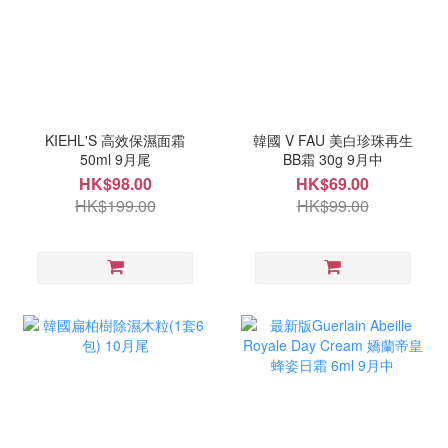
KIEHL'S 高效保濕面霜
韓國 V FAU 美白珍珠再生
50ml 9月尾
BB霜 30g 9月中
HK$98.00
HK$69.00
HK$199.00
HK$99.00