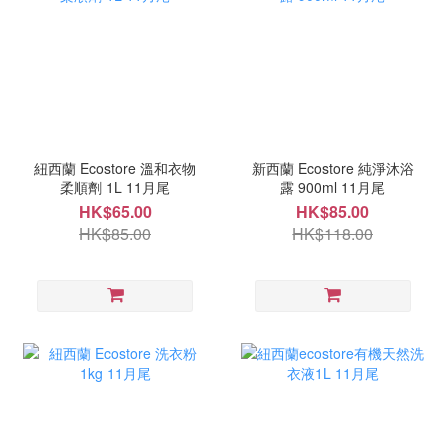
紐西蘭 Ecostore 溫和衣物
新西蘭 Ecostore 純淨沐浴
柔順劑 1L 11月尾
露 900ml 11月尾
HK$65.00
HK$85.00
HK$85.00
HK$118.00