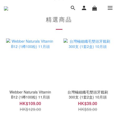
精選商品
Webber Naturals Vitamin
台灣極細纖毛雙頭牙籤刷
B12 (1樽100粒) 11月頭
300支 (1套2盒) 10月頭
HK$109.00
HK$39.00
HK$129.00
HK$59.00