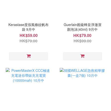
Kerastase度假風條紋帆布
Guerlain殿級蜂皇淨澈潔
袋 9月中
顏泡沫(40ml) 9月中
HK$59.00
HK$79.00
HK$79.00
HK$99.00