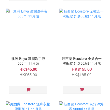
澳洲 Enya 滋潤洗手液
紐西蘭 Ecostore 全效合一
500ml 11月頭
洗碗錠 (1盒80粒) 11月尾
HK$45.00
HK$155.00
HK$65.00
HK$185.00