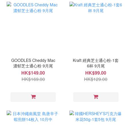
GOODLES Cheddy Mac
Kraft 經典芝士通心粉-1套
濃郁芝士通心粉 9月尾
6杯 9月尾
HK$149.00
HK$99.00
HK$169.00
HK$129.00