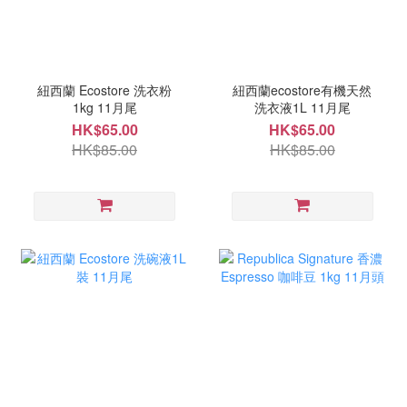
紐西蘭 Ecostore 洗衣粉
紐西蘭ecostore有機天然
1kg 11月尾
洗衣液1L 11月尾
HK$65.00
HK$65.00
HK$85.00
HK$85.00