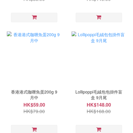
香港港式咖喱魚蛋200g 9
Lollipoppi毛絨包包掛件盲
月中
盒 9月尾
HK$59.00
HK$148.00
HK$79.00
HK$168.00