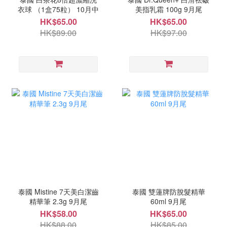
衣球 （1盒75粒） 10月中
美指乳霜 100g 9月尾
HK$65.00
HK$65.00
HK$89.00
HK$97.00
泰國 Mistine 7天美白潔齒
泰國 雙蓮牌防脫髮精華
精華筆 2.3g 9月尾
60ml 9月尾
HK$58.00
HK$65.00
HK$88.00
HK$85.00