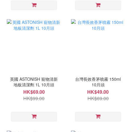
英國 ASTONISH 寵物清新
台灣長效香茅噴霧 150ml
地板清潔劑 1L 10月頭
10月頭
HK$69.00
HK$49.00
HK$99.00
HK$69.00