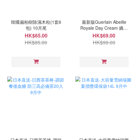
韓國扁柏樹除濕木粒(1套6
最新版Guerlain Abeille
包) 10月尾
Royale Day Cream 嬌蘭
帝皇蜂姿日霜 6ml 9月中
HK$65.00
HK$69.00
HK$85.00
HK$99.00