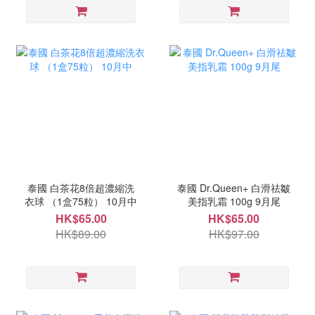
泰國 白茶花8倍超濃縮洗
泰國 Dr.Queen+ 白滑祛皺
衣球 （1盒75粒） 10月中
美指乳霜 100g 9月尾
HK$65.00
HK$65.00
HK$89.00
HK$97.00