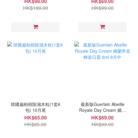
HK$98.00
HK$69.00
HK$199.00
HK$99.00
韓國扁柏樹除濕木粒(1套6
最新版Guerlain Abeille
包) 10月尾
Royale Day Cream 嬌蘭
帝皇蜂姿日霜 6ml 9月中
HK$65.00
HK$69.00
HK$85.00
HK$99.00