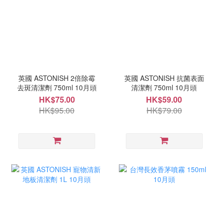
英國 ASTONISH 2倍除霉
英國 ASTONISH 抗菌表面
去斑清潔劑 750ml 10月頭
清潔劑 750ml 10月頭
HK$75.00
HK$59.00
HK$95.00
HK$79.00