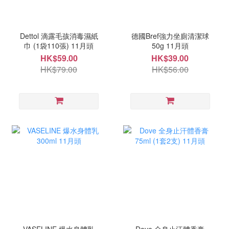
Dettol 滴露毛孩消毒濕紙
德國Bref強力坐廁清潔球
巾 (1袋110張) 11月頭
50g 11月頭
HK$59.00
HK$39.00
HK$79.00
HK$56.00