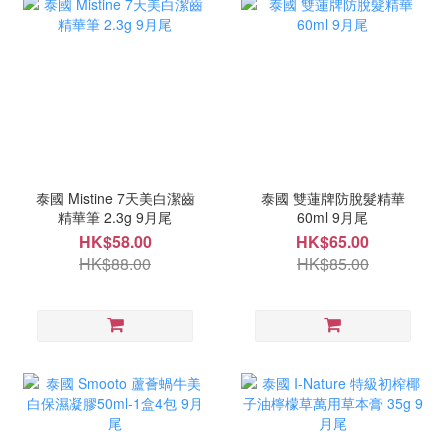
泰國 Mistine 7天美白潔齒
泰國 雙蓮牌防脫髮精華
精華筆 2.3g 9月尾
60ml 9月尾
HK$58.00
HK$65.00
HK$88.00
HK$85.00