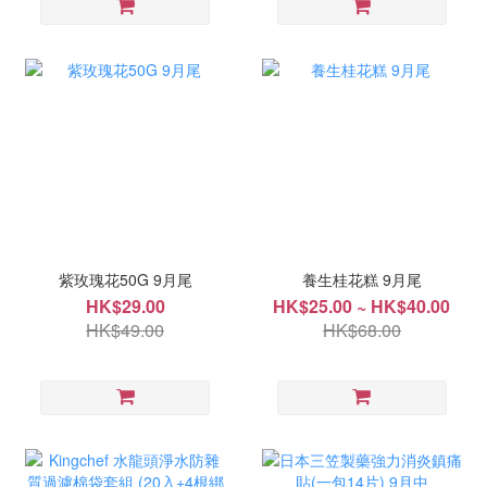
紫玫瑰花50G 9月尾
養生桂花糕 9月尾
HK$29.00
HK$25.00 ~ HK$40.00
HK$49.00
HK$68.00