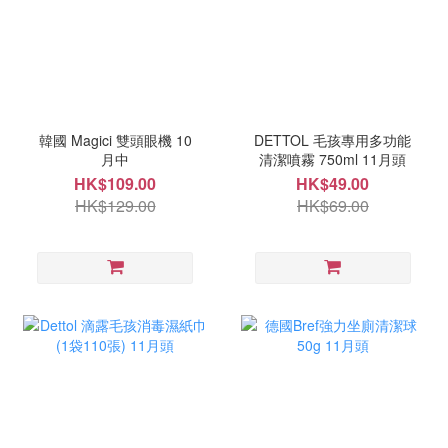
韓國 Magici 雙頭眼機 10
DETTOL 毛孩專用多功能
月中
清潔噴霧 750ml 11月頭
HK$109.00
HK$49.00
HK$129.00
HK$69.00