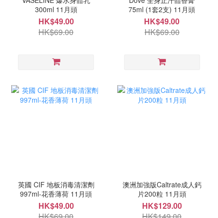
VASELINE 爆水身體乳
Dove 全身止汗體香膏
300ml 11月頭
75ml (1套2支) 11月頭
HK$49.00
HK$49.00
HK$69.00
HK$69.00
英國 CIF 地板消毒清潔劑
澳洲加強版Caltrate成人鈣
997ml-花香薄荷 11月頭
片200粒 11月頭
HK$49.00
HK$129.00
HK$69.00
HK$149.00