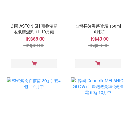
英國 ASTONISH 寵物清新
台灣長效香茅噴霧 150ml
地板清潔劑 1L 10月頭
10月頭
HK$69.00
HK$49.00
HK$99.00
HK$69.00