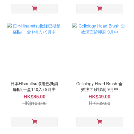
日本Hisamitsu撒隆巴斯鎮
Cellology Head Brush 全
痛貼(一盒140入) 9月中
效潔面矽膠刷 9月中
HK$85.00
HK$49.00
HK$108.00
HK$69.00