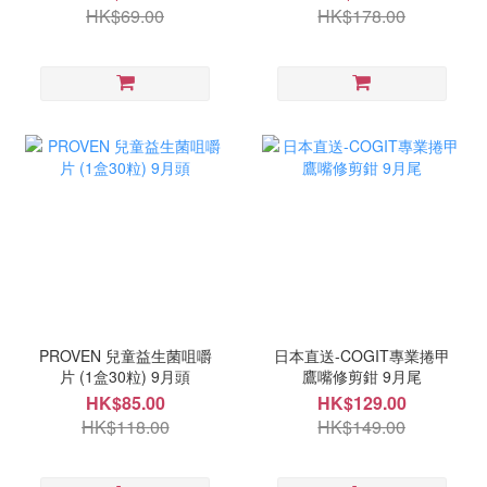
HK$69.00
HK$178.00
PROVEN 兒童益生菌咀嚼
日本直送-COGIT專業捲甲
片 (1盒30粒) 9月頭
鷹嘴修剪鉗 9月尾
HK$85.00
HK$129.00
HK$118.00
HK$149.00