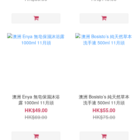
澳洲 Enya 無皂保濕沐浴
澳洲 Bosisto’s 純天然草本
露 1000ml 11月頭
洗手液 500ml 11月頭
HK$49.00
HK$55.00
HK$69.00
HK$75.00