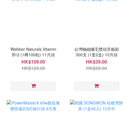
Webber Naturals Vitamin
台灣極細纖毛雙頭牙籤刷
B12 (1樽100粒) 11月頭
300支 (1套2盒) 10月頭
HK$109.00
HK$39.00
HK$129.00
HK$59.00