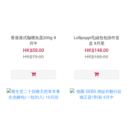
香港港式咖喱魚蛋200g 9
Lollipoppi毛絨包包掛件盲
月中
盒 9月尾
HK$59.00
HK$148.00
HK$79.00
HK$168.00