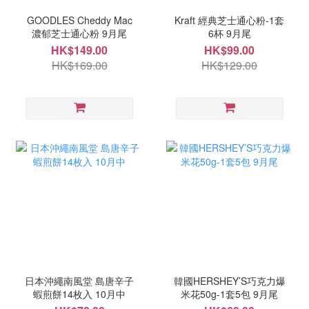
GOODLES Cheddy Mac
Kraft 經典芝士通心粉-1套
濃郁芝士通心粉 9月尾
6杯 9月尾
HK$149.00
HK$99.00
HK$169.00
HK$129.00
日本沖繩南風堂 島唐辛子
韓國HERSHEY’S巧克力爆
蝦煎餅14枚入 10月中
米花50g-1套5包 9月尾