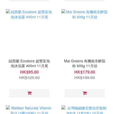
紐西蘭 Ecostore 超豐富泡
Mai Greens 有機南非醉茄
泡沐浴露 400ml 11月尾
粉 600g 11月頭
HK$95.00
HK$179.00
HK$125.00
HK$199.00