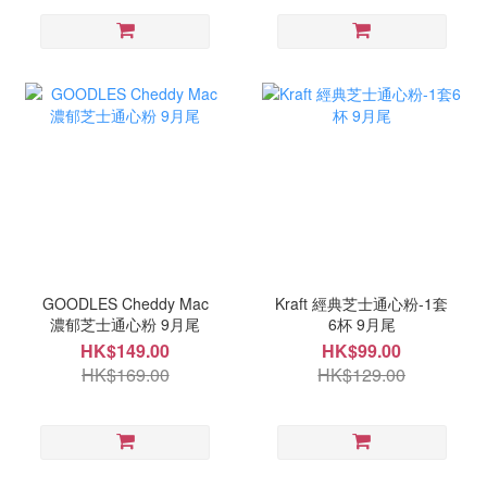
GOODLES Cheddy Mac
Kraft 經典芝士通心粉-1套
濃郁芝士通心粉 9月尾
6杯 9月尾
HK$149.00
HK$99.00
HK$169.00
HK$129.00