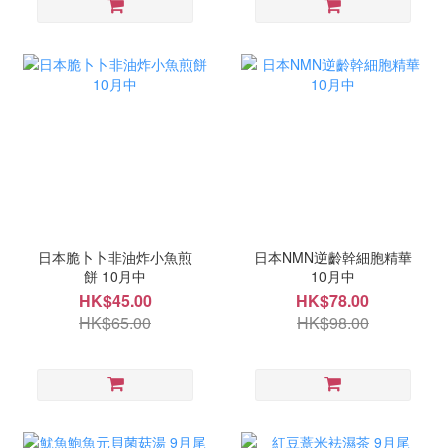
日本脆卜卜非油炸小魚煎
日本NMN逆齡幹細胞精華
餅 10月中
10月中
HK$45.00
HK$78.00
HK$65.00
HK$98.00