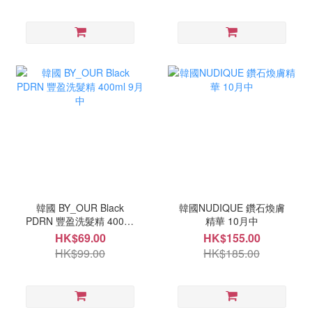
韓國 BY_OUR Black
韓國NUDIQUE 鑽石煥膚
PDRN 豐盈洗髮精 400ml
精華 10月中
9月中
HK$69.00
HK$155.00
HK$99.00
HK$185.00