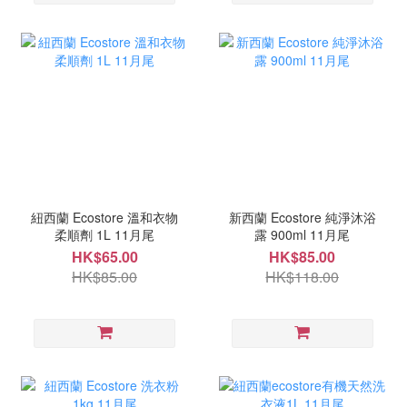
紐西蘭 Ecostore 溫和衣物
新西蘭 Ecostore 純淨沐浴
柔順劑 1L 11月尾
露 900ml 11月尾
HK$65.00
HK$85.00
HK$85.00
HK$118.00