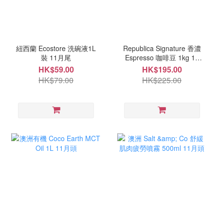
紐西蘭 Ecostore 洗碗液1L
Republica Signature 香濃
裝 11月尾
Espresso 咖啡豆 1kg 11
月頭
HK$59.00
HK$195.00
HK$79.00
HK$225.00