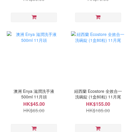
澳洲 Enya 滋潤洗手液
紐西蘭 Ecostore 全效合一
500ml 11月頭
洗碗錠 (1盒80粒) 11月尾
HK$45.00
HK$155.00
HK$65.00
HK$185.00