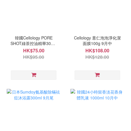
韓國Cellology PORE
Cellology 薏仁泡泡淨化潔
SHOT綠茶控油精華30ML
面膜100g 9月中
9月中
HK$75.00
HK$108.00
HK$95.00
HK$128.00