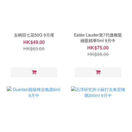
去柄田七花50G 9月尾
Estée Lauder第7代微雕緊
緻眼精華5ml 9月中
HK$49.00
HK$75.00
HK$63.00
HK$95.00