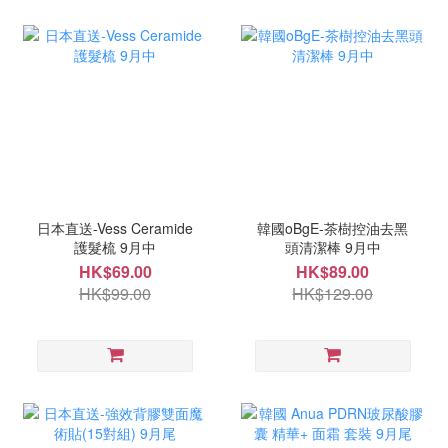
日本直送-Vess Ceramide
韓國oBgE-茶樹控油去黑
護髮梳 9月中
頭清潔棒 9月中
HK$69.00
HK$89.00
HK$99.00
HK$129.00