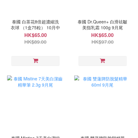
泰國 白茶花8倍超濃縮洗
泰國 Dr.Queen+ 白滑祛皺
衣球 （1盒75粒） 10月中
美指乳霜 100g 9月尾
HK$65.00
HK$65.00
HK$89.00
HK$97.00