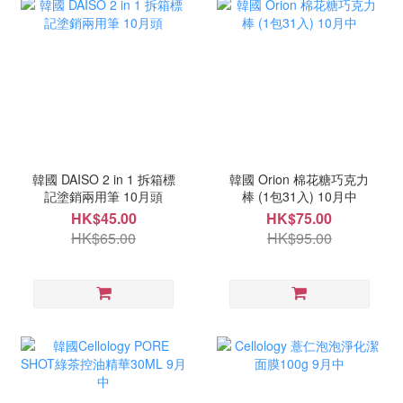
韓國 DAISO 2 in 1 拆箱標
韓國 Orion 棉花糖巧克力
記塗銷兩用筆 10月頭
棒 (1包31入) 10月中
HK$45.00
HK$75.00
HK$65.00
HK$95.00