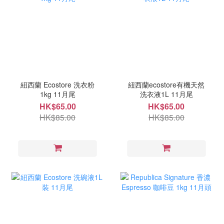
紐西蘭 Ecostore 洗衣粉
紐西蘭ecostore有機天然
1kg 11月尾
洗衣液1L 11月尾
HK$65.00
HK$65.00
HK$85.00
HK$85.00