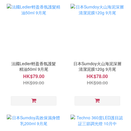
法國Ledier輕盈香氛護髮
日本Sumdoy火山海泥深層
精油50ml 9月尾
清潔泥膜120g 9月尾
HK$79.00
HK$78.00
HK$99.00
HK$98.00