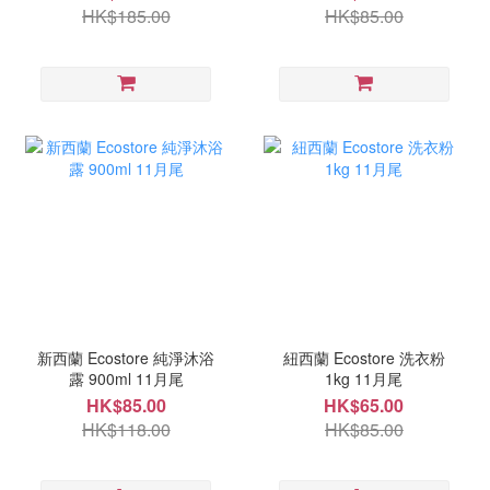
HK$185.00
HK$85.00
新西蘭 Ecostore 純淨沐浴
紐西蘭 Ecostore 洗衣粉
露 900ml 11月尾
1kg 11月尾
HK$85.00
HK$65.00
HK$118.00
HK$85.00