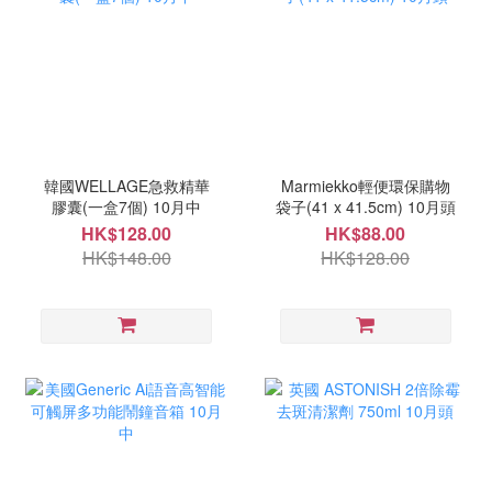
韓國WELLAGE急救精華
Marmiekko輕便環保購物
膠囊(一盒7個) 10月中
袋子(41 x 41.5cm) 10月頭
HK$128.00
HK$88.00
HK$148.00
HK$128.00