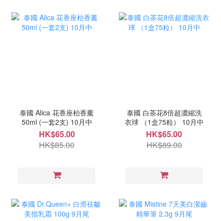
泰國 Alica 花香座枱香薰
泰國 白茶花8倍超濃縮洗
50ml (一套2支) 10月中
衣球 （1盒75粒） 10月中
HK$65.00
HK$65.00
HK$85.00
HK$89.00