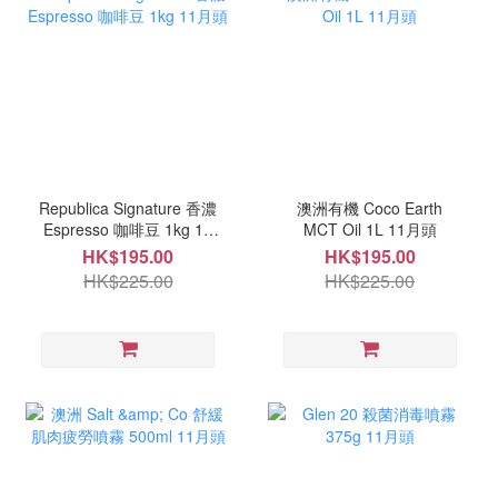
Republica Signature 香濃
澳洲有機 Coco Earth
Espresso 咖啡豆 1kg 11
MCT Oil 1L 11月頭
月頭
HK$195.00
HK$195.00
HK$225.00
HK$225.00