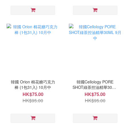
韓國 Orion 棉花糖巧克力
韓國Cellology PORE
棒 (1包31入) 10月中
SHOT綠茶控油精華30ML
9月中
HK$75.00
HK$75.00
HK$95.00
HK$95.00