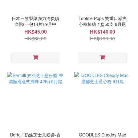
日本三笠製藥強力消炎鎮
Tootsie Pops 雙重口感夾
痛貼(一包14片) 9月中
心棒棒糖-1盒50支 9月尾
HK$45.00
HK$140.00
HK$60.00
HK$160.00
Bertolli 奶油芝士意粉醬-香
GOODLES Cheddy Mac