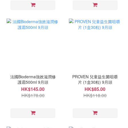
法國Bioderma強效滋潤修
PROVEN 兒童益生菌咀嚼
護霜500ml 9月頭
片 (1盒30粒) 9月頭
HK$145.00
HK$85.00
HK$178.00
HK$118.00