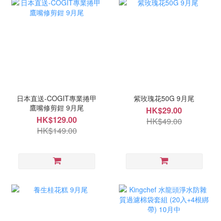
日本直送-COGIT專業捲甲
紫玫瑰花50G 9月尾
鷹嘴修剪鉗 9月尾
HK$29.00
HK$129.00
HK$49.00
HK$149.00