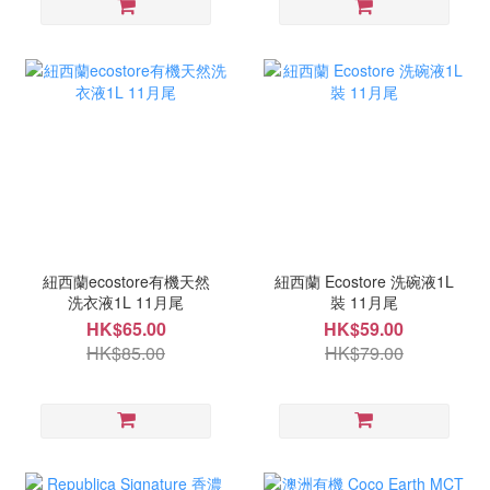
紐西蘭ecostore有機天然
紐西蘭 Ecostore 洗碗液1L
洗衣液1L 11月尾
裝 11月尾
HK$65.00
HK$59.00
HK$85.00
HK$79.00