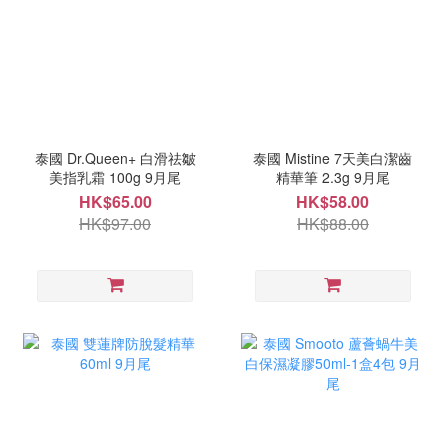
泰國 Dr.Queen+ 白滑祛皺
泰國 Mistine 7天美白潔齒
美指乳霜 100g 9月尾
精華筆 2.3g 9月尾
HK$65.00
HK$58.00
HK$97.00
HK$88.00