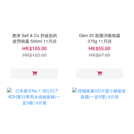
澳洲 Salt & Co 舒緩肌肉
Glen 20 殺菌消毒噴霧
疲勞噴霧 500ml 11月頭
375g 11月頭
HK$105.00
HK$55.00
HK$125.00
HK$67.00