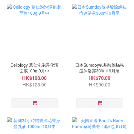
Cellology 薏仁泡泡淨化潔
日本Sumdoy氨基酸除蟎祛
面膜100g 9月中
痘沐浴露300ml 9月尾
HK$108.00
HK$70.00
HK$128.00
HK$90.00