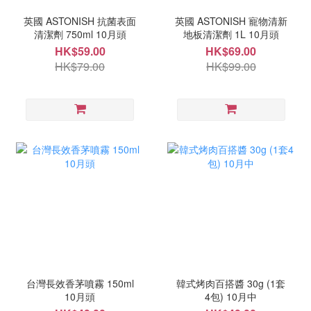
英國 ASTONISH 抗菌表面
英國 ASTONISH 寵物清新
清潔劑 750ml 10月頭
地板清潔劑 1L 10月頭
HK$59.00
HK$69.00
HK$79.00
HK$99.00
台灣長效香茅噴霧 150ml
韓式烤肉百搭醬 30g (1套
10月頭
4包) 10月中