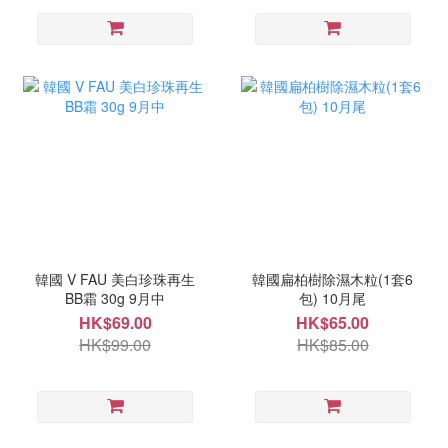
韓國 V FAU 美白珍珠再生
韓國扁柏樹除濕木粒(1套6
BB霜 30g 9月中
包) 10月尾
HK$69.00
HK$65.00
HK$99.00
HK$85.00