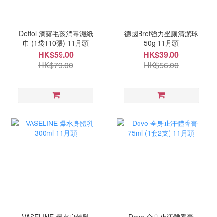
Dettol 滴露毛孩消毒濕紙
德國Bref強力坐廁清潔球
巾 (1袋110張) 11月頭
50g 11月頭
HK$59.00
HK$39.00
HK$79.00
HK$56.00
VASELINE 爆水身體乳
Dove 全身止汗體香膏