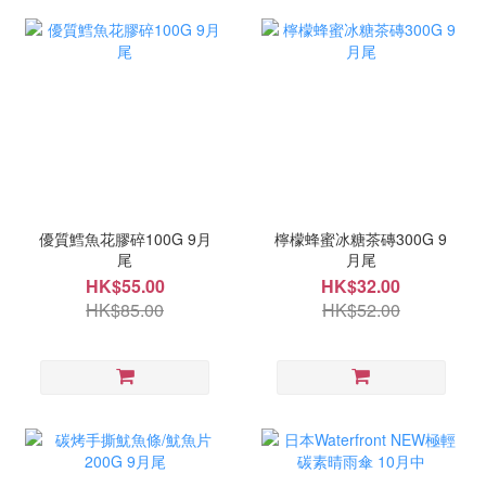
優質鱈魚花膠碎100G 9月
檸檬蜂蜜冰糖茶磚300G 9
尾
月尾
HK$55.00
HK$32.00
HK$85.00
HK$52.00