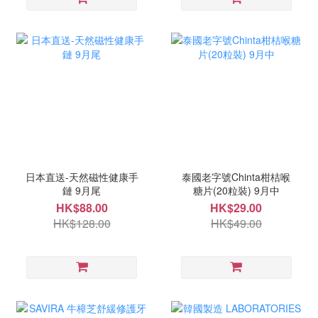
日本直送-天然磁性健康手
泰國老字號Chinta柑桔喉
鏈 9月尾
糖片(20粒裝) 9月中
HK$88.00
HK$29.00
HK$128.00
HK$49.00