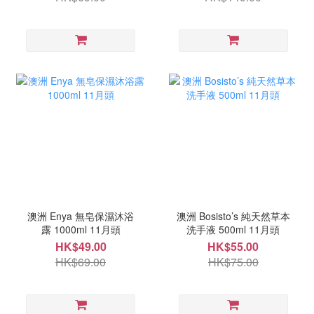
澳洲 Enya 無皂保濕沐浴
澳洲 Bosisto’s 純天然草本
露 1000ml 11月頭
洗手液 500ml 11月頭
HK$49.00
HK$55.00
HK$69.00
HK$75.00