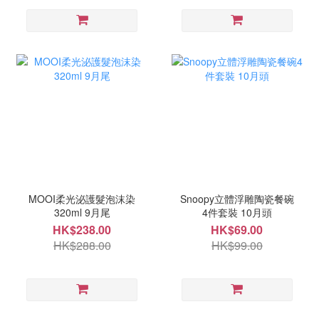
MOOI柔光泌護髮泡沫染
Snoopy立體浮雕陶瓷餐碗
320ml 9月尾
4件套裝 10月頭
HK$238.00
HK$69.00
HK$288.00
HK$99.00