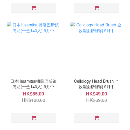
日本Hisamitsu撒隆巴斯鎮
Cellology Head Brush 全
痛貼(一盒140入) 9月中
效潔面矽膠刷 9月中
HK$85.00
HK$49.00
HK$108.00
HK$69.00