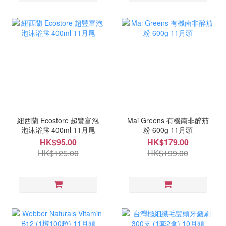
紐西蘭 Ecostore 超豐富泡
Mai Greens 有機南非醉茄
泡沐浴露 400ml 11月尾
粉 600g 11月頭
HK$95.00
HK$179.00
HK$125.00
HK$199.00