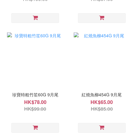
珍寶特粗竹笙60G 9月尾
紅燒魚柳454G 9月尾
HK$78.00
HK$65.00
HK$99.00
HK$85.00