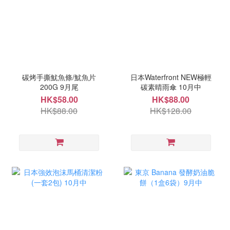
碳烤手撕魷魚條/魷魚片
日本Waterfront NEW極輕
200G 9月尾
碳素晴雨傘 10月中
HK$58.00
HK$88.00
HK$88.00
HK$128.00