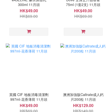
300ml 11月頭
75ml (1套2支) 11月頭
HK$49.00
HK$49.00
HK$69.00
HK$69.00
英國 CIF 地板消毒清潔劑
澳洲加強版Caltrate成人鈣
997ml-花香薄荷 11月頭
片200粒 11月頭
HK$49.00
HK$129.00
HK$69.00
HK$149.00