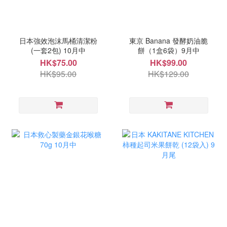
日本強效泡沫馬桶清潔粉
東京 Banana 發酵奶油脆
(一套2包) 10月中
餅（1盒6袋）9月中
HK$75.00
HK$99.00
HK$95.00
HK$129.00