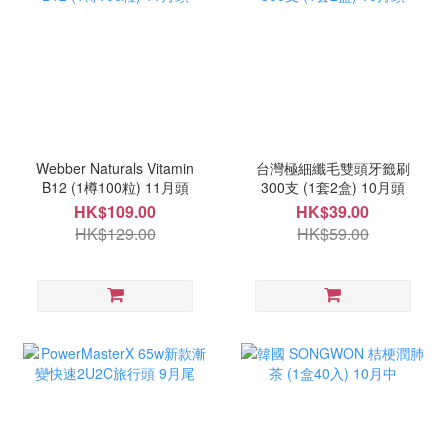
Webber Naturals Vitamin
台灣極細纖毛雙頭牙籤刷
B12 (1樽100粒) 11月頭
300支 (1套2盒) 10月頭
HK$109.00
HK$39.00
HK$129.00
HK$59.00