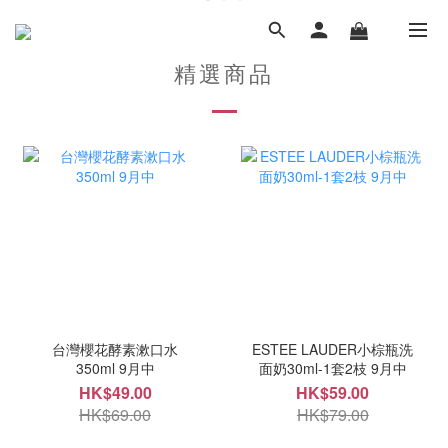
精選商品
台灣櫻花酵素漱口水
ESTEE LAUDER小棕瓶洗
350ml 9月中
面奶30ml-1套2枝 9月中
HK$49.00
HK$59.00
HK$69.00
HK$79.00