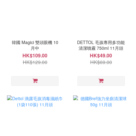
韓國 Magici 雙頭眼機 10
DETTOL 毛孩專用多功能
月中
清潔噴霧 750ml 11月頭
HK$109.00
HK$49.00
HK$129.00
HK$69.00