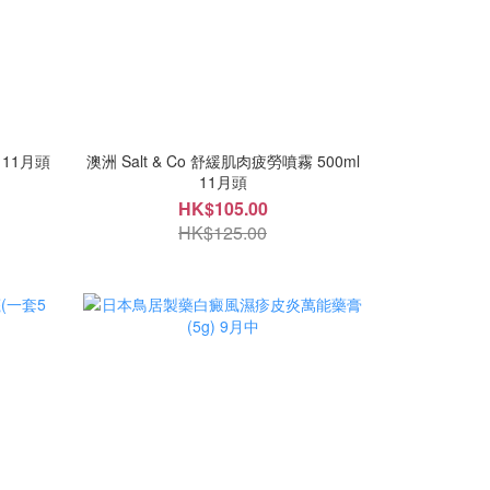
L 11月頭
澳洲 Salt & Co 舒緩肌肉疲勞噴霧 500ml
11月頭
HK$105.00
HK$125.00