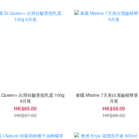
r.Queen+ 白滑祛皺美指乳霜 100g
泰國 Mistine 7天美白潔齒精華筆 2
9月尾
月尾
HK$65.00
HK$58.00
HK$97.00
HK$88.00