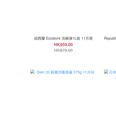
紐西蘭 Ecostore 洗碗液1L裝 11月尾
Republ
HK$59.00
HK$79.00