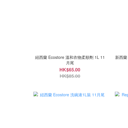
紐西蘭 Ecostore 溫和衣物柔順劑 1L 11
新西蘭 
月尾
HK$65.00
HK$85.00