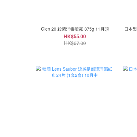
Glen 20 殺菌消毒噴霧 375g 11月頭
日本樂天
HK$55.00
HK$67.00