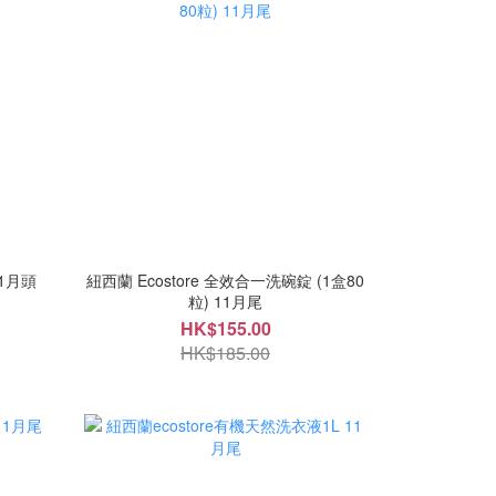
11月頭
紐西蘭 Ecostore 全效合一洗碗錠 (1盒80
粒) 11月尾
HK$155.00
HK$185.00