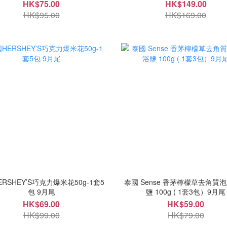
HK$75.00
HK$149.00
HK$95.00
HK$169.00
RSHEY’S巧克力爆米花50g-1套5
泰國 Sense 香茅檸檬草去角質
包 9月尾
鹽 100g ( 1套3包）9月尾
HK$69.00
HK$59.00
HK$99.00
HK$79.00