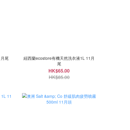
store 洗衣粉 1kg 11月尾
紐西蘭ecostore有機天然洗衣液1L 11月
尾
HK$65.00
HK$85.00