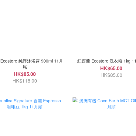
Ecostore 純淨沐浴露 900ml 11月
紐西蘭 Eco
尾
HK$65.00
HK$85.00
HK$85.00
HK$118.00