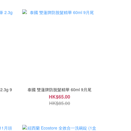
.3g 9
泰國 雙蓮牌防脫髮精華 60ml 9月尾
HK$65.00
HK$85.00