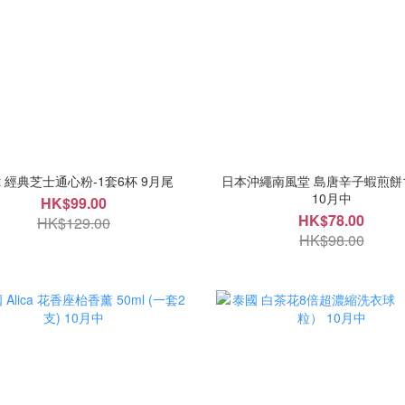
aft 經典芝士通心粉-1套6杯 9月尾
日本沖繩南風堂 島唐辛子蝦煎餅
10月中
HK$99.00
HK$78.00
HK$129.00
HK$98.00