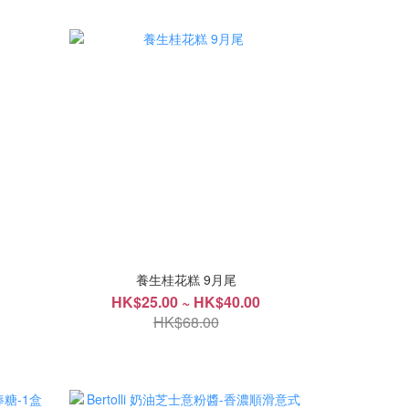
養生桂花糕 9月尾
HK$25.00 ~ HK$40.00
HK$68.00