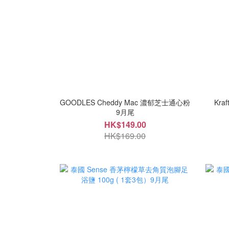
GOODLES Cheddy Mac 濃郁芝士通心粉
Kr
9月尾
HK$149.00
HK$169.00