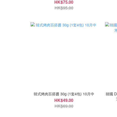
HK$75.00
HK$95.00
韓式烤肉百搭醬 30g (1套4包) 10月中
韓國 De
HK$49.00
HK$69.00