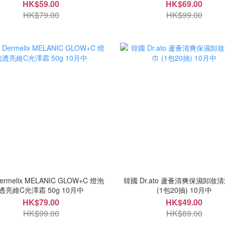
HK$59.00
HK$69.00
HK$79.00
HK$99.00
rmelix MELANIC GLOW+C 燈泡
韓國 Dr.ato 蘆薈清爽保濕卸妝
透亮維C光澤霜 50g 10月中
(1包20抽) 10月中
HK$79.00
HK$49.00
HK$99.00
HK$69.00