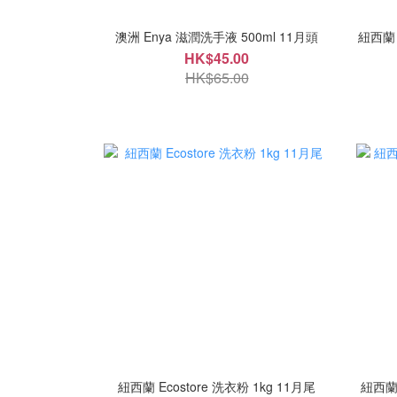
澳洲 Enya 滋潤洗手液 500ml 11月頭
紐西蘭 
HK$45.00
HK$65.00
紐西蘭 Ecostore 洗衣粉 1kg 11月尾
紐西蘭e