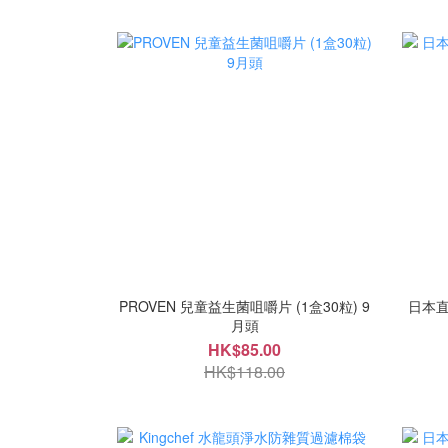
PROVEN 兒童益生菌咀嚼片 (1盒30粒) 9
日本直
月頭
HK$85.00
HK$118.00