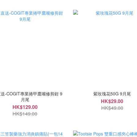
送-COGIT專業捲甲鷹嘴修剪鉗 9
紫玫瑰花50G 9月尾
月尾
HK$29.00
HK$129.00
HK$49.00
HK$149.00