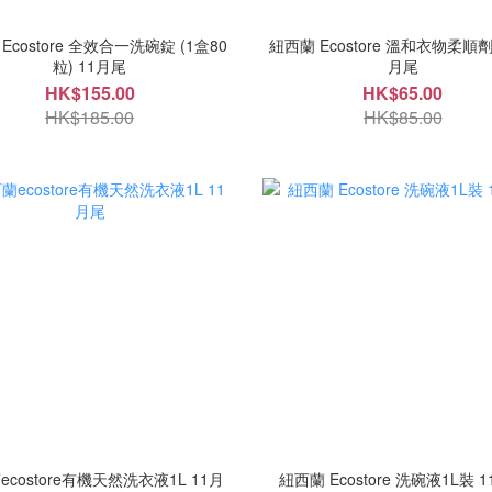
Ecostore 全效合一洗碗錠 (1盒80
紐西蘭 Ecostore 溫和衣物柔順劑 
粒) 11月尾
月尾
HK$155.00
HK$65.00
HK$185.00
HK$85.00
costore有機天然洗衣液1L 11月
紐西蘭 Ecostore 洗碗液1L裝 