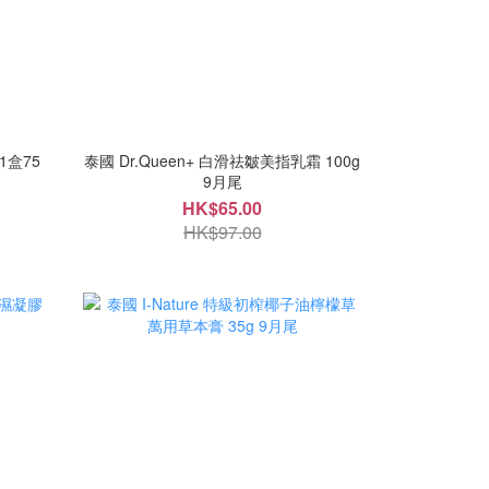
1盒75
泰國 Dr.Queen+ 白滑祛皺美指乳霜 100g
9月尾
HK$65.00
HK$97.00