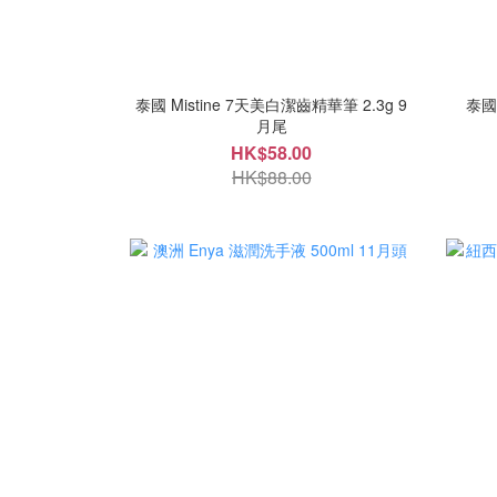
泰國 Mistine 7天美白潔齒精華筆 2.3g 9
月尾
HK$58.00
HK$88.00