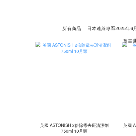
所有商品
日本連線專區2025年6月
童書
英國 ASTONISH 2倍除霉去斑清潔劑
英國 A
750ml 10月頭