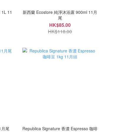
1L 11
新西蘭 Ecostore 純淨沐浴露 900ml 11月
尾
HK$85.00
HK$118.00
11月尾
Republica Signature 香濃 Espresso 咖啡