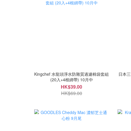
Kingchef 水龍頭淨水防雜質過濾棉袋套組
日本三
(20入+4根綁帶) 10月中
HK$39.00
HK$69.00