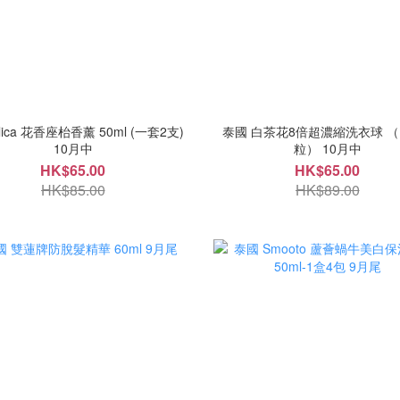
lica 花香座枱香薰 50ml (一套2支)
泰國 白茶花8倍超濃縮洗衣球 （
10月中
粒） 10月中
HK$65.00
HK$65.00
HK$85.00
HK$89.00